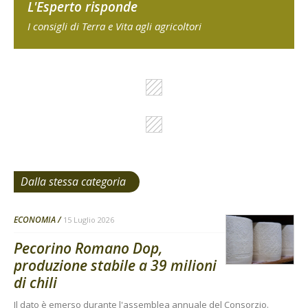
L'Esperto risponde
I consigli di Terra e Vita agli agricoltori
Dalla stessa categoria
ECONOMIA
15 Luglio 2026
Pecorino Romano Dop,
produzione stabile a 39 milioni
di chili
Il dato è emerso durante l'assemblea annuale del Consorzio.