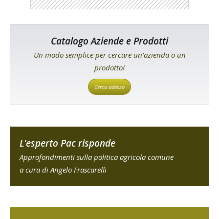
Catalogo Aziende e Prodotti
Un modo semplice per cercare un'azienda o un
prodotto!
Cerca adesso
L'esperto Pac risponde
Approfondimenti sulla politica agricola comune
a cura di Angelo Frascarelli