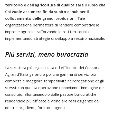
territorio e dell’agricoltura di qualità sarà il ruolo che
Cai vuole assumere fin da subito di hub per il
collocamento delle grandi produzioni
. Tale
organizzazione permetterà di rendere competitive le
imprese agricole, rafforzando le reti territoriali e
implementando strategie di sviluppo a respiro nazionale.
Più servizi, meno burocrazia
La struttura più organizzata ed efficiente dei Consorzi
Agrari d’Italia garantirà poi una gamma di servizi più
completa e maggiore tempestività nell’erogazione degli
stessi: con questa operazione rinnoviamo l’immagine del
consorzio, allontanandolo dalle pastoie burocratiche,
rendendolo più efficace e vicino alle reali esigenze dei
nostri soci, clienti, fornitori, agenti.