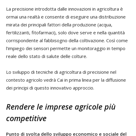
La precisione introdotta dalle innovazioni in agricoltura è
ormai una realtà e consente di eseguire una distribuzione
mirata dei principali fattori della produzione (acqua,
fertilizzanti, fitofarmaci), solo dove serve e nella quantità
corrispondente al fabbisogno della coltivazione. Così come
l’impiego dei sensori permette un monitoraggio in tempo
reale dello stato di salute delle colture.
Lo sviluppo di tecniche di agricoltura di precisione nel
contesto agricolo vedrà Cai in prima linea per la diffusione
dei principi di questo innovativo approccio.
Rendere le imprese agricole più
competitive
Punto di svolta dello sviluppo economico e sociale del