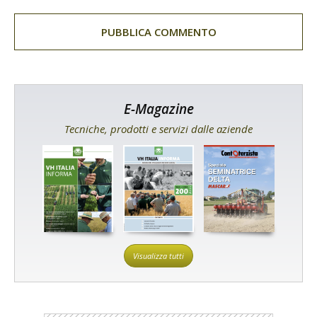
E-Magazine
Tecniche, prodotti e servizi dalle aziende
Visualizza tutti