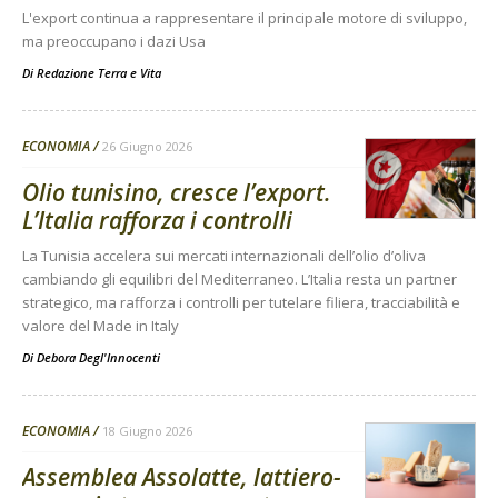
L'export continua a rappresentare il principale motore di sviluppo,
ma preoccupano i dazi Usa
Di
Redazione Terra e Vita
ECONOMIA
26 Giugno 2026
Olio tunisino, cresce l’export.
L’Italia rafforza i controlli
La Tunisia accelera sui mercati internazionali dell’olio d’oliva
cambiando gli equilibri del Mediterraneo. L’Italia resta un partner
strategico, ma rafforza i controlli per tutelare filiera, tracciabilità e
valore del Made in Italy
Di
Debora Degl'Innocenti
ECONOMIA
18 Giugno 2026
Assemblea Assolatte, lattiero-