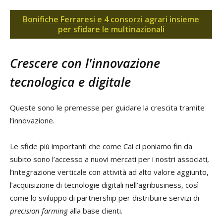
Bonifiche Ferraresi e 4 consorzi agrari insieme
per sfidare le multinazionali
Crescere con l'innovazione
tecnologica e digitale
Queste sono le premesse per guidare la crescita tramite
l’innovazione.
Le sfide più importanti che come Cai ci poniamo fin da
subito sono l’accesso a nuovi mercati per i nostri associati,
l’integrazione verticale con attività ad alto valore aggiunto,
l’acquisizione di tecnologie digitali nell’agribusiness, così
come lo sviluppo di partnership per distribuire servizi di
precision farming
alla base clienti.