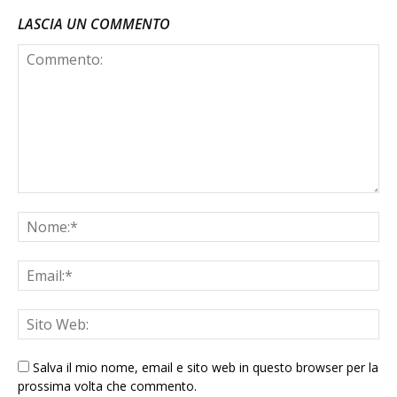
LASCIA UN COMMENTO
Salva il mio nome, email e sito web in questo browser per la
prossima volta che commento.