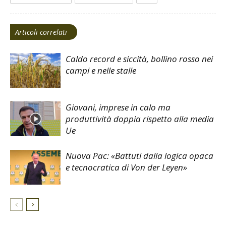
Articoli correlati
Caldo record e siccità, bollino rosso nei
campi e nelle stalle
Giovani, imprese in calo ma
produttività doppia rispetto alla media
Ue
Nuova Pac: «Battuti dalla logica opaca
e tecnocratica di Von der Leyen»