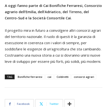
A oggi fanno parte di Cai Bonifiche Ferraresi, Consorzio
agrario dell’Emilia, dell’Adriatico, del Tirreno, del
Centro-Sud e la Società Consortile Cai
.
Il progetto mira in futuro a coinvolgere altri consorzi agrari
del territorio nazionale. Il ruolo di questi è la garanzia di
esecuzione in coerenza con i valori di sempre, per
soddisfare le esigenze di un’agricoltura che sta cambiando.
Costruiamo una nuova storia a cui si dovranno unirsi nuove
leve di sviluppo per essere più forti, più solidi, più moderni.
TAG
Bonifiche ferraresi
cai
Coldiretti
consorzi agrari
Facebook
Twitter