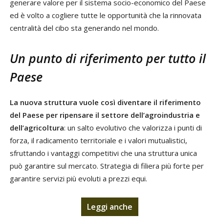
generare valore per il sistema socio-economico del Paese
ed è volto a cogliere tutte le opportunità che la rinnovata
centralità del cibo sta generando nel mondo.
Un punto di riferimento per tutto il
Paese
La nuova struttura vuole così diventare il riferimento
del Paese per ripensare il settore dell’agroindustria e
dell’agricoltura
: un salto evolutivo che valorizza i punti di
forza, il radicamento territoriale e i valori mutualistici,
sfruttando i vantaggi competitivi che una struttura unica
può garantire sul mercato. Strategia di filiera più forte per
garantire servizi più evoluti a prezzi equi.
Leggi anche