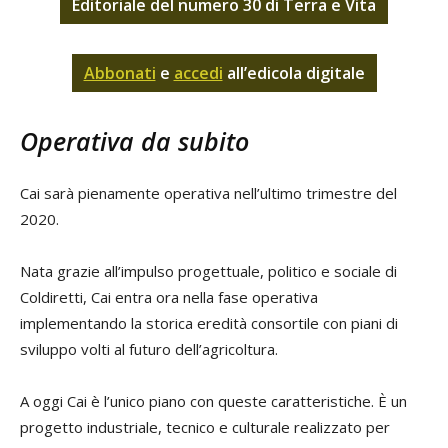
Editoriale del numero 30 di Terra e Vita
Abbonati
e
accedi
all’edicola digitale
Operativa da subito
Cai sarà pienamente operativa nell’ultimo trimestre del
2020.
Nata grazie all’impulso progettuale, politico e sociale di
Coldiretti, Cai entra ora nella fase operativa
implementando la storica eredità consortile con piani di
sviluppo volti al futuro dell’agricoltura.
A oggi Cai è l’unico piano con queste caratteristiche. È un
progetto industriale, tecnico e culturale realizzato per