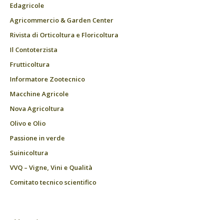
Edagricole
Agricommercio & Garden Center
Rivista di Orticoltura e Floricoltura
Il Contoterzista
Frutticoltura
Informatore Zootecnico
Macchine Agricole
Nova Agricoltura
Olivo e Olio
Passione in verde
Suinicoltura
VVQ – Vigne, Vini e Qualità
Comitato tecnico scientifico