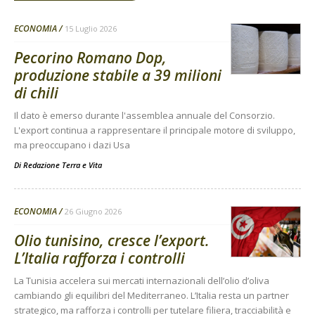
ECONOMIA
15 Luglio 2026
Pecorino Romano Dop,
produzione stabile a 39 milioni
di chili
Il dato è emerso durante l'assemblea annuale del Consorzio.
L'export continua a rappresentare il principale motore di sviluppo,
ma preoccupano i dazi Usa
Di
Redazione Terra e Vita
ECONOMIA
26 Giugno 2026
Olio tunisino, cresce l’export.
L’Italia rafforza i controlli
La Tunisia accelera sui mercati internazionali dell’olio d’oliva
cambiando gli equilibri del Mediterraneo. L’Italia resta un partner
strategico, ma rafforza i controlli per tutelare filiera, tracciabilità e