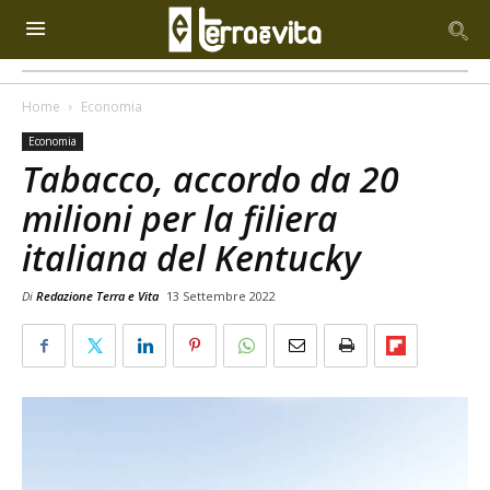
Home
Economia
Economia
Tabacco, accordo da 20
milioni per la filiera
italiana del Kentucky
Di
Redazione Terra e Vita
13 Settembre 2022