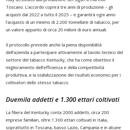
Toscano. L’accordo coprirà tre anni di produzione – gli
acquisti dal 2022 a tutto il 2025 – e garantirà ogni anno
l’acquisto di un minimo di 2.200 tonnellate di tabacco, per
un valore appunto di circa 20 milioni di euro annuali.
Il protocollo prevede anche la piena disponibilità
dell’azienda a partecipare attivamente al tavolo tecnico del
settore del tabacco Kentucky, che ha come obiettivo il
miglioramento dell’efficienza e della competitività
produttiva, e la stabilizzazione dei risultati economici per i
coltivatori dello stesso tabacco.
Duemila addetti e 1.300 ettari coltivati
La filiera del Kentucky conta 2000 addetti, circa 200
imprese familiari, oltre 1.300 ettari coltivati in Italia,
soprattutto in Toscana, basso Lazio, Campania e in alcune