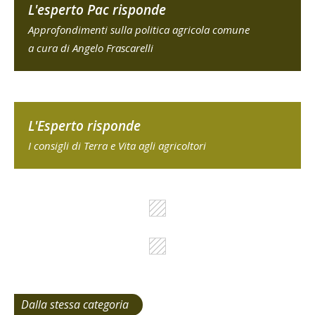
L'esperto Pac risponde
Approfondimenti sulla politica agricola comune
a cura di Angelo Frascarelli
L'Esperto risponde
I consigli di Terra e Vita agli agricoltori
Dalla stessa categoria