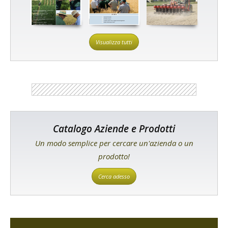
Visualizza tutti
Catalogo Aziende e Prodotti
Un modo semplice per cercare un'azienda o un
prodotto!
Cerca adesso