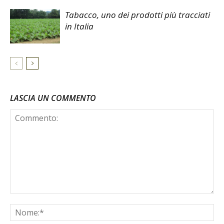
Tabacco, uno dei prodotti più tracciati
in Italia
LASCIA UN COMMENTO