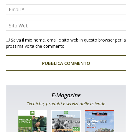
Salva il mio nome, email e sito web in questo browser per la
prossima volta che commento.
E-Magazine
Tecniche, prodotti e servizi dalle aziende