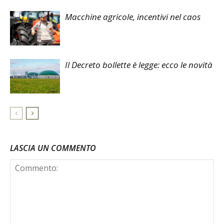
Macchine agricole, incentivi nel caos
Il Decreto bollette è legge: ecco le novità
LASCIA UN COMMENTO