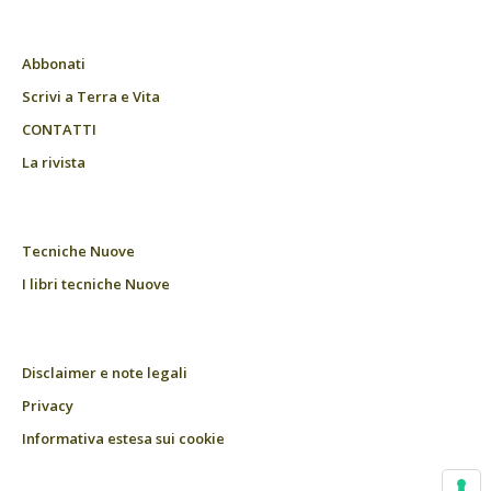
Abbonati
Scrivi a Terra e Vita
CONTATTI
La rivista
Tecniche Nuove
I libri tecniche Nuove
Disclaimer e note legali
Privacy
Informativa estesa sui cookie