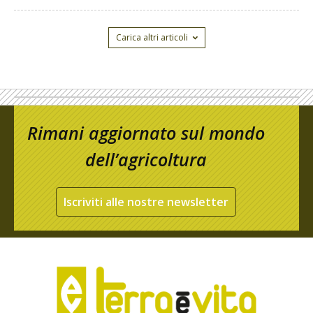
Carica altri articoli
Rimani aggiornato sul mondo
dell’agricoltura
Iscriviti alle nostre newsletter