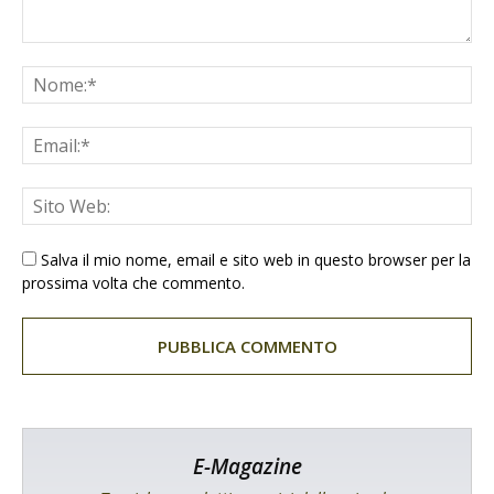
Salva il mio nome, email e sito web in questo browser per la
prossima volta che commento.
E-Magazine