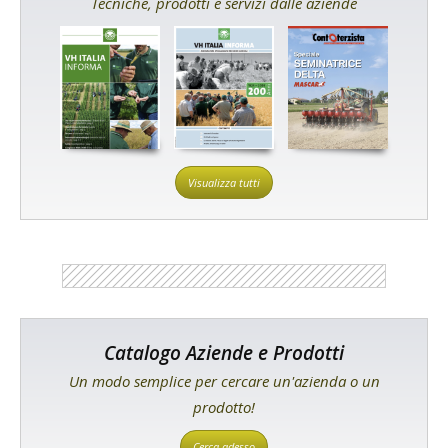
Tecniche, prodotti e servizi dalle aziende
Visualizza tutti
Catalogo Aziende e Prodotti
Un modo semplice per cercare un'azienda o un
prodotto!
Cerca adesso