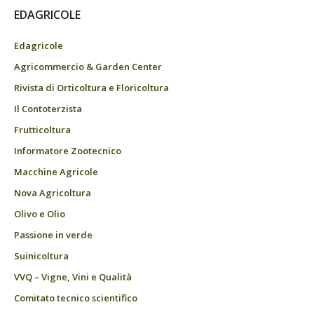
EDAGRICOLE
Edagricole
Agricommercio & Garden Center
Rivista di Orticoltura e Floricoltura
Il Contoterzista
Frutticoltura
Informatore Zootecnico
Macchine Agricole
Nova Agricoltura
Olivo e Olio
Passione in verde
Suinicoltura
VVQ – Vigne, Vini e Qualità
Comitato tecnico scientifico