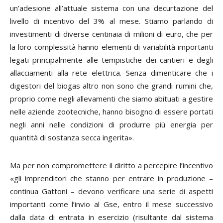
un’adesione all’attuale sistema con una decurtazione del
livello di incentivo del 3% al mese. Stiamo parlando di
investimenti di diverse centinaia di milioni di euro, che per
la loro complessità hanno elementi di variabilità importanti
legati principalmente alle tempistiche dei cantieri e degli
allacciamenti alla rete elettrica. Senza dimenticare che i
digestori del biogas altro non sono che grandi rumini che,
proprio come negli allevamenti che siamo abituati a gestire
nelle aziende zootecniche, hanno bisogno di essere portati
negli anni nelle condizioni di produrre più energia per
quantità di sostanza secca ingerita».
Ma per non compromettere il diritto a percepire l’incentivo
«gli imprenditori che stanno per entrare in produzione –
continua Gattoni – devono verificare una serie di aspetti
importanti come l’invio al Gse, entro il mese successivo
dalla data di entrata in esercizio (risultante dal sistema