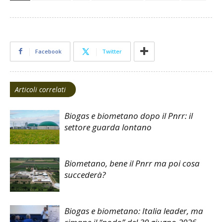
Facebook
Twitter
Articoli correlati
Biogas e biometano dopo il Pnrr: il
settore guarda lontano
Biometano, bene il Pnrr ma poi cosa
succederà?
Biogas e biometano: Italia leader, ma