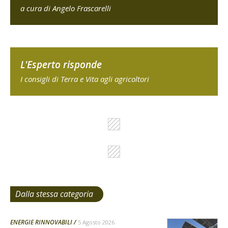
a cura di Angelo Frascarelli
L'Esperto risponde
I consigli di Terra e Vita agli agricoltori
Dalla stessa categoria
ENERGIE RINNOVABILI
5 Agosto 2026