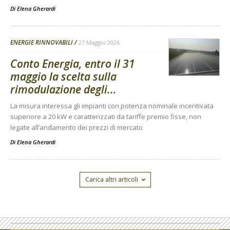
Di
Elena Gherardi
ENERGIE RINNOVABILI
27 Maggio 2026
Conto Energia, entro il 31
maggio la scelta sulla
rimodulazione degli...
La misura interessa gli impianti con potenza nominale incentivata
superiore a 20 kW e caratterizzati da tariffe premio fisse, non
legate all’andamento dei prezzi di mercato
Di
Elena Gherardi
Carica altri articoli