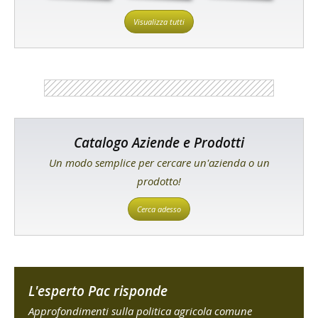
Visualizza tutti
Catalogo Aziende e Prodotti
Un modo semplice per cercare un'azienda o un
prodotto!
Cerca adesso
L'esperto Pac risponde
Approfondimenti sulla politica agricola comune