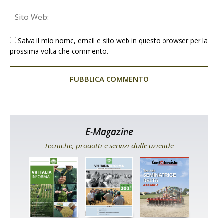
Salva il mio nome, email e sito web in questo browser per la
prossima volta che commento.
E-Magazine
Tecniche, prodotti e servizi dalle aziende