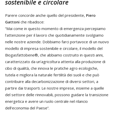
sostenibile e circolare
Parere concorde anche quello del presidente,
Piero
Gattoni
che ribadisce:
“Mai come in questo momento di emergenza percepiamo
l’attenzione per il lavoro che quotidianamente svolgiamo
nelle nostre aziende. Dobbiamo farci portavoce di un nuovo
modello di impresa sostenibile e circolare, il modello del
Biogasfattobene®, che abbiamo costruito in questi anni,
caratterizzato da un’agricoltura attenta alla produzione di
cibo di qualità, che innova le pratiche agro ecologiche,
tutela e migliora la naturale fertilità dei suoli e che può
contribuire alla decarbonizzazione di diversi settori, a
partire dai trasporti. Le nostre imprese, insieme a quelle
del settore delle rinnovabili, possono guidare la transizione
energetica e avere un ruolo centrale nel rilancio
dell'economia del Paese”.