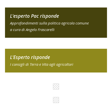
L'esperto Pac risponde
Approfondimenti sulla politica agricola comune
a cura di Angelo Frascarelli
L'Esperto risponde
I consigli di Terra e Vita agli agricoltori