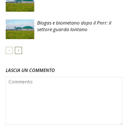
Biogas e biometano dopo il Pnrr: il
settore guarda lontano
LASCIA UN COMMENTO