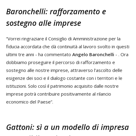
Baronchelli: rafforzamento e
sostegno alle imprese
“Vorrei ringraziare il Consiglio di Amministrazione per la
fiducia accordata che dà continuità al lavoro svolto in questi
ultimi tre anni - ha commentato
Angelo Baronchelli
- . Ora
dobbiamo proseguire il percorso di rafforzamento e
sostegno alle nostre imprese, attraverso l’ascolto delle
esigenze dei soci e il dialogo costante con i territori e le
istituzioni. Solo così il patrimonio acquisito dalle nostre
imprese potrà contribuire positivamente al rilancio
economico del Paese”.
Gattoni: sì a un modello di impresa