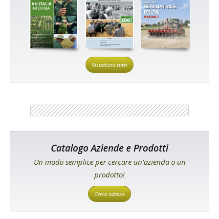
Visualizza tutti
Catalogo Aziende e Prodotti
Un modo semplice per cercare un'azienda o un
prodotto!
Cerca adesso