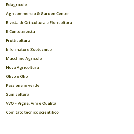
Edagricole
Agricommercio & Garden Center
Rivista di Orticoltura e Floricoltura
Il Contoterzista
Frutticoltura
Informatore Zootecnico
Macchine Agricole
Nova Agricoltura
Olivo e Olio
Passione in verde
Suinicoltura
VVQ – Vigne, Vini e Qualità
Comitato tecnico scientifico