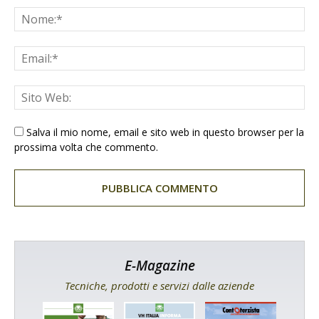
Salva il mio nome, email e sito web in questo browser per la
prossima volta che commento.
E-Magazine
Tecniche, prodotti e servizi dalle aziende