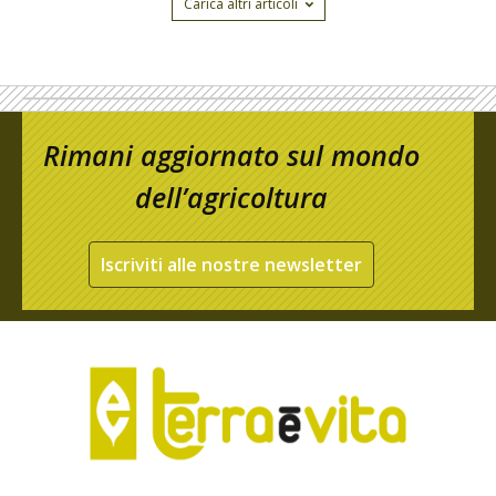
Carica altri articoli
Rimani aggiornato sul mondo
dell’agricoltura
Iscriviti alle nostre newsletter