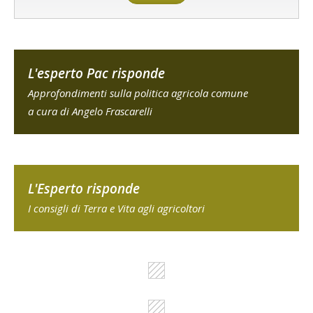
L'esperto Pac risponde
Approfondimenti sulla politica agricola comune
a cura di Angelo Frascarelli
L'Esperto risponde
I consigli di Terra e Vita agli agricoltori