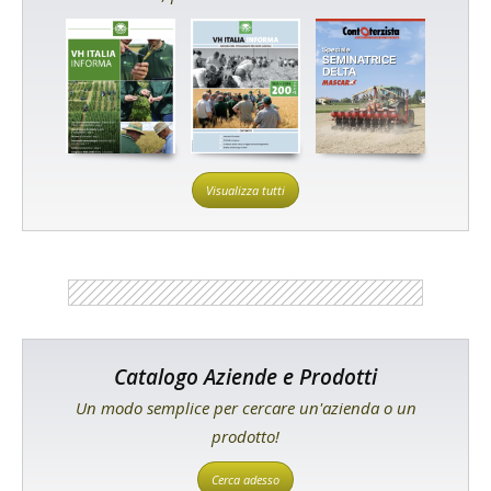
Visualizza tutti
Catalogo Aziende e Prodotti
Un modo semplice per cercare un'azienda o un
prodotto!
Cerca adesso