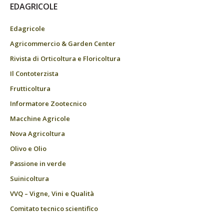
EDAGRICOLE
Edagricole
Agricommercio & Garden Center
Rivista di Orticoltura e Floricoltura
Il Contoterzista
Frutticoltura
Informatore Zootecnico
Macchine Agricole
Nova Agricoltura
Olivo e Olio
Passione in verde
Suinicoltura
VVQ – Vigne, Vini e Qualità
Comitato tecnico scientifico