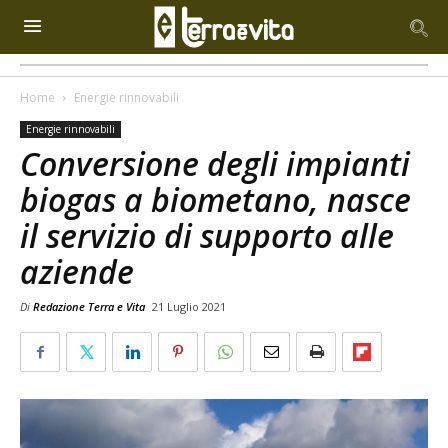
Home
Energie rinnovabili
Energie rinnovabili
Conversione degli impianti
biogas a biometano, nasce
il servizio di supporto alle
aziende
Di
Redazione Terra e Vita
21 Luglio 2021