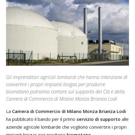
Gli imprenditori agricoli lombardi che hanno intenzione di
convertire i propri impianti biogas per produrre
biometano potranno contare sul supporto del Cib e della
Camera di Commercio di Milano Monza Brianza Lodi
La
Camera di Commercio di Milano Monza Brianza Lodi
ha pubblicato il bando per il primo
servizio di supporto
alle
aziende agricole lombarde che vogliono convertire i propri
impianti biogas per produrre
biometano
.