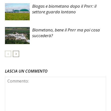
Biogas e biometano dopo il Pnrr: il
settore guarda lontano
Biometano, bene il Pnrr ma poi cosa
succederà?
LASCIA UN COMMENTO