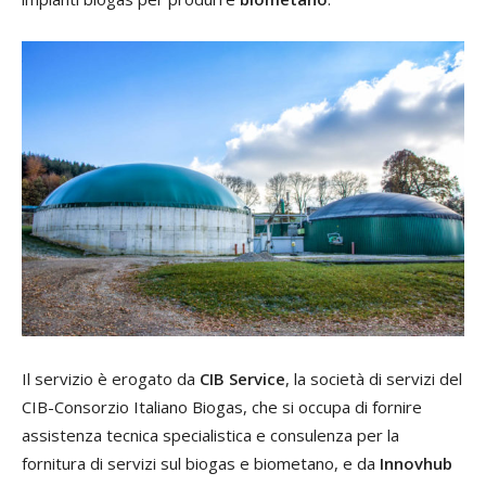
Il servizio è erogato da
CIB Service
, la società di servizi del
CIB-Consorzio Italiano Biogas, che si occupa di fornire
assistenza tecnica specialistica e consulenza per la
fornitura di servizi sul biogas e biometano, e da
Innovhub