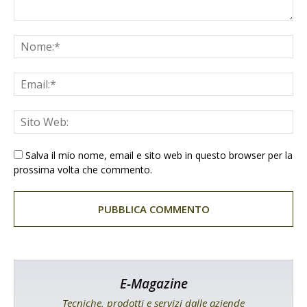
Salva il mio nome, email e sito web in questo browser per la
prossima volta che commento.
E-Magazine
Tecniche, prodotti e servizi dalle aziende