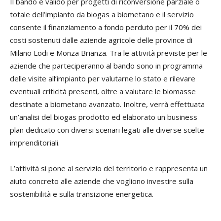
Il bando è valido per progetti di riconversione parziale o
totale dell’impianto da biogas a biometano e il servizio
consente il finanziamento a fondo perduto per il 70% dei
costi sostenuti dalle aziende agricole delle province di
Milano Lodi e Monza Brianza. Tra le attività previste per le
aziende che parteciperanno al bando sono in programma
delle visite all’impianto per valutarne lo stato e rilevare
eventuali criticità presenti, oltre a valutare le biomasse
destinate a biometano avanzato. Inoltre, verrà effettuata
un’analisi del biogas prodotto ed elaborato un business
plan dedicato con diversi scenari legati alle diverse scelte
imprenditoriali.
L’attività si pone al servizio del territorio e rappresenta un
aiuto concreto alle aziende che vogliono investire sulla
sostenibilità e sulla transizione energetica.