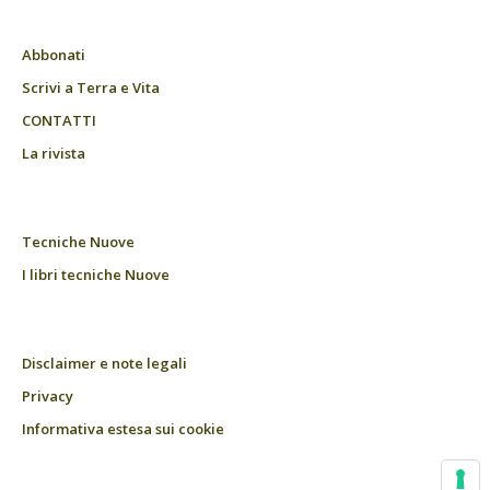
Abbonati
Scrivi a Terra e Vita
CONTATTI
La rivista
Tecniche Nuove
I libri tecniche Nuove
Disclaimer e note legali
Privacy
Informativa estesa sui cookie