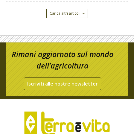
Carica altri articoli
Rimani aggiornato sul mondo
dell’agricoltura
Iscriviti alle nostre newsletter