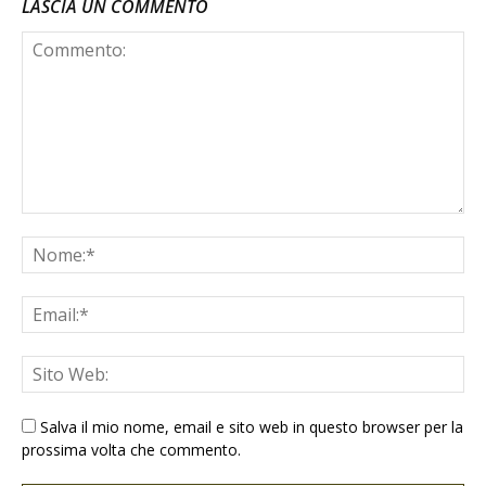
LASCIA UN COMMENTO
Salva il mio nome, email e sito web in questo browser per la
prossima volta che commento.