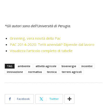
*Gli autori sono dell’Università di Perugia.
Greening, vera novità della Pac
PAC 2014-2020: Tetti aziendali? Dipende dal lavoro
Visualizza l'articolo completo di tabelle
TAG
ambiente
attività agricole
bioenergie
incentivi
innovazione
normativa
tecnica
terreni agricoli
Facebook
Twitter