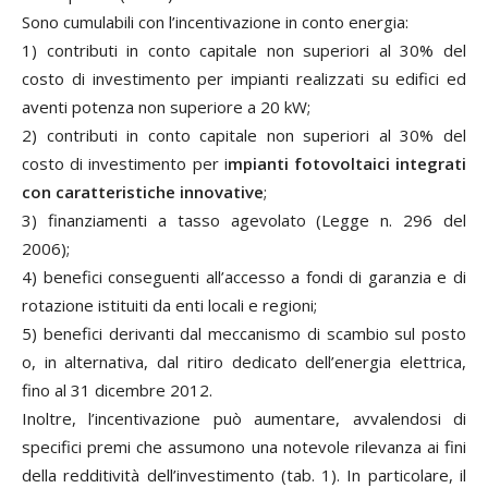
Sono cumulabili con l’incentivazione in conto energia:
1) contributi in conto capitale non superiori al 30% del
costo di investimento per impianti realizzati su edifici ed
aventi potenza non superiore a 20 kW;
2) contributi in conto capitale non superiori al 30% del
costo di investimento per i
mpianti fotovoltaici integrati
con caratteristiche innovative
;
3) finanziamenti a tasso agevolato (Legge n. 296 del
2006);
4) benefici conseguenti all’accesso a fondi di garanzia e di
rotazione istituiti da enti locali e regioni;
5) benefici derivanti dal meccanismo di scambio sul posto
o, in alternativa, dal ritiro dedicato dell’energia elettrica,
fino al 31 dicembre 2012.
Inoltre, l’incentivazione può aumentare, avvalendosi di
specifici premi che assumono una notevole rilevanza ai fini
della redditività dell’investimento (tab. 1). In particolare, il