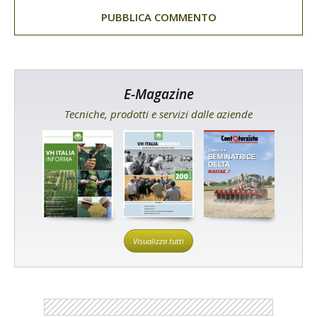
E-Magazine
Tecniche, prodotti e servizi dalle aziende
Visualizza tutti