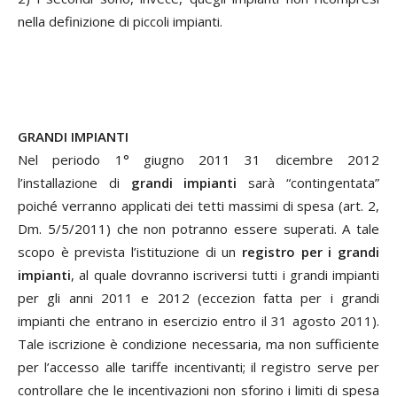
nella definizione di piccoli impianti.
GRANDI IMPIANTI
Nel periodo 1° giugno 2011 31 dicembre 2012
l’installazione di
grandi impianti
sarà “contingentata”
poiché verranno applicati dei tetti massimi di spesa (art. 2,
Dm. 5/5/2011) che non potranno essere superati. A tale
scopo è prevista l’istituzione di un
registro per i grandi
impianti
, al quale dovranno iscriversi tutti i grandi impianti
per gli anni 2011 e 2012 (eccezion fatta per i grandi
impianti che entrano in esercizio entro il 31 agosto 2011).
Tale iscrizione è condizione necessaria, ma non sufficiente
per l’accesso alle tariffe incentivanti; il registro serve per
controllare che le incentivazioni non sforino i limiti di spesa