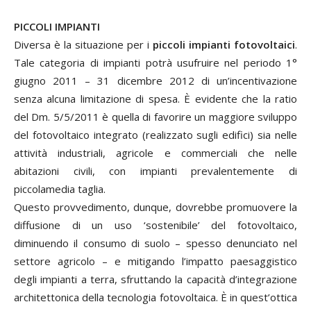
PICCOLI IMPIANTI
Diversa è la situazione per i
piccoli impianti fotovoltaici
.
Tale categoria di impianti potrà usufruire nel periodo 1°
giugno 2011 – 31 dicembre 2012 di un’incentivazione
senza alcuna limitazione di spesa. È evidente che la ratio
del Dm. 5/5/2011 è quella di favorire un maggiore sviluppo
del fotovoltaico integrato (realizzato sugli edifici) sia nelle
attività industriali, agricole e commerciali che nelle
abitazioni civili, con impianti prevalentemente di
piccolamedia taglia.
Questo provvedimento, dunque, dovrebbe promuovere la
diffusione di un uso ‘sostenibile’ del fotovoltaico,
diminuendo il consumo di suolo – spesso denunciato nel
settore agricolo – e mitigando l’impatto paesaggistico
degli impianti a terra, sfruttando la capacità d’integrazione
architettonica della tecnologia fotovoltaica. È in quest’ottica