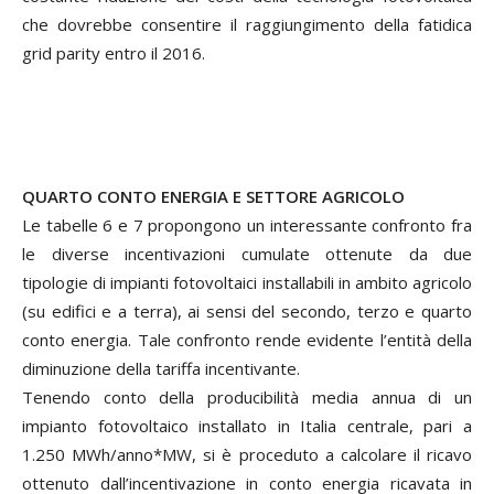
che dovrebbe consentire il raggiungimento della fatidica
grid parity entro il 2016.
QUARTO CONTO ENERGIA E SETTORE AGRICOLO
Le tabelle 6 e 7 propongono un interessante confronto fra
le diverse incentivazioni cumulate ottenute da due
tipologie di impianti fotovoltaici installabili in ambito agricolo
(su edifici e a terra), ai sensi del secondo, terzo e quarto
conto energia. Tale confronto rende evidente l’entità della
diminuzione della tariffa incentivante.
Tenendo conto della producibilità media annua di un
impianto fotovoltaico installato in Italia centrale, pari a
1.250 MWh/anno*MW, si è proceduto a calcolare il ricavo
ottenuto dall’incentivazione in conto energia ricavata in