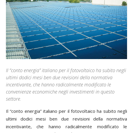
Il “conto energia” italiano per il fotovoltaico ha subito negli
ultimi dodici mesi ben due revisioni della normativa
incentivante, che hanno radicalmente modificato le
convenienze economiche negli investimenti in questo
settore.
Il “conto energia” italiano per il fotovoltaico ha subito negli
ultimi dodici mesi ben due revisioni della normativa
incentivante, che hanno radicalmente modificato le