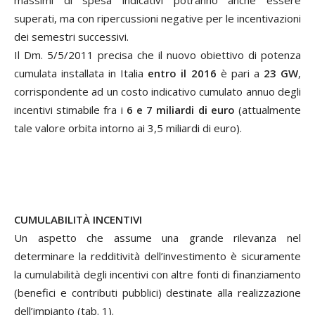
superati, ma con ripercussioni negative per le incentivazioni
dei semestri successivi.
Il Dm. 5/5/2011 precisa che il nuovo obiettivo di potenza
cumulata installata in Italia
entro il 2016
è pari a
23 GW
,
corrispondente ad un costo indicativo cumulato annuo degli
incentivi stimabile fra i
6 e 7 miliardi di euro
(attualmente
tale valore orbita intorno ai 3,5 miliardi di euro).
CUMULABILITÀ INCENTIVI
Un aspetto che assume una grande rilevanza nel
determinare la redditività dell’investimento è sicuramente
la cumulabilità degli incentivi con altre fonti di finanziamento
(benefici e contributi pubblici) destinate alla realizzazione
dell’impianto (tab. 1).