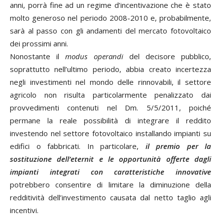
anni, porrà fine ad un regime d’incentivazione che è stato
molto generoso nel periodo 2008-2010 e, probabilmente,
sarà al passo con gli andamenti del mercato fotovoltaico
dei prossimi anni.
Nonostante il
modus operandi
del decisore pubblico,
soprattutto nell’ultimo periodo, abbia creato incertezza
negli investimenti nel mondo delle rinnovabili, il settore
agricolo non risulta particolarmente penalizzato dai
provvedimenti contenuti nel Dm. 5/5/2011, poiché
permane la reale possibilità di integrare il reddito
investendo nel settore fotovoltaico installando impianti su
edifici o fabbricati. In particolare,
il premio per la
sostituzione dell’eternit e le opportunità offerte dagli
impianti integrati con caratteristiche innovative
potrebbero consentire di limitare la diminuzione della
redditività dell’investimento causata dal netto taglio agli
incentivi.