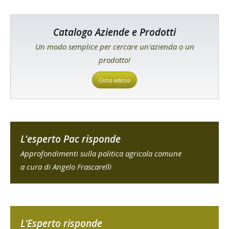
Catalogo Aziende e Prodotti
Un modo semplice per cercare un'azienda o un
prodotto!
Cerca adesso
L'esperto Pac risponde
Approfondimenti sulla politica agricola comune
a cura di Angelo Frascarelli
L'Esperto risponde