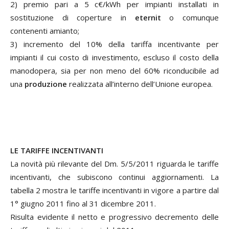
2) premio pari a 5 c€/kWh per impianti installati in
sostituzione di coperture in
eternit
o comunque
contenenti amianto;
3) incremento del 10% della tariffa incentivante per
impianti il cui costo di investimento, escluso il costo della
manodopera, sia per non meno del 60% riconducibile ad
una
produzione
realizzata all’interno dell’Unione europea.
LE TARIFFE INCENTIVANTI
La novità più rilevante del Dm. 5/5/2011 riguarda le tariffe
incentivanti, che subiscono continui aggiornamenti. La
tabella 2 mostra le tariffe incentivanti in vigore a partire dal
1° giugno 2011 fino al 31 dicembre 2011.
Risulta evidente il netto e progressivo decremento delle