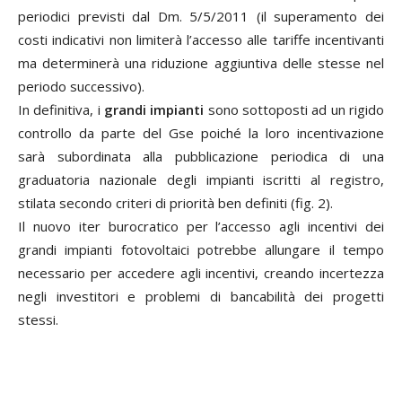
periodici previsti dal Dm. 5/5/2011 (il superamento dei
costi indicativi non limiterà l’accesso alle tariffe incentivanti
ma determinerà una riduzione aggiuntiva delle stesse nel
periodo successivo).
In definitiva, i
grandi impianti
sono sottoposti ad un rigido
controllo da parte del Gse poiché la loro incentivazione
sarà subordinata alla pubblicazione periodica di una
graduatoria nazionale degli impianti iscritti al registro,
stilata secondo criteri di priorità ben definiti (fig. 2).
Il nuovo iter burocratico per l’accesso agli incentivi dei
grandi impianti fotovoltaici potrebbe allungare il tempo
necessario per accedere agli incentivi, creando incertezza
negli investitori e problemi di bancabilità dei progetti
stessi.