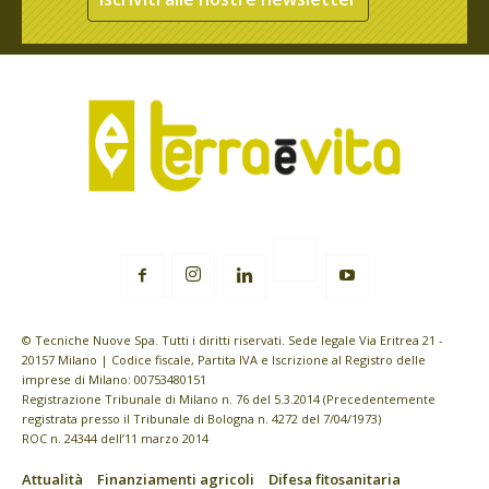
© Tecniche Nuove Spa. Tutti i diritti riservati. Sede legale Via Eritrea 21 -
20157 Milano | Codice fiscale, Partita IVA e Iscrizione al Registro delle
imprese di Milano: 00753480151
Registrazione Tribunale di Milano n. 76 del 5.3.2014 (Precedentemente
registrata presso il Tribunale di Bologna n. 4272 del 7/04/1973)
ROC n. 24344 dell’11 marzo 2014
Attualità
Finanziamenti agricoli
Difesa fitosanitaria