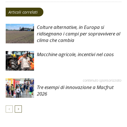
Articoli correlati
Colture alternative, in Europa si
ridisegnano i campi per sopravvivere al
clima che cambia
Macchine agricole, incentivi nel caos
contenuto sponsorizzato
Tre esempi di innovazione a Macfrut
2026