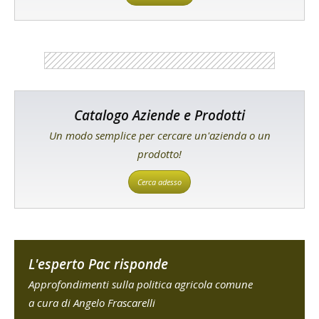
Catalogo Aziende e Prodotti
Un modo semplice per cercare un'azienda o un
prodotto!
Cerca adesso
L'esperto Pac risponde
Approfondimenti sulla politica agricola comune
a cura di Angelo Frascarelli