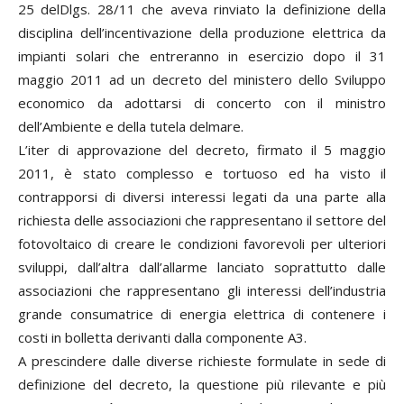
25 delDlgs. 28/11 che aveva rinviato la definizione della
disciplina dell’incentivazione della produzione elettrica da
impianti solari che entreranno in esercizio dopo il 31
maggio 2011 ad un decreto del ministero dello Sviluppo
economico da adottarsi di concerto con il ministro
dell’Ambiente e della tutela delmare.
L’iter di approvazione del decreto, firmato il 5 maggio
2011, è stato complesso e tortuoso ed ha visto il
contrapporsi di diversi interessi legati da una parte alla
richiesta delle associazioni che rappresentano il settore del
fotovoltaico di creare le condizioni favorevoli per ulteriori
sviluppi, dall’altra dall’allarme lanciato soprattutto dalle
associazioni che rappresentano gli interessi dell’industria
grande consumatrice di energia elettrica di contenere i
costi in bolletta derivanti dalla componente A3.
A prescindere dalle diverse richieste formulate in sede di
definizione del decreto, la questione più rilevante e più