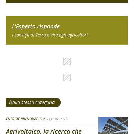
L'Esperto risponde
I consigli di Terra e Vita agli agricoltori
Dalla stessa categoria
ENERGIE RINNOVABILI
5 Agosto 2026
Agrivoltaico, la ricerca che