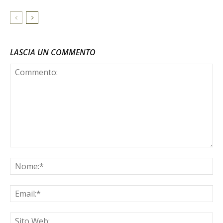
LASCIA UN COMMENTO