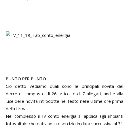
PUNTO PER PUNTO
Ciò detto vediamo quali sono le principali novità del
decreto, composto di 26 articoli e di 7 allegati, anche alla
luce delle novità introdotte nel testo nelle ultime ore prima
della firma.
Nel complesso il IV conto energia si applica agli impianti
fotovoltaici che entrano in esercizio in data successiva al 31