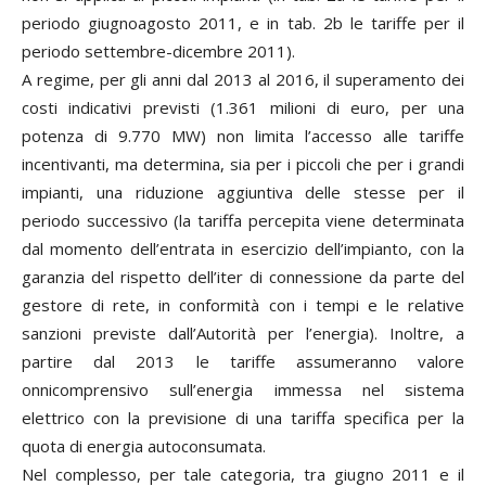
periodo giugnoagosto 2011, e in tab. 2b le tariffe per il
periodo settembre-dicembre 2011).
A regime, per gli anni dal 2013 al 2016, il superamento dei
costi indicativi previsti (1.361 milioni di euro, per una
potenza di 9.770 MW) non limita l’accesso alle tariffe
incentivanti, ma determina, sia per i piccoli che per i grandi
impianti, una riduzione aggiuntiva delle stesse per il
periodo successivo (la tariffa percepita viene determinata
dal momento dell’entrata in esercizio dell’impianto, con la
garanzia del rispetto dell’iter di connessione da parte del
gestore di rete, in conformità con i tempi e le relative
sanzioni previste dall’Autorità per l’energia). Inoltre, a
partire dal 2013 le tariffe assumeranno valore
onnicomprensivo sull’energia immessa nel sistema
elettrico con la previsione di una tariffa specifica per la
quota di energia autoconsumata.
Nel complesso, per tale categoria, tra giugno 2011 e il