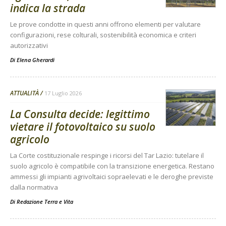
indica la strada
Le prove condotte in questi anni offrono elementi per valutare
configurazioni, rese colturali, sostenibilità economica e criteri
autorizzativi
Di
Elena Gherardi
ATTUALITÀ
17 Luglio 2026
La Consulta decide: legittimo
vietare il fotovoltaico su suolo
agricolo
La Corte costituzionale respinge i ricorsi del Tar Lazio: tutelare il
suolo agricolo è compatibile con la transizione energetica. Restano
ammessi gli impianti agrivoltaici sopraelevati e le deroghe previste
dalla normativa
Di
Redazione Terra e Vita