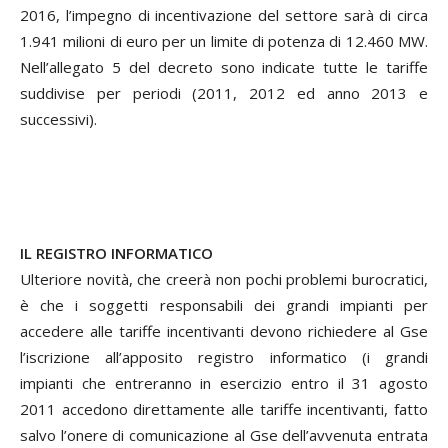
2016, l’impegno di incentivazione del settore sarà di circa
1.941 milioni di euro per un limite di potenza di 12.460 MW.
Nell’allegato 5 del decreto sono indicate tutte le tariffe
suddivise per periodi (2011, 2012 ed anno 2013 e
successivi).
IL REGISTRO INFORMATICO
Ulteriore novità, che creerà non pochi problemi burocratici,
è che i soggetti responsabili dei grandi impianti per
accedere alle tariffe incentivanti devono richiedere al Gse
l’iscrizione all’apposito registro informatico (i grandi
impianti che entreranno in esercizio entro il 31 agosto
2011 accedono direttamente alle tariffe incentivanti, fatto
salvo l’onere di comunicazione al Gse dell’avvenuta entrata