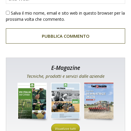
Salva il mio nome, email e sito web in questo browser per la
prossima volta che commento.
E-Magazine
Tecniche, prodotti e servizi dalle aziende
Visualizza tutti