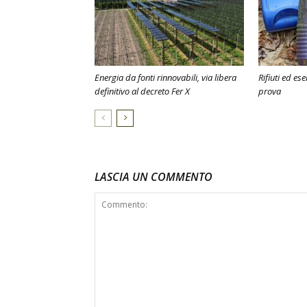
Energia da fonti rinnovabili, via libera
Rifiuti ed ese
definitivo al decreto Fer X
prova
LASCIA UN COMMENTO