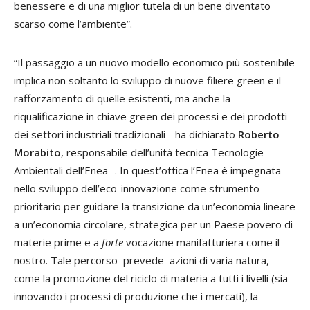
benessere e di una miglior tutela di un bene diventato
scarso come l’ambiente”.
“Il passaggio a un nuovo modello economico più sostenibile
implica non soltanto lo sviluppo di nuove filiere green e il
rafforzamento di quelle esistenti, ma anche la
riqualificazione in chiave green dei processi e dei prodotti
dei settori industriali tradizionali - ha dichiarato
Roberto
Morabito
, responsabile dell’unità tecnica Tecnologie
Ambientali dell’Enea -. In quest’ottica l’Enea è impegnata
nello sviluppo dell’eco-innovazione come strumento
prioritario per guidare la transizione da un’economia lineare
a un’economia circolare, strategica per un Paese povero di
materie prime e a
forte
vocazione manifatturiera come il
nostro. Tale percorso prevede azioni di varia natura,
come la promozione del riciclo di materia a tutti i livelli (sia
innovando i processi di produzione che i mercati), la