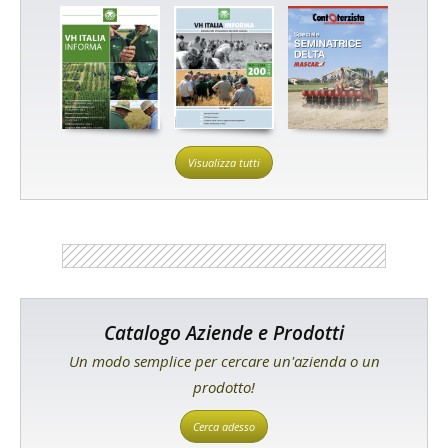
Visualizza tutti
Catalogo Aziende e Prodotti
Un modo semplice per cercare un'azienda o un
prodotto!
Cerca adesso