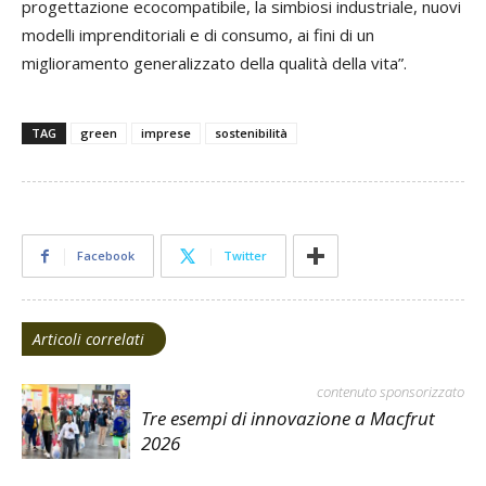
progettazione ecocompatibile, la simbiosi industriale, nuovi
modelli imprenditoriali e di consumo, ai fini di un
miglioramento generalizzato della qualità della vita”.
TAG
green
imprese
sostenibilità
Facebook
Twitter
Articoli correlati
contenuto sponsorizzato
Tre esempi di innovazione a Macfrut
2026