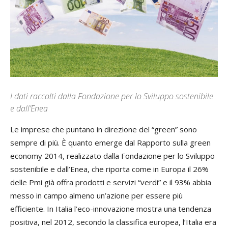
I dati raccolti dalla Fondazione per lo Sviluppo sostenibile
e dall’Enea
Le imprese che puntano in direzione del “green” sono
sempre di più. È quanto emerge dal Rapporto sulla green
economy 2014, realizzato dalla Fondazione per lo Sviluppo
sostenibile e dall’Enea, che riporta come in Europa il 26%
delle Pmi già offra prodotti e servizi “verdi” e il 93% abbia
messo in campo almeno un’azione per essere più
efficiente. In Italia l’eco-innovazione mostra una tendenza
positiva, nel 2012, secondo la classifica europea, l’Italia era