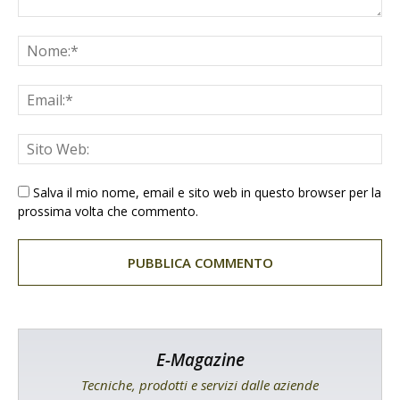
Salva il mio nome, email e sito web in questo browser per la
prossima volta che commento.
E-Magazine
Tecniche, prodotti e servizi dalle aziende