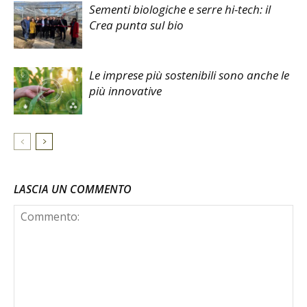
Sementi biologiche e serre hi-tech: il
Crea punta sul bio
Le imprese più sostenibili sono anche le
più innovative
LASCIA UN COMMENTO