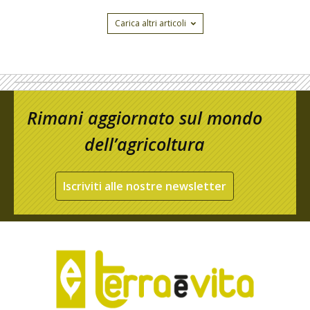
Carica altri articoli
Rimani aggiornato sul mondo
dell’agricoltura
Iscriviti alle nostre newsletter