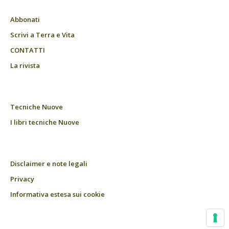
Abbonati
Scrivi a Terra e Vita
CONTATTI
La rivista
Tecniche Nuove
I libri tecniche Nuove
Disclaimer e note legali
Privacy
Informativa estesa sui cookie