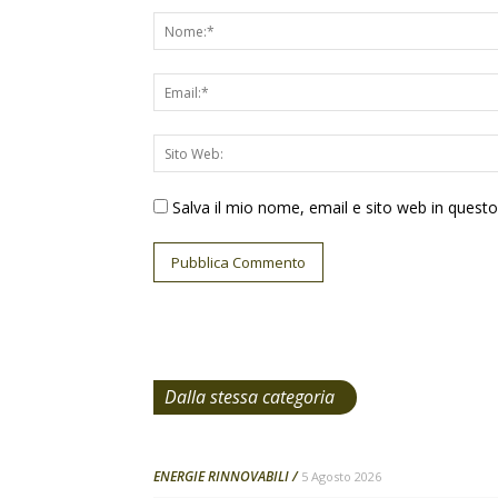
Salva il mio nome, email e sito web in ques
Dalla stessa categoria
ENERGIE RINNOVABILI
5 Agosto 2026