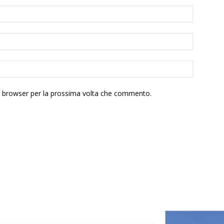
to browser per la prossima volta che commento.