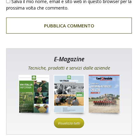
Salva il mio nome, email e sito web in questo browser per la
prossima volta che commento.
E-Magazine
Tecniche, prodotti e servizi dalle aziende
Visualizza tutti