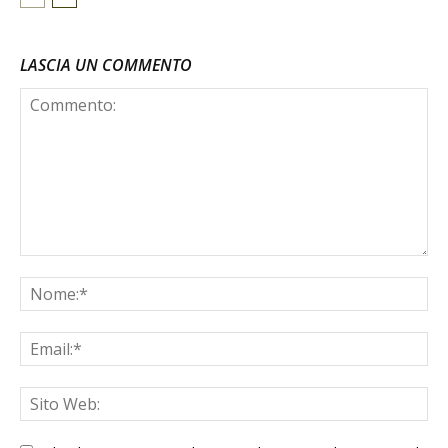
LASCIA UN COMMENTO