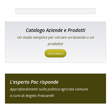
Catalogo Aziende e Prodotti
Un modo semplice per cercare un'azienda o un
prodotto!
Cerca adesso
L'esperto Pac risponde
Approfondimenti sulla politica agricola comune
a cura di Angelo Frascarelli