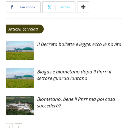
Facebook
Twitter
Articoli correlati
Il Decreto bollette è legge: ecco le novità
Biogas e biometano dopo il Pnrr: il
settore guarda lontano
Biometano, bene il Pnrr ma poi cosa
succederà?