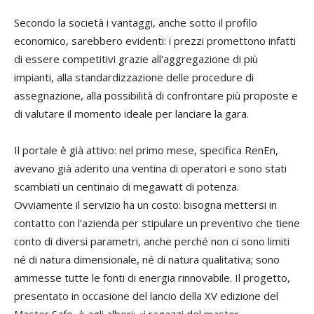
Secondo la società i vantaggi, anche sotto il profilo
economico, sarebbero evidenti: i prezzi promettono infatti
di essere competitivi grazie all'aggregazione di più
impianti, alla standardizzazione delle procedure di
assegnazione, alla possibilità di confrontare più proposte e
di valutare il momento ideale per lanciare la gara.
Il portale è già attivo: nel primo mese, specifica RenEn,
avevano già aderito una ventina di operatori e sono stati
scambiati un centinaio di megawatt di potenza.
Ovviamente il servizio ha un costo: bisogna mettersi in
contatto con l'azienda per stipulare un preventivo che tiene
conto di diversi parametri, anche perché non ci sono limiti
né di natura dimensionale, né di natura qualitativa; sono
ammesse tutte le fonti di energia rinnovabile. Il progetto,
presentato in occasione del lancio della XV edizione del