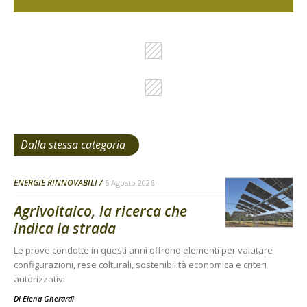
Dalla stessa categoria
ENERGIE RINNOVABILI
5 Agosto 2026
Agrivoltaico, la ricerca che
indica la strada
Le prove condotte in questi anni offrono elementi per valutare
configurazioni, rese colturali, sostenibilità economica e criteri
autorizzativi
Di
Elena Gherardi