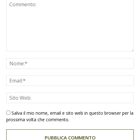
Salva il mio nome, email e sito web in questo browser per la
prossima volta che commento.