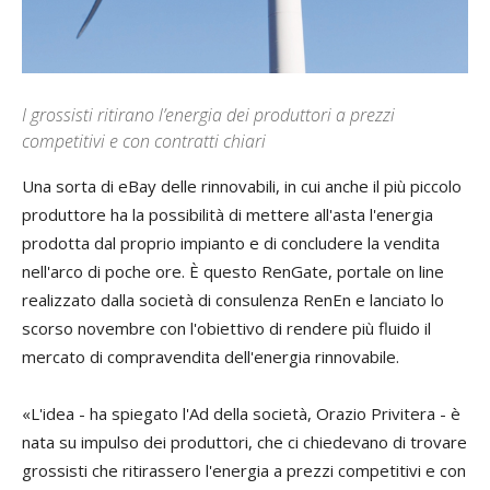
I grossisti ritirano l’energia dei produttori a prezzi
competitivi e con contratti chiari
Una sorta di eBay delle rinnovabili, in cui anche il più piccolo
produttore ha la possibilità di mettere all'asta l'energia
prodotta dal proprio impianto e di concludere la vendita
nell'arco di poche ore. È questo RenGate, portale on line
realizzato dalla società di consulenza RenEn e lanciato lo
scorso novembre con l'obiettivo di rendere più fluido il
mercato di compravendita dell'energia rinnovabile.
«L'idea - ha spiegato l'Ad della società,
Orazio Privitera
- è
nata su impulso dei produttori, che ci chiedevano di trovare
grossisti che ritirassero l'energia a prezzi competitivi e con