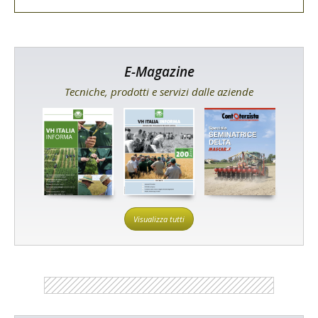
E-Magazine
Tecniche, prodotti e servizi dalle aziende
Visualizza tutti