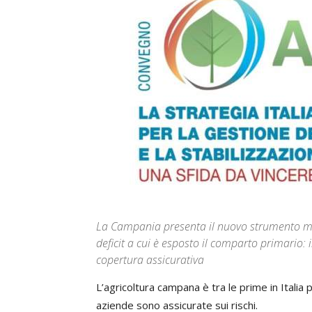
La Campania presenta il nuovo strumento mes
deficit a cui è esposto il comparto primario: 
copertura assicurativa
L’agricoltura campana è tra le prime in Italia 
aziende sono assicurate sui rischi.