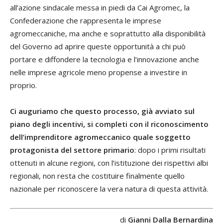
all’azione sindacale messa in piedi da Cai Agromec, la
Confederazione che rappresenta le imprese
agromeccaniche, ma anche e soprattutto alla disponibilità
del Governo ad aprire queste opportunità a chi può
portare e diffondere la tecnologia e l’innovazione anche
nelle imprese agricole meno propense a investire in
proprio.
Ci auguriamo che questo processo, già avviato sul
piano degli incentivi, si completi con il riconoscimento
dell’imprenditore agromeccanico quale soggetto
protagonista del settore primario
: dopo i primi risultati
ottenuti in alcune regioni, con l’istituzione dei rispettivi albi
regionali, non resta che costituire finalmente quello
nazionale per riconoscere la vera natura di questa attività.
di
Gianni Dalla Bernardina