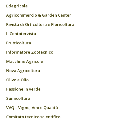
Edagricole
Agricommercio & Garden Center
Rivista di Orticoltura e Floricoltura
Il Contoterzista
Frutticoltura
Informatore Zootecnico
Macchine Agricole
Nova Agricoltura
Olivo e Olio
Passione in verde
Suinicoltura
VVQ – Vigne, Vini e Qualità
Comitato tecnico scientifico