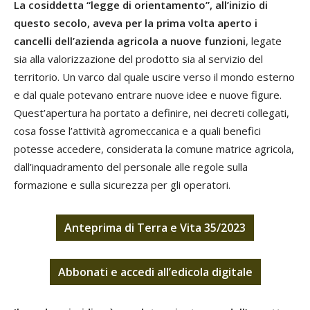
La cosiddetta “legge di orientamento”, all’inizio di
questo secolo, aveva per la prima volta aperto i
cancelli dell’azienda agricola a nuove funzioni
, legate
sia alla valorizzazione del prodotto sia al servizio del
territorio. Un varco dal quale uscire verso il mondo esterno
e dal quale potevano entrare nuove idee e nuove figure.
Quest’apertura ha portato a definire, nei decreti collegati,
cosa fosse l’attività agromeccanica e a quali benefici
potesse accedere, considerata la comune matrice agricola,
dall’inquadramento del personale alle regole sulla
formazione e sulla sicurezza per gli operatori.
Anteprima di Terra e Vita 35/2023
Abbonati
e
accedi
all’edicola digitale