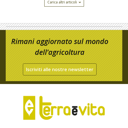
Carica altri articoli
Rimani aggiornato sul mondo
dell’agricoltura
Iscriviti alle nostre newsletter