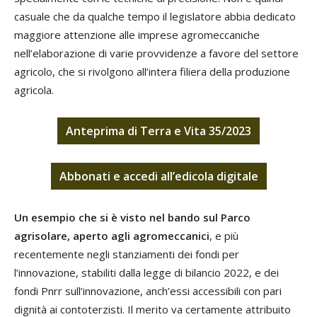
casuale che da qualche tempo il legislatore abbia dedicato
maggiore attenzione alle imprese agromeccaniche
nell’elaborazione di varie provvidenze a favore del settore
agricolo, che si rivolgono all’intera filiera della produzione
agricola.
Anteprima di Terra e Vita 35/2023
Abbonati
e
accedi
all’edicola digitale
Un esempio che si è visto nel bando sul Parco
agrisolare, aperto agli agromeccanici
, e più
recentemente negli stanziamenti dei fondi per
l’innovazione, stabiliti dalla legge di bilancio 2022, e dei
fondi Pnrr sull’innovazione, anch’essi accessibili con pari
dignità ai contoterzisti. Il merito va certamente attribuito