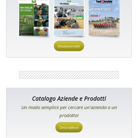
Visualizza tutti
Catalogo Aziende e Prodotti
Un modo semplice per cercare un'azienda o un
prodotto!
Cerca adesso