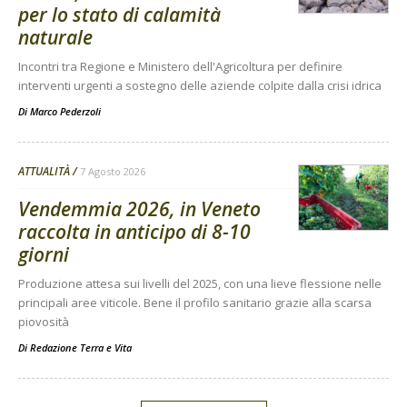
per lo stato di calamità
naturale
Incontri tra Regione e Ministero dell'Agricoltura per definire
interventi urgenti a sostegno delle aziende colpite dalla crisi idrica
Di
Marco Pederzoli
ATTUALITÀ
7 Agosto 2026
Vendemmia 2026, in Veneto
raccolta in anticipo di 8-10
giorni
Produzione attesa sui livelli del 2025, con una lieve flessione nelle
principali aree viticole. Bene il profilo sanitario grazie alla scarsa
piovosità
Di
Redazione Terra e Vita