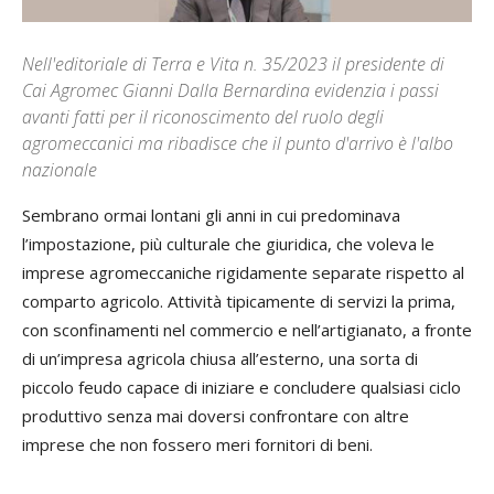
Nell'editoriale di Terra e Vita n. 35/2023 il presidente di
Cai Agromec Gianni Dalla Bernardina evidenzia i passi
avanti fatti per il riconoscimento del ruolo degli
agromeccanici ma ribadisce che il punto d'arrivo è l'albo
nazionale
Sembrano ormai lontani gli anni in cui predominava
l’impostazione, più culturale che giuridica, che voleva le
imprese agromeccaniche rigidamente separate rispetto al
comparto agricolo. Attività tipicamente di servizi la prima,
con sconfinamenti nel commercio e nell’artigianato, a fronte
di un’impresa agricola chiusa all’esterno, una sorta di
piccolo feudo capace di iniziare e concludere qualsiasi ciclo
produttivo senza mai doversi confrontare con altre
imprese che non fossero meri fornitori di beni.