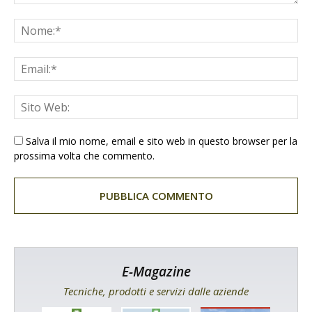
Salva il mio nome, email e sito web in questo browser per la
prossima volta che commento.
E-Magazine
Tecniche, prodotti e servizi dalle aziende