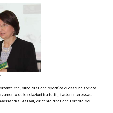
i
rtante che, oltre all’azione specifica di ciascuna società
rzamento delle relazioni tra tutti gli attori interessati.
Alessandra Stefani
, dirigente direzione Foreste del