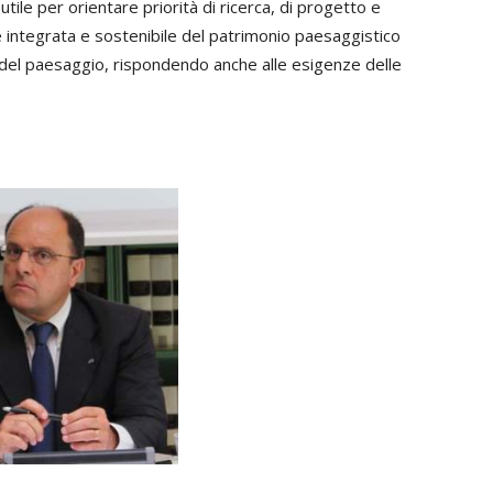
ile per orientare priorità di ricerca, di progetto e
e integrata e sostenibile del patrimonio paesaggistico
a del paesaggio, rispondendo anche alle esigenze delle