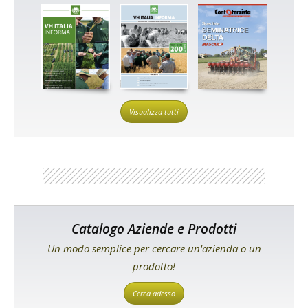
Visualizza tutti
Catalogo Aziende e Prodotti
Un modo semplice per cercare un'azienda o un
prodotto!
Cerca adesso