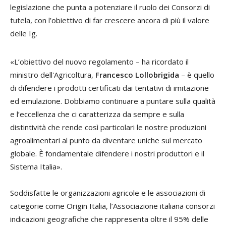
legislazione che punta a potenziare il ruolo dei Consorzi di
tutela, con l’obiettivo di far crescere ancora di più il valore
delle Ig.
«L’obiettivo del nuovo regolamento – ha ricordato il
ministro dell'Agricoltura,
Francesco Lollobrigida
– è quello
di difendere i prodotti certificati dai tentativi di imitazione
ed emulazione. Dobbiamo continuare a puntare sulla qualità
e l’eccellenza che ci caratterizza da sempre e sulla
distintività che rende così particolari le nostre produzioni
agroalimentari al punto da diventare uniche sul mercato
globale. È fondamentale difendere i nostri produttori e il
Sistema Italia».
Soddisfatte le organizzazioni agricole e le associazioni di
categorie come Origin Italia, l’Associazione italiana consorzi
indicazioni geografiche che rappresenta oltre il 95% delle