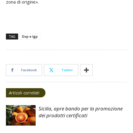
zona di origine».
TAG
Dop e Igp
Facebook
Twitter
Articoli correlati
Sicilia, apre bando per la promozione
dei prodotti certificati