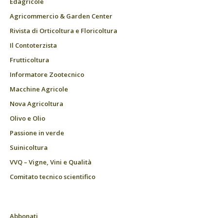
Edagricole
Agricommercio & Garden Center
Rivista di Orticoltura e Floricoltura
Il Contoterzista
Frutticoltura
Informatore Zootecnico
Macchine Agricole
Nova Agricoltura
Olivo e Olio
Passione in verde
Suinicoltura
VVQ – Vigne, Vini e Qualità
Comitato tecnico scientifico
Abbonati