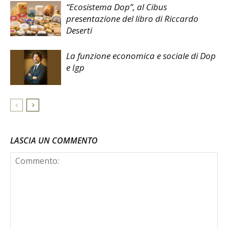
“Ecosistema Dop”, al Cibus
presentazione del libro di Riccardo
Deserti
La funzione economica e sociale di Dop
e Igp
LASCIA UN COMMENTO