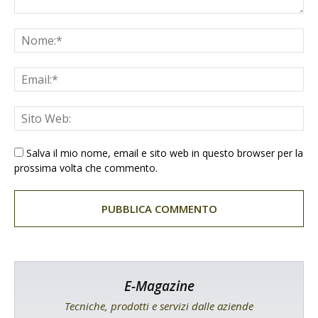
Salva il mio nome, email e sito web in questo browser per la
prossima volta che commento.
E-Magazine
Tecniche, prodotti e servizi dalle aziende