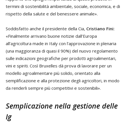
termini di sostenibilità ambientale, sociale, economica, e di
rispetto della salute e del benessere animale».
Soddisfatto anche il presidente della Cia,
Cristiano Fini:
«Finalmente arrivano buone notizie dall’Europa
all’agricoltura made in Italy con l’approvazione in plenaria
(una maggioranza di quasi il 90%) del nuovo regolamento
sulle indicazioni geografiche per prodotti agroalimentari,
vini e spiriti. Così Bruxelles dà prova di lavorare per un
modello agroalimentare più solido, orientato alla
semplificazione e alla protezione degli agricoltori, in modo
da renderli sempre più competitivi e sostenibili».
Semplicazione nella gestione delle
Ig