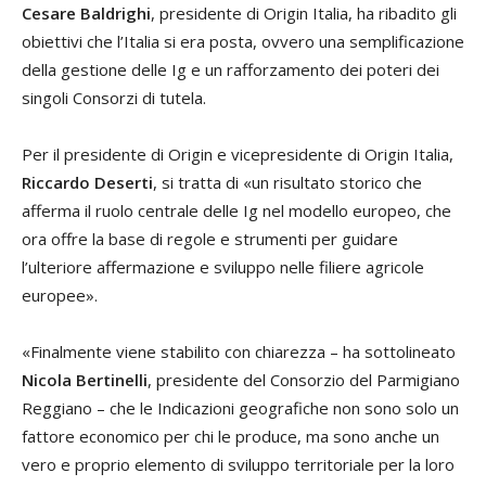
Cesare Baldrighi
, presidente di Origin Italia, ha ribadito gli
obiettivi che l’Italia si era posta, ovvero una semplificazione
della gestione delle Ig e un rafforzamento dei poteri dei
singoli Consorzi di tutela.
Per il presidente di Origin e vicepresidente di Origin Italia,
Riccardo Deserti
, si tratta di «un risultato storico che
afferma il ruolo centrale delle Ig nel modello europeo, che
ora offre la base di regole e strumenti per guidare
l’ulteriore affermazione e sviluppo nelle filiere agricole
europee».
«Finalmente viene stabilito con chiarezza – ha sottolineato
Nicola Bertinelli
, presidente del Consorzio del Parmigiano
Reggiano – che le Indicazioni geografiche non sono solo un
fattore economico per chi le produce, ma sono anche un
vero e proprio elemento di sviluppo territoriale per la loro