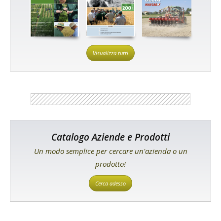
Visualizza tutti
Catalogo Aziende e Prodotti
Un modo semplice per cercare un'azienda o un
prodotto!
Cerca adesso