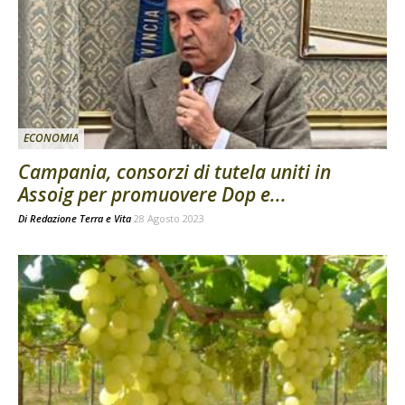
ECONOMIA
Campania, consorzi di tutela uniti in
Assoig per promuovere Dop e...
Di
Redazione Terra e Vita
28 Agosto 2023