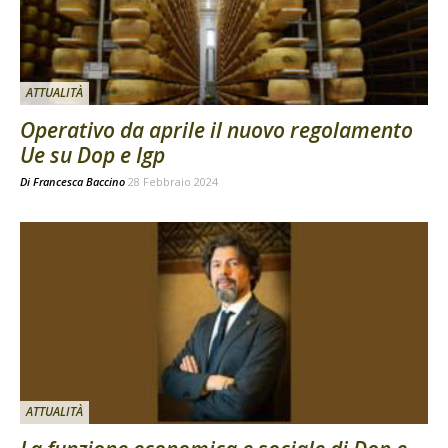
ATTUALITÀ
Operativo da aprile il nuovo regolamento
Ue su Dop e Igp
Di
Francesca Baccino
28 Febbraio 2024
ATTUALITÀ