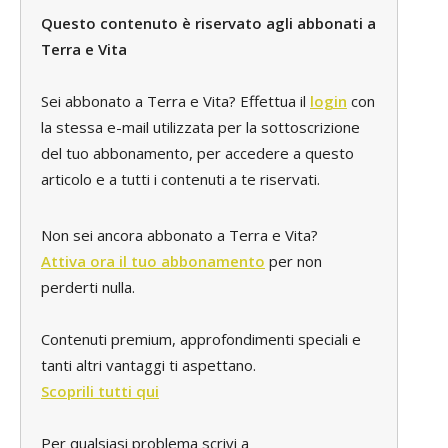
Questo contenuto è riservato agli abbonati a
Terra e Vita
Sei abbonato a Terra e Vita? Effettua il
login
con
la stessa e-mail utilizzata per la sottoscrizione
del tuo abbonamento, per accedere a questo
articolo e a tutti i contenuti a te riservati.
Non sei ancora abbonato a Terra e Vita?
Attiva ora il tuo abbonamento
per non
perderti nulla.
Contenuti premium, approfondimenti speciali e
tanti altri vantaggi ti aspettano.
Scoprili tutti qui
Per qualsiasi problema scrivi a