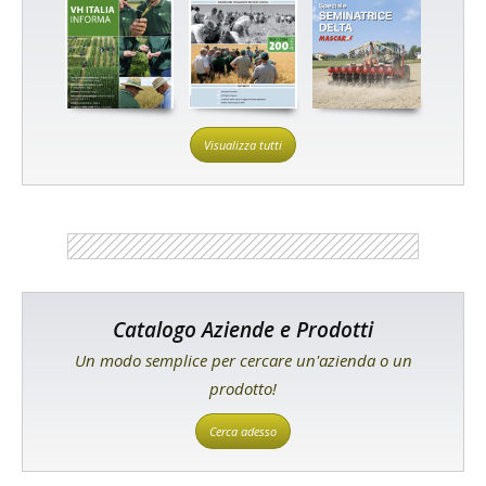
Visualizza tutti
Catalogo Aziende e Prodotti
Un modo semplice per cercare un'azienda o un
prodotto!
Cerca adesso