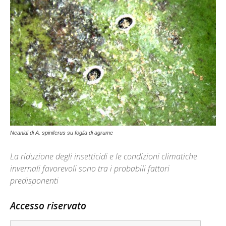
Neanidi di A. spiniferus su foglia di agrume
La riduzione degli insetticidi e le condizioni climatiche
invernali favorevoli sono tra i probabili fattori
predisponenti
Accesso riservato