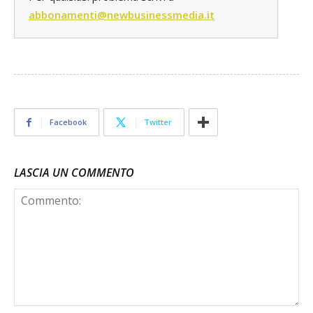
abbonamenti@newbusinessmedia.it
Facebook
Twitter
LASCIA UN COMMENTO