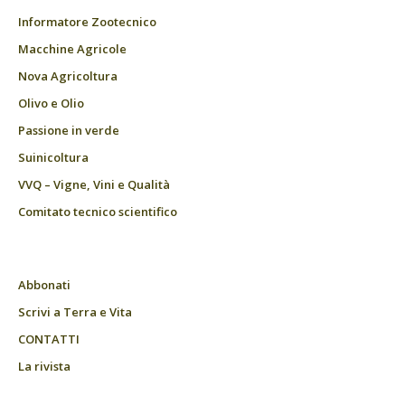
Informatore Zootecnico
Macchine Agricole
Nova Agricoltura
Olivo e Olio
Passione in verde
Suinicoltura
VVQ – Vigne, Vini e Qualità
Comitato tecnico scientifico
Abbonati
Scrivi a Terra e Vita
CONTATTI
La rivista