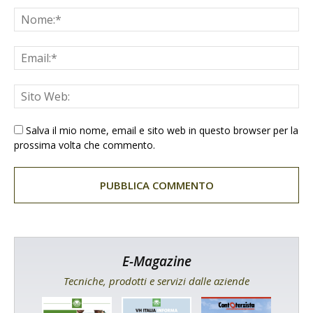
Salva il mio nome, email e sito web in questo browser per la
prossima volta che commento.
E-Magazine
Tecniche, prodotti e servizi dalle aziende