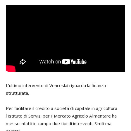
L'ultimo intervento di Venceslai riguarda la finanza
strutturata.
Per facilitare il credito a società di capitale in agricoltura
l'Istituto di Servizi per il Mercato Agricolo Alimentare ha
messo infatti in campo due tipi di interventi. Simili ma