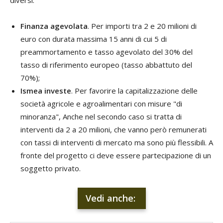
diversi:
Finanza agevolata
. Per importi tra 2 e 20 milioni di
euro con durata massima 15 anni di cui 5 di
preammortamento e tasso agevolato del 30% del
tasso di riferimento europeo (tasso abbattuto del
70%);
Ismea investe
. Per favorire la capitalizzazione delle
società agricole e agroalimentari con misure "di
minoranza", Anche nel secondo caso si tratta di
interventi da 2 a 20 milioni, che vanno però remunerati
con tassi di interventi di mercato ma sono più flessibili. A
fronte del progetto ci deve essere partecipazione di un
soggetto privato.
Vedi anche: