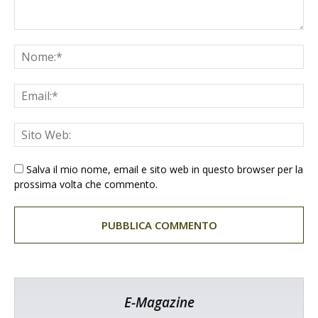
Salva il mio nome, email e sito web in questo browser per la
prossima volta che commento.
E-Magazine