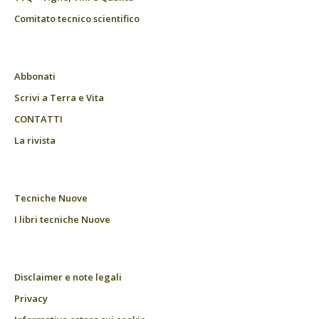
Comitato tecnico scientifico
Abbonati
Scrivi a Terra e Vita
CONTATTI
La rivista
Tecniche Nuove
I libri tecniche Nuove
Disclaimer e note legali
Privacy