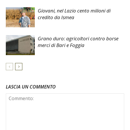
Giovani, nel Lazio cento milioni di
credito da Ismea
Grano duro: agricoltori contro borse
merci di Bari e Foggia
LASCIA UN COMMENTO