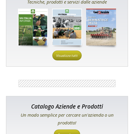
Tecniche, prodotti e servizi dalle aziende
Visualizza tutti
Catalogo Aziende e Prodotti
Un modo semplice per cercare un'azienda o un
prodotto!