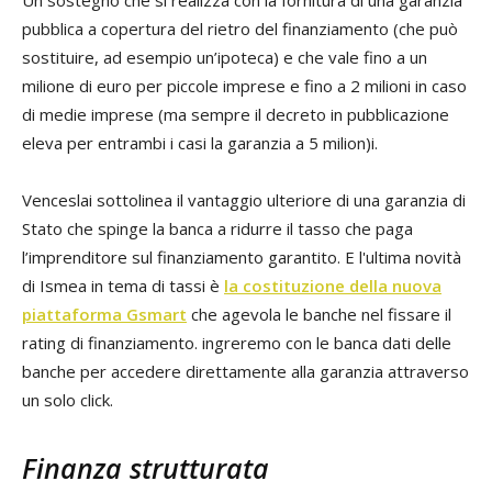
pubblica a copertura del rietro del finanziamento (che può
sostituire, ad esempio un’ipoteca) e che vale fino a un
milione di euro per piccole imprese e fino a 2 milioni in caso
di medie imprese (ma sempre il decreto in pubblicazione
eleva per entrambi i casi la garanzia a 5 milion)i.
Venceslai sottolinea il vantaggio ulteriore di una garanzia di
Stato che spinge la banca a ridurre il tasso che paga
l’imprenditore sul finanziamento garantito. E l'ultima novità
di Ismea in tema di tassi è
la costituzione della nuova
piattaforma Gsmart
che agevola le banche nel fissare il
rating di finanziamento. ingreremo con le banca dati delle
banche per accedere direttamente alla garanzia attraverso
un solo click.
Finanza strutturata