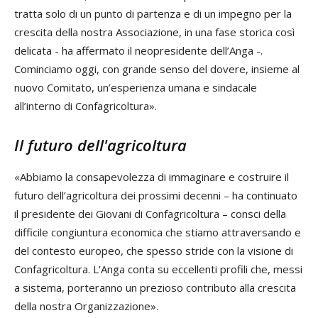
tratta solo di un punto di partenza e di un impegno per la
crescita della nostra Associazione, in una fase storica così
delicata - ha affermato il neopresidente dell’Anga -.
Cominciamo oggi, con grande senso del dovere, insieme al
nuovo Comitato, un’esperienza umana e sindacale
all’interno di Confagricoltura».
Il futuro dell'agricoltura
«Abbiamo la consapevolezza di immaginare e costruire il
futuro dell’agricoltura dei prossimi decenni – ha continuato
il presidente dei Giovani di Confagricoltura – consci della
difficile congiuntura economica che stiamo attraversando e
del contesto europeo, che spesso stride con la visione di
Confagricoltura. L’Anga conta su eccellenti profili che, messi
a sistema, porteranno un prezioso contributo alla crescita
della nostra Organizzazione».