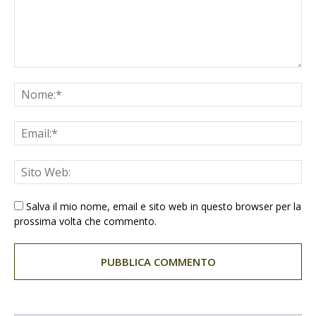
Salva il mio nome, email e sito web in questo browser per la
prossima volta che commento.