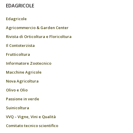
EDAGRICOLE
Edagricole
Agricommercio & Garden Center
Rivista di Orticoltura e Floricoltura
Il Contoterzista
Frutticoltura
Informatore Zootecnico
Macchine Agricole
Nova Agricoltura
Olivo e Olio
Passione in verde
Suinicoltura
VVQ – Vigne, Vini e Qualità
Comitato tecnico scientifico