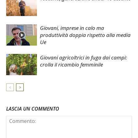
Giovani, imprese in calo ma
produttività doppia rispetto alla media
Ue
Giovani agricoltrici in fuga dai campi:
crolla il ricambio femminile
LASCIA UN COMMENTO