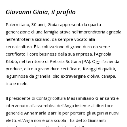
Giovanni Gioia, il profilo
Palermitano, 30 anni, Gioia rappresenta la quarta
generazione di una famiglia attiva nell’imprenditoria agricola
nell’entroterra siciliano, da sempre vocato alla
cerealicoltura. È la coltivazione di grano duro da seme
certificato il core business della sua impresa, l’Agricola
Kibbò, nel territorio di Petralia Sottana (PA). Oggi l’azienda
produce, oltre a grano duro certificato, foraggi di qualità,
leguminose da granella, olio extravergine d’oliva, canapa,
lino e miele.
Il presidente di Confagricoltura
Massimiliano Giansanti
è
intervenuto all’assemblea dell’Anga insieme al direttore
generale
Annamaria Barrile
per portare gli auguri ai nuovi
eletti. «L’Anga non è una scuola - ha detto Giansanti -