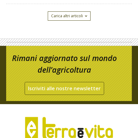
Carica altri articoli
Rimani aggiornato sul mondo
dell’agricoltura
Iscriviti alle nostre newsletter