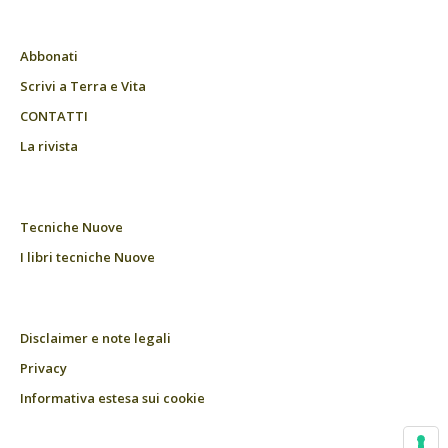
Abbonati
Scrivi a Terra e Vita
CONTATTI
La rivista
Tecniche Nuove
I libri tecniche Nuove
Disclaimer e note legali
Privacy
Informativa estesa sui cookie