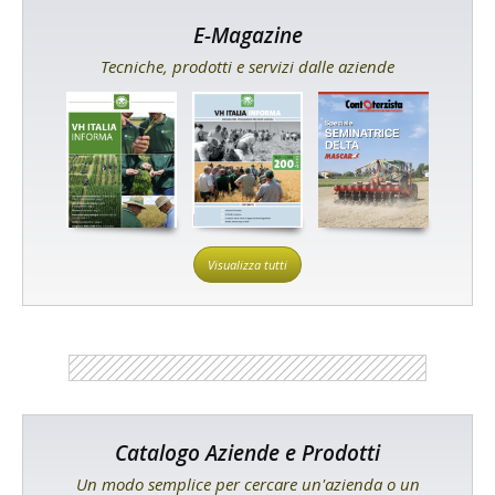
E-Magazine
Tecniche, prodotti e servizi dalle aziende
Visualizza tutti
Catalogo Aziende e Prodotti
Un modo semplice per cercare un'azienda o un