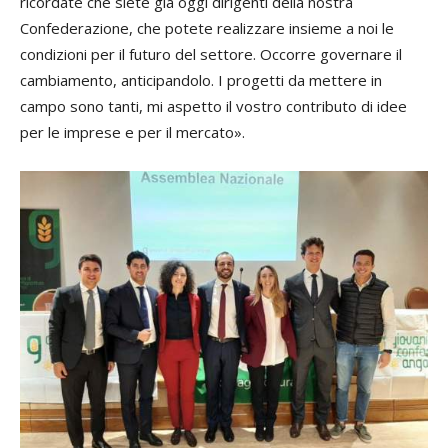
ricordate che siete già oggi dirigenti della nostra
Confederazione, che potete realizzare insieme a noi le
condizioni per il futuro del settore. Occorre governare il
cambiamento, anticipandolo. I progetti da mettere in
campo sono tanti, mi aspetto il vostro contributo di idee
per le imprese e per il mercato».