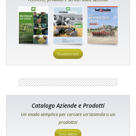
Visualizza tutti
Catalogo Aziende e Prodotti
Un modo semplice per cercare un'azienda o un
prodotto!
Cerca adesso