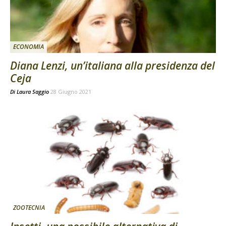
ECONOMIA
Diana Lenzi, un’italiana alla presidenza del
Ceja
Di
Laura Saggio
28 Giugno 2021
ZOOTECNIA