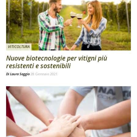
VITICOLTURA
Nuove biotecnologie per vitigni più
resistenti e sostenibili
Di
Laura Saggio
28 Gennaio 2021