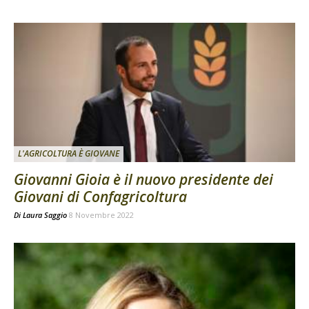
L'AGRICOLTURA È GIOVANE
Giovanni Gioia è il nuovo presidente dei
Giovani di Confagricoltura
Di
Laura Saggio
8 Novembre 2022