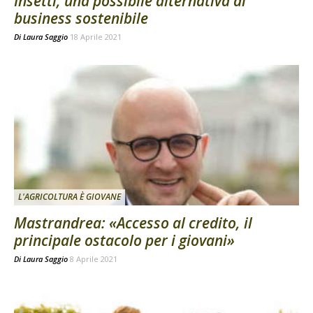
Insetti, una possibile alternativa di
business sostenibile
Di
Laura Saggio
18 Aprile 2021
L'AGRICOLTURA È GIOVANE
Mastrandrea: «Accesso al credito, il
principale ostacolo per i giovani»
Di
Laura Saggio
8 Aprile 2021