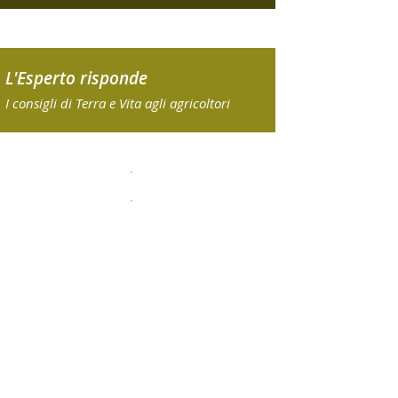
L'Esperto risponde
I consigli di Terra e Vita agli agricoltori