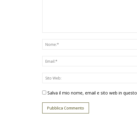
Salva il mio nome, email e sito web in ques