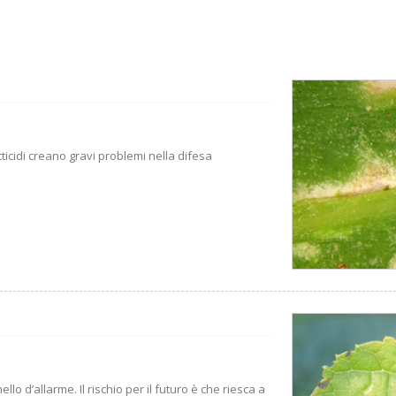
tticidi creano gravi problemi nella difesa
lo d’allarme. Il rischio per il futuro è che riesca a