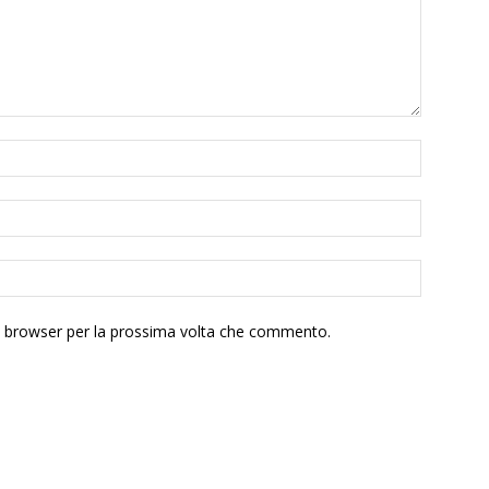
to browser per la prossima volta che commento.