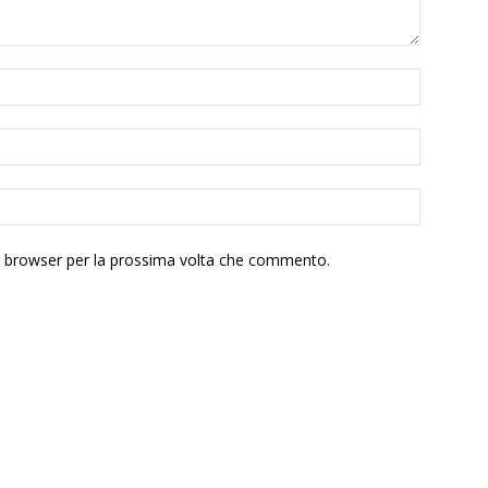
to browser per la prossima volta che commento.