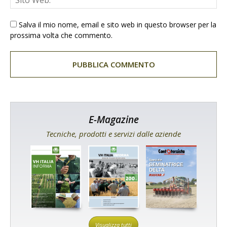
Salva il mio nome, email e sito web in questo browser per la
prossima volta che commento.
E-Magazine
Tecniche, prodotti e servizi dalle aziende
Visualizza tutti