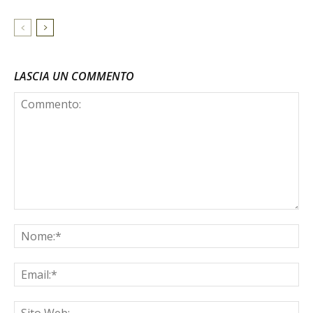
LASCIA UN COMMENTO