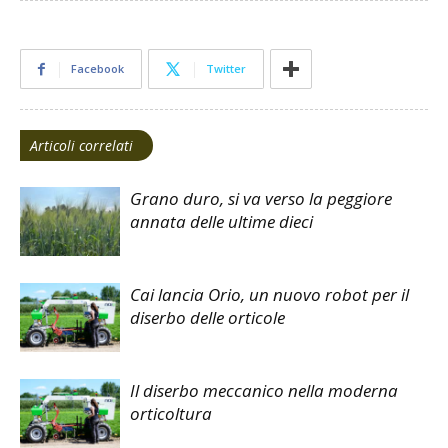
Facebook
Twitter
Articoli correlati
Grano duro, si va verso la peggiore
annata delle ultime dieci
Cai lancia Orio, un nuovo robot per il
diserbo delle orticole
Il diserbo meccanico nella moderna
orticoltura