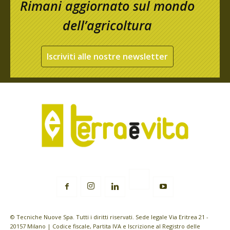
Rimani aggiornato sul mondo
dell’agricoltura
Iscriviti alle nostre newsletter
© Tecniche Nuove Spa. Tutti i diritti riservati. Sede legale Via Eritrea 21 -
20157 Milano | Codice fiscale, Partita IVA e Iscrizione al Registro delle