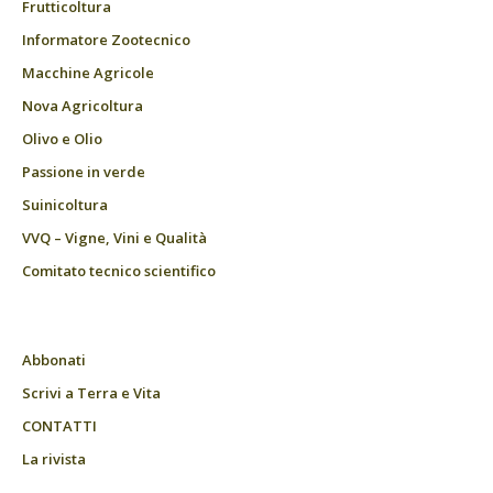
Frutticoltura
Informatore Zootecnico
Macchine Agricole
Nova Agricoltura
Olivo e Olio
Passione in verde
Suinicoltura
VVQ – Vigne, Vini e Qualità
Comitato tecnico scientifico
Abbonati
Scrivi a Terra e Vita
CONTATTI
La rivista