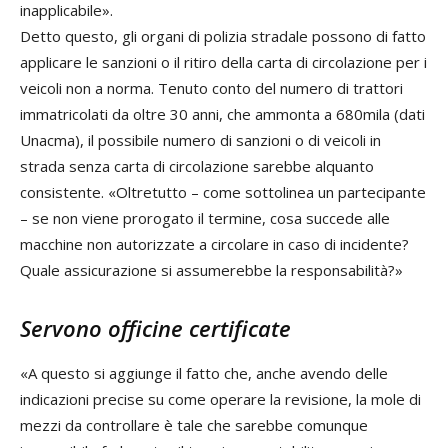
inapplicabile».
Detto questo, gli organi di polizia stradale possono di fatto
applicare le sanzioni o il ritiro della carta di circolazione per i
veicoli non a norma. Tenuto conto del numero di trattori
immatricolati da oltre 30 anni, che ammonta a 680mila (dati
Unacma), il possibile numero di sanzioni o di veicoli in
strada senza carta di circolazione sarebbe alquanto
consistente. «Oltretutto – come sottolinea un partecipante
– se non viene prorogato il termine, cosa succede alle
macchine non autorizzate a circolare in caso di incidente?
Quale assicurazione si assumerebbe la responsabilità?»
Servono officine certificate
«A questo si aggiunge il fatto che, anche avendo delle
indicazioni precise su come operare la revisione, la mole di
mezzi da controllare è tale che sarebbe comunque