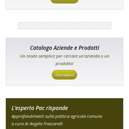
Catalogo Aziende e Prodotti
Un modo semplice per cercare un'azienda o un
prodotto!
Cerca adesso
L'esperto Pac risponde
Approfondimenti sulla politica agricola comune
a cura di Angelo Frascarelli