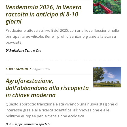
Vendemmia 2026, in Veneto
raccolta in anticipo di 8-10
giorni
Produzione attesa sui livelli del 2025, con una lieve flessione nelle
principali aree viticole. Bene il profilo sanitario grazie alla scarsa
piovosità
Di
Redazione Terra e Vita
FORESTAZIONE
7 Agosto 2026
Agroforestazione,
dall’abbandono alla riscoperta
in chiave moderna
Questo approccio tradizionale sta vivendo una nuova stagione di
interesse grazie alla ricerca scientifica, all’innovazione e alle
politiche europee per la transizione ecologica
Di
Giuseppe Francesco Sportelli