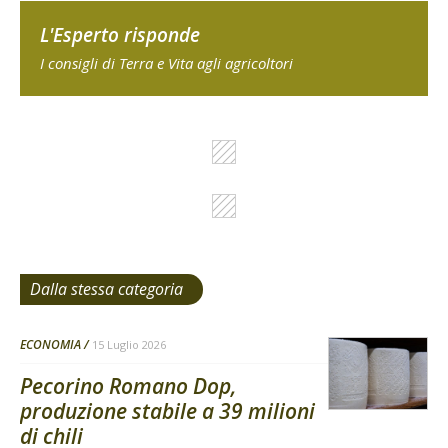
L'Esperto risponde
I consigli di Terra e Vita agli agricoltori
Dalla stessa categoria
ECONOMIA
15 Luglio 2026
Pecorino Romano Dop,
produzione stabile a 39 milioni
di chili