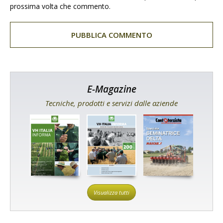
prossima volta che commento.
E-Magazine
Tecniche, prodotti e servizi dalle aziende
Visualizza tutti