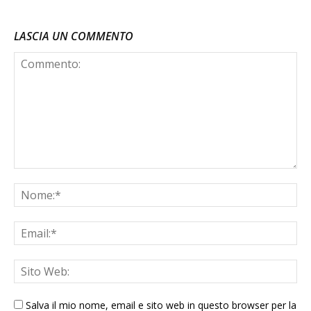
LASCIA UN COMMENTO
Salva il mio nome, email e sito web in questo browser per la