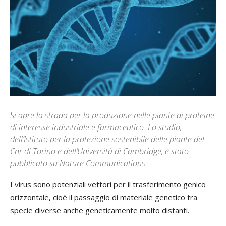
Si apre la strada per la produzione nelle piante di proteine
di interesse industriale e farmaceutico. Lo studio,
dell’Istituto per la protezione sostenibile delle piante del
Cnr di Torino e dell’Università di Cambridge, è stato
pubblicato su Nature Communications
I virus sono potenziali vettori per il trasferimento genico
orizzontale, cioè il passaggio di materiale genetico tra
specie diverse anche geneticamente molto distanti.