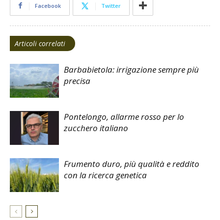
Facebook
Twitter
Articoli correlati
Barbabietola: irrigazione sempre più
precisa
Pontelongo, allarme rosso per lo
zucchero italiano
Frumento duro, più qualità e reddito
con la ricerca genetica