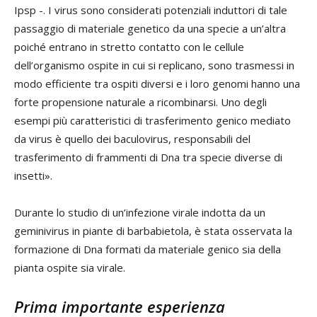
Ipsp -. I virus sono considerati potenziali induttori di tale
passaggio di materiale genetico da una specie a un’altra
poiché entrano in stretto contatto con le cellule
dell’organismo ospite in cui si replicano, sono trasmessi in
modo efficiente tra ospiti diversi e i loro genomi hanno una
forte propensione naturale a ricombinarsi. Uno degli
esempi più caratteristici di trasferimento genico mediato
da virus è quello dei baculovirus, responsabili del
trasferimento di frammenti di Dna tra specie diverse di
insetti».
Durante lo studio di un’infezione virale indotta da un
geminivirus in piante di barbabietola, è stata osservata la
formazione di Dna formati da materiale genico sia della
pianta ospite sia virale.
Prima importante esperienza