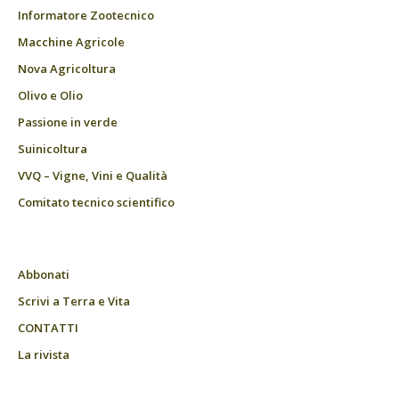
Informatore Zootecnico
Macchine Agricole
Nova Agricoltura
Olivo e Olio
Passione in verde
Suinicoltura
VVQ – Vigne, Vini e Qualità
Comitato tecnico scientifico
Abbonati
Scrivi a Terra e Vita
CONTATTI
La rivista