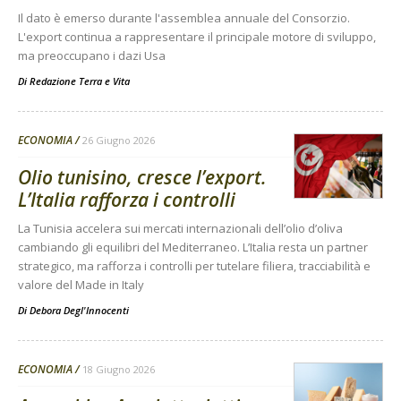
Il dato è emerso durante l'assemblea annuale del Consorzio.
L'export continua a rappresentare il principale motore di sviluppo,
ma preoccupano i dazi Usa
Di
Redazione Terra e Vita
ECONOMIA
26 Giugno 2026
Olio tunisino, cresce l’export.
L’Italia rafforza i controlli
La Tunisia accelera sui mercati internazionali dell’olio d’oliva
cambiando gli equilibri del Mediterraneo. L’Italia resta un partner
strategico, ma rafforza i controlli per tutelare filiera, tracciabilità e
valore del Made in Italy
Di
Debora Degl'Innocenti
ECONOMIA
18 Giugno 2026