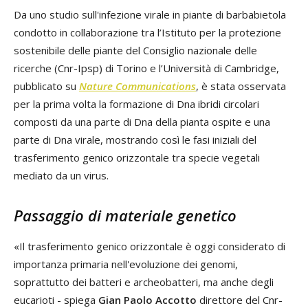
Da uno studio sull'infezione virale in piante di barbabietola
condotto in collaborazione tra l’Istituto per la protezione
sostenibile delle piante del Consiglio nazionale delle
ricerche (Cnr-Ipsp) di Torino e l’Università di Cambridge,
pubblicato su
Nature Communications
, è stata osservata
per la prima volta la formazione di Dna ibridi circolari
composti da una parte di Dna della pianta ospite e una
parte di Dna virale, mostrando così le fasi iniziali del
trasferimento genico orizzontale tra specie vegetali
mediato da un virus.
Passaggio di materiale genetico
«Il trasferimento genico orizzontale è oggi considerato di
importanza primaria nell'evoluzione dei genomi,
soprattutto dei batteri e archeobatteri, ma anche degli
eucarioti - spiega
Gian Paolo Accotto
direttore del Cnr-