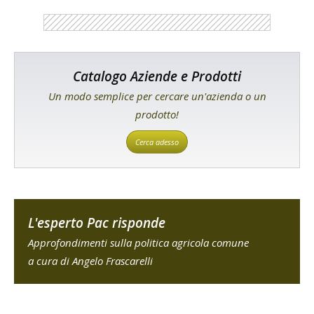
Catalogo Aziende e Prodotti
Un modo semplice per cercare un'azienda o un
prodotto!
Cerca adesso
L'esperto Pac risponde
Approfondimenti sulla politica agricola comune
a cura di Angelo Frascarelli