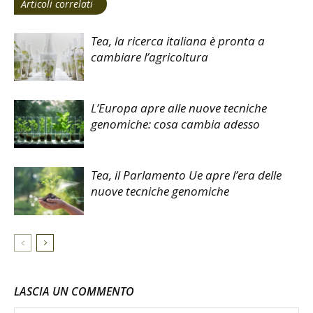
Articoli correlati
Tea, la ricerca italiana è pronta a
cambiare l’agricoltura
L’Europa apre alle nuove tecniche
genomiche: cosa cambia adesso
Tea, il Parlamento Ue apre l’era delle
nuove tecniche genomiche
LASCIA UN COMMENTO