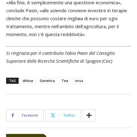
«Alla fine, è semplicemente una questione economica»,
conclude Pasin, «alle aziende conviene investire in terapie
cliniche che possono costare migliaia di euro per ogni
trattamento, mentre nell'ambito dell'agricoltura, per il
momento, non c'è questa redditività».
Si ringrazia per il contributo Fabio Pasin del Consiglio
Superiore delle Ricerche Scientifiche di Spagna (Csic)
TAG
difesa
Genetica
Tea
virus
Facebook
Twitter