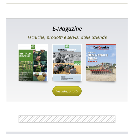
E-Magazine
Tecniche, prodotti e servizi dalle aziende
Visualizza tutti