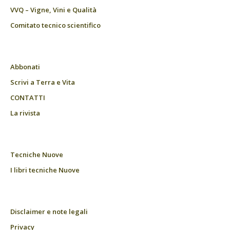
VVQ – Vigne, Vini e Qualità
Comitato tecnico scientifico
Abbonati
Scrivi a Terra e Vita
CONTATTI
La rivista
Tecniche Nuove
I libri tecniche Nuove
Disclaimer e note legali
Privacy