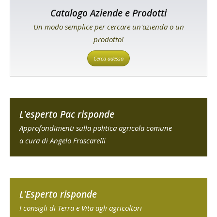
Catalogo Aziende e Prodotti
Un modo semplice per cercare un'azienda o un
prodotto!
Cerca adesso
L'esperto Pac risponde
Approfondimenti sulla politica agricola comune
a cura di Angelo Frascarelli
L'Esperto risponde
I consigli di Terra e Vita agli agricoltori