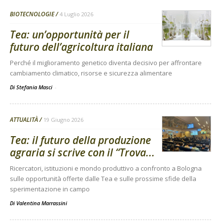
BIOTECNOLOGIE
4 Luglio 2026
Tea: un’opportunità per il
futuro dell’agricoltura italiana
Perché il miglioramento genetico diventa decisivo per affrontare
cambiamento climatico, risorse e sicurezza alimentare
Di Stefania Masci
-
ATTUALITÀ
19 Giugno 2026
Tea: il futuro della produzione
agraria si scrive con il “Trova...
Ricercatori, istituzioni e mondo produttivo a confronto a Bologna
sulle opportunità offerte dalle Tea e sulle prossime sfide della
sperimentazione in campo
Di
Valentina Marrassini