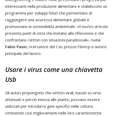
interessanti nella produzione alimentare e stabiliscono un
programma per sviluppi futuri che permettano di
raggiungere una sicurezza alimentare globale e
promuovano la sostenibilità ambientale. «Il nostro articolo
presenta punti di vista che invitano alla riflessione e che
confrontano i lettori con situazioni paradossali», rivela
Fabio Pasin
, ricercatore del Csic presso l'Ibmcp e autore
principale del lavoro.
Usare i virus come una chiavetta
Usb
Gli autori propongono che vettori virali, basati su virus
attenuati e perciò innocui alle piante, possano essere
utilizzati per introdurre geni specifici nelle colture,
ottenendo così miglioramenti nelle loro caratteristiche