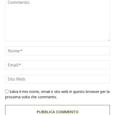
Salva il mio nome, email e sito web in questo browser per la
prossima volta che commento.