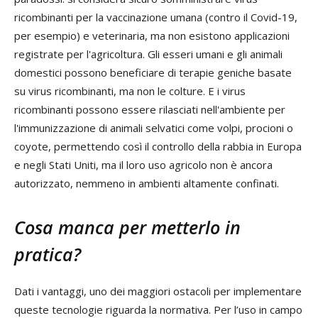
ricombinanti per la vaccinazione umana (contro il Covid-19,
per esempio) e veterinaria, ma non esistono applicazioni
registrate per l'agricoltura. Gli esseri umani e gli animali
domestici possono beneficiare di terapie geniche basate
su virus ricombinanti, ma non le colture. E i virus
ricombinanti possono essere rilasciati nell'ambiente per
l'immunizzazione di animali selvatici come volpi, procioni o
coyote, permettendo così il controllo della rabbia in Europa
e negli Stati Uniti, ma il loro uso agricolo non è ancora
autorizzato, nemmeno in ambienti altamente confinati.
Cosa manca per metterlo in
pratica?
Dati i vantaggi, uno dei maggiori ostacoli per implementare
queste tecnologie riguarda la normativa. Per l’uso in campo