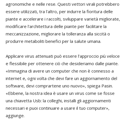
agronomiche e nelle rese. Questi vettori virali potrebbero
essere utilizzati, tra l'altro, per indurre la fioritura delle
piante e accelerare i raccolti, sviluppare varietà migliorate,
modificare l'architettura delle piante per facilitare la
meccanizzazione, migliorare la tolleranza alla siccità o
produrre metaboliti benefici per la salute umana.
Applicare virus attenuati può essere l’approccio più veloce
e flessibile per ottenere ciò che desideriamo dalle piante.
«Immagina di avere un computer che non è connesso a
internet e, ogni volta che devi fare un aggiornamento del
software, devi comprartene uno nuovo», spiega Pasin.
«Ebbene, la nostra idea è usare un virus come se fosse
una chiavetta Usb: la colleghi, installi gli aggiornamenti
necessari e puoi continuare a usare il tuo computer»,
aggiunge.