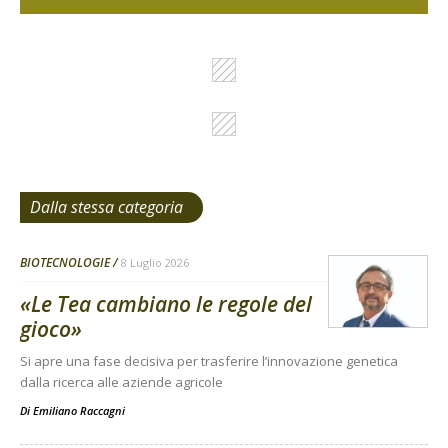
Dalla stessa categoria
BIOTECNOLOGIE
8 Luglio 2026
«Le Tea cambiano le regole del
gioco»
Si apre una fase decisiva per trasferire l’innovazione genetica
dalla ricerca alle aziende agricole
Di
Emiliano Raccagni