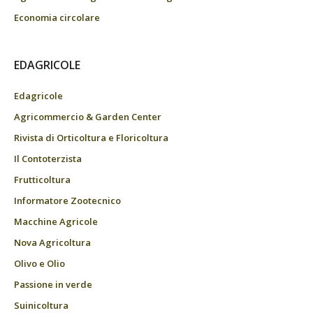
Economia circolare
EDAGRICOLE
Edagricole
Agricommercio & Garden Center
Rivista di Orticoltura e Floricoltura
Il Contoterzista
Frutticoltura
Informatore Zootecnico
Macchine Agricole
Nova Agricoltura
Olivo e Olio
Passione in verde
Suinicoltura