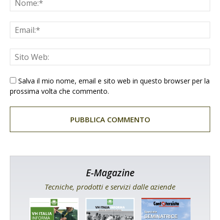
Salva il mio nome, email e sito web in questo browser per la
prossima volta che commento.
E-Magazine
Tecniche, prodotti e servizi dalle aziende