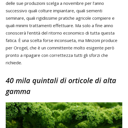
delle sue produzioni scelga a novembre per l’anno
successivo quali colture impiantare, quali sementi
seminare, quali rigidissime pratiche agricole compiere e
quali minimi trattamenti effettuare. Ma solo a fine anno
conoscerà l’entità del ritorno economico di tutta questa
fatica. È una scelta forse inconsueta, ma Minzoni produce
per Orogel, che è un committente molto esigente però
pronto a ripagare con correttezza tutti gli sforzi che
richiede.
40 mila quintali di orticole di alta
gamma