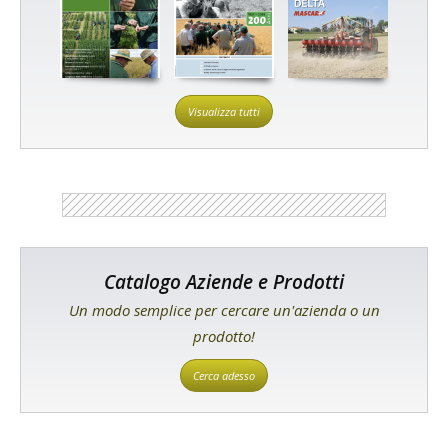
Visualizza tutti
Catalogo Aziende e Prodotti
Un modo semplice per cercare un'azienda o un
prodotto!
Cerca adesso