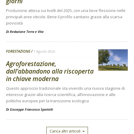
giorni
Produzione attesa sui livelli del 2025, con una lieve flessione nelle
principali aree viticole. Bene il profilo sanitario grazie alla scarsa
piovosità
Di
Redazione Terra e Vita
FORESTAZIONE
7 Agosto 2026
Agroforestazione,
dall’abbandono alla riscoperta
in chiave moderna
Questo approccio tradizionale sta vivendo una nuova stagione di
interesse grazie alla ricerca scientifica, all’innovazione e alle
politiche europee per la transizione ecologica
Di
Giuseppe Francesco Sportelli
Carica altri articoli