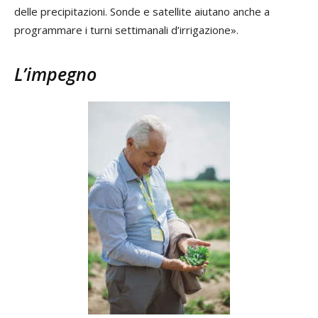
delle precipitazioni. Sonde e satellite aiutano anche a
programmare i turni settimanali d’irrigazione».
L’impegno