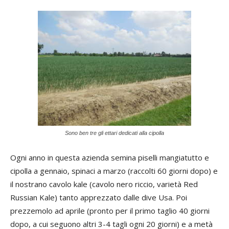
Sono ben tre gli ettari dedicati alla cipolla
Ogni anno in questa azienda semina piselli mangiatutto e
cipolla a gennaio, spinaci a marzo (raccolti 60 giorni dopo) e
il nostrano cavolo kale (cavolo nero riccio, varietà Red
Russian Kale) tanto apprezzato dalle dive Usa. Poi
prezzemolo ad aprile (pronto per il primo taglio 40 giorni
dopo, a cui seguono altri 3-4 tagli ogni 20 giorni) e a metà