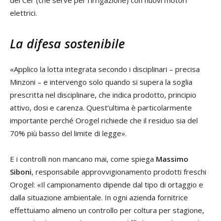
elettrici.
La difesa sostenibile
«Applico la lotta integrata secondo i disciplinari – precisa
Minzoni – e intervengo solo quando si supera la soglia
prescritta nel disciplinare, che indica prodotto, principio
attivo, dosi e carenza. Quest’ultima è particolarmente
importante perché Orogel richiede che il residuo sia del
70% più basso del limite di legge».
E i controlli non mancano mai, come spiega
Massimo
Siboni
, responsabile approvvigionamento prodotti freschi
Orogel: «Il campionamento dipende dal tipo di ortaggio e
dalla situazione ambientale. In ogni azienda fornitrice
effettuiamo almeno un controllo per coltura per stagione,