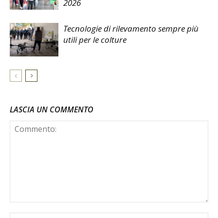
2026
Tecnologie di rilevamento sempre più
utili per le colture
LASCIA UN COMMENTO