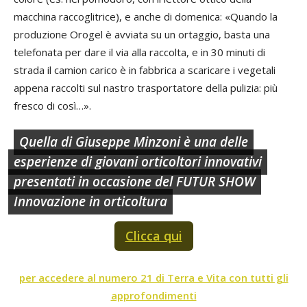
macchina raccoglitrice), e anche di domenica: «Quando la
produzione Orogel è avviata su un ortaggio, basta una
telefonata per dare il via alla raccolta, e in 30 minuti di
strada il camion carico è in fabbrica a scaricare i vegetali
appena raccolti sul nastro trasportatore della pulizia: più
fresco di così…».
Quella di Giuseppe Minzoni è una delle
esperienze di giovani orticoltori innovativi
presentati in occasione del FUTUR SHOW
Innovazione in orticoltura
Clicca qui
per accedere al numero 21 di Terra e Vita con tutti gli
approfondimenti