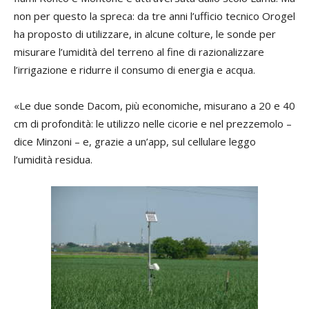
non per questo la spreca: da tre anni l’ufficio tecnico Orogel
ha proposto di utilizzare, in alcune colture, le sonde per
misurare l’umidità del terreno al fine di razionalizzare
l’irrigazione e ridurre il consumo di energia e acqua.
«Le due sonde Dacom, più economiche, misurano a 20 e 40
cm di profondità: le utilizzo nelle cicorie e nel prezzemolo –
dice Minzoni – e, grazie a un’app, sul cellulare leggo
l’umidità residua.