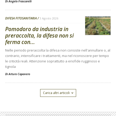
Di
Angelo Frascarelli
DIFESA FITOSANITARIA
3 Agosto 2026
Pomodoro da industria in
preraccolta, la difesa non si
ferma con...
Nelle periodo preraccolta la difesa non consiste nell'annullare o, al
contrario, intensificare i trattamenti, ma nel riconoscere per tempo
le criticità reali. Attenzione soprattutto a eriofide rugginoso e
tignola
Di
Arturo Caponero
Carica altri articoli