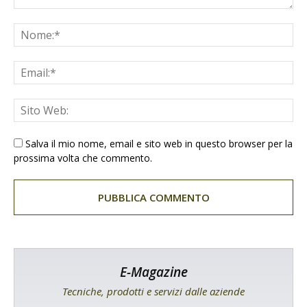
Salva il mio nome, email e sito web in questo browser per la
prossima volta che commento.
E-Magazine
Tecniche, prodotti e servizi dalle aziende