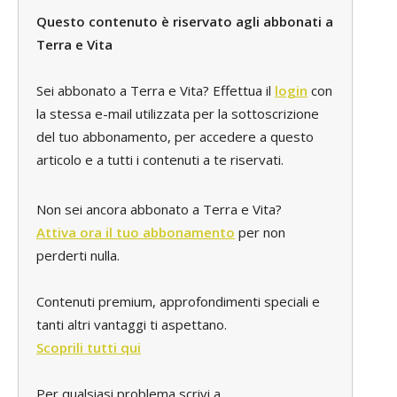
Questo contenuto è riservato agli abbonati a
Terra e Vita
Sei abbonato a Terra e Vita? Effettua il
login
con
la stessa e-mail utilizzata per la sottoscrizione
del tuo abbonamento, per accedere a questo
articolo e a tutti i contenuti a te riservati.
Non sei ancora abbonato a Terra e Vita?
Attiva ora il tuo abbonamento
per non
perderti nulla.
Contenuti premium, approfondimenti speciali e
tanti altri vantaggi ti aspettano.
Scoprili tutti qui
Per qualsiasi problema scrivi a