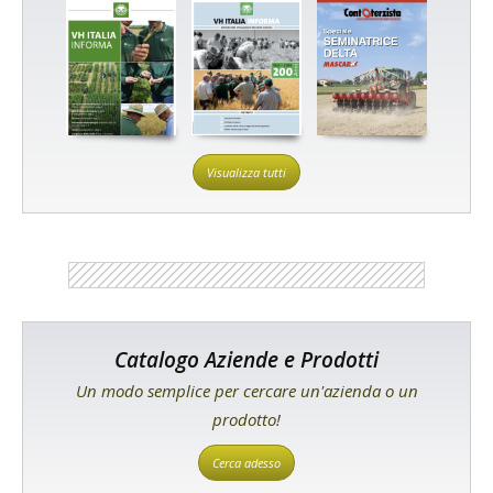
Visualizza tutti
Catalogo Aziende e Prodotti
Un modo semplice per cercare un'azienda o un
prodotto!
Cerca adesso