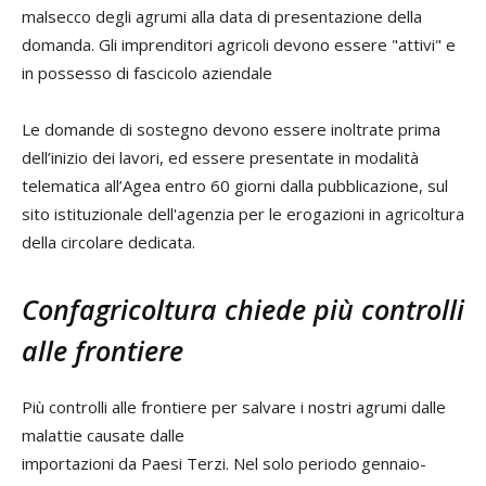
malsecco degli agrumi alla data di presentazione della
domanda. Gli imprenditori agricoli devono essere "attivi" e
in possesso di fascicolo aziendale
Le domande di sostegno devono essere inoltrate prima
dell’inizio dei lavori, ed essere presentate in modalità
telematica all’Agea entro 60 giorni dalla pubblicazione, sul
sito istituzionale dell'agenzia per le erogazioni in agricoltura
della circolare dedicata.
Confagricoltura chiede più controlli
alle frontiere
Più controlli alle frontiere per salvare i nostri agrumi dalle
malattie causate dalle
importazioni da Paesi Terzi. Nel solo periodo gennaio-