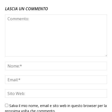
LASCIA UN COMMENTO
Salva il mio nome, email e sito web in questo browser per la
prossima volta che commento.