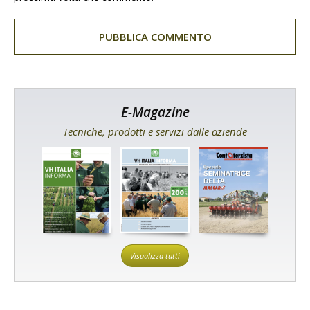
E-Magazine
Tecniche, prodotti e servizi dalle aziende
Visualizza tutti