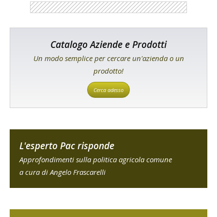
Catalogo Aziende e Prodotti
Un modo semplice per cercare un'azienda o un
prodotto!
Cerca adesso
L'esperto Pac risponde
Approfondimenti sulla politica agricola comune
a cura di Angelo Frascarelli