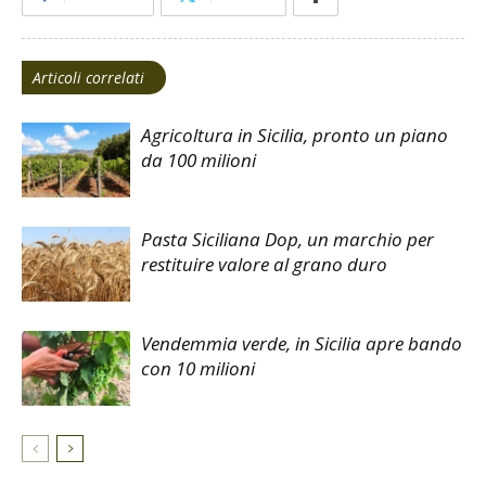
Articoli correlati
Agricoltura in Sicilia, pronto un piano
da 100 milioni
Pasta Siciliana Dop, un marchio per
restituire valore al grano duro
Vendemmia verde, in Sicilia apre bando
con 10 milioni