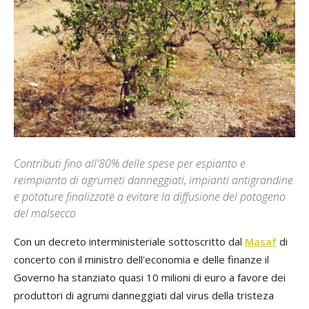
Contributi fino all'80% delle spese per espianto e
reimpianto di agrumeti danneggiati, impianti antigrandine
e potature finalizzate a evitare la diffusione del patogeno
del malsecco
Con un decreto interministeriale sottoscritto dal
Masaf
di
concerto con il ministro dell'economia e delle finanze il
Governo ha stanziato quasi 10 milioni di euro a favore dei
produttori di agrumi danneggiati dal virus della tristeza