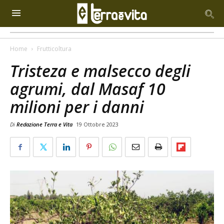
Home
Frutticoltura
Tristeza e malsecco degli
agrumi, dal Masaf 10
milioni per i danni
Di
Redazione Terra e Vita
19 Ottobre 2023