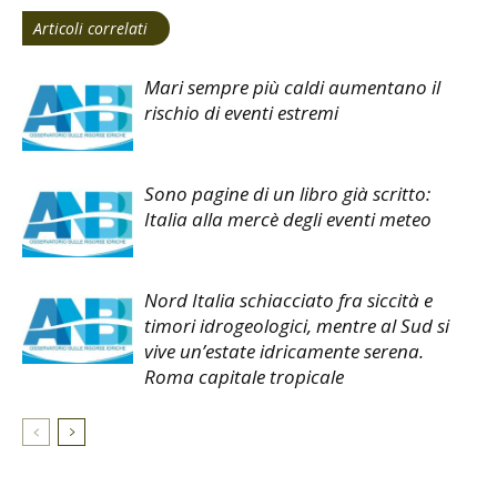
Articoli correlati
Mari sempre più caldi aumentano il
rischio di eventi estremi
Sono pagine di un libro già scritto:
Italia alla mercè degli eventi meteo
Nord Italia schiacciato fra siccità e
timori idrogeologici, mentre al Sud si
vive un’estate idricamente serena.
Roma capitale tropicale