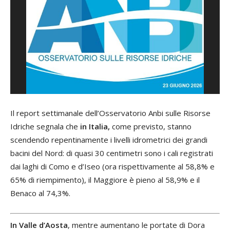
Il report settimanale dell’Osservatorio Anbi sulle Risorse
Idriche segnala che
in Italia,
come previsto, stanno
scendendo repentinamente i livelli idrometrici dei grandi
bacini del Nord: di quasi 30 centimetri sono i cali registrati
dai laghi di Como e d’Iseo (ora rispettivamente al 58,8% e
65% di riempimento), il Maggiore è pieno al 58,9% e il
Benaco al 74,3%.
In Valle d’Aosta
, mentre aumentano le portate di Dora