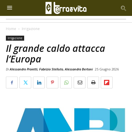
Home
Irrigazione
Irrigazione
Il grande caldo attacca
l’Europa
Di
Alessandro Proietti, Fabrizio Stelluto, Alessandra Bertoni
25 Giugno 2026