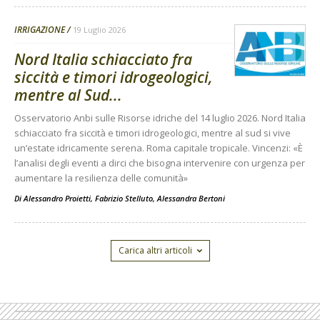
IRRIGAZIONE
19 Luglio 2026
Nord Italia schiacciato fra
siccità e timori idrogeologici,
mentre al Sud...
Osservatorio Anbi sulle Risorse idriche del 14 luglio 2026. Nord Italia
schiacciato fra siccità e timori idrogeologici, mentre al sud si vive
un’estate idricamente serena. Roma capitale tropicale. Vincenzi: «È
l’analisi degli eventi a dirci che bisogna intervenire con urgenza per
aumentare la resilienza delle comunità»
Di
Alessandro Proietti, Fabrizio Stelluto, Alessandra Bertoni
Carica altri articoli