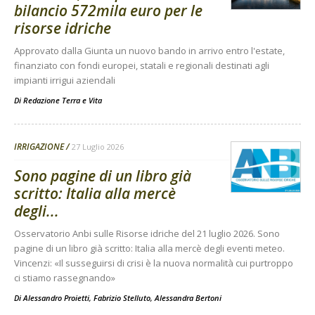
bilancio 572mila euro per le
risorse idriche
Approvato dalla Giunta un nuovo bando in arrivo entro l'estate,
finanziato con fondi europei, statali e regionali destinati agli
impianti irrigui aziendali
Di
Redazione Terra e Vita
IRRIGAZIONE
27 Luglio 2026
Sono pagine di un libro già
scritto: Italia alla mercè
degli...
Osservatorio Anbi sulle Risorse idriche del 21 luglio 2026. Sono
pagine di un libro già scritto: Italia alla mercè degli eventi meteo.
Vincenzi: «Il susseguirsi di crisi è la nuova normalità cui purtroppo
ci stiamo rassegnando»
Di
Alessandro Proietti, Fabrizio Stelluto, Alessandra Bertoni