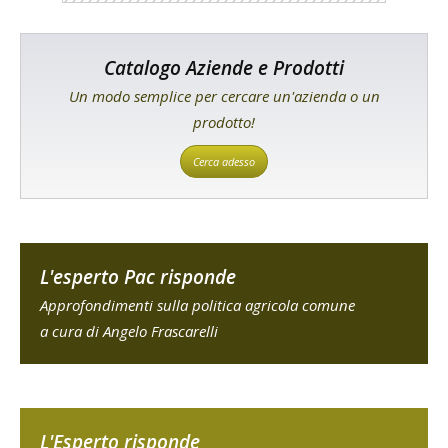
Catalogo Aziende e Prodotti
Un modo semplice per cercare un'azienda o un
prodotto!
Cerca adesso
L'esperto Pac risponde
Approfondimenti sulla politica agricola comune
a cura di Angelo Frascarelli
L'Esperto risponde