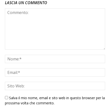
LASCIA UN COMMENTO
Salva il mio nome, email e sito web in questo browser per la
prossima volta che commento.