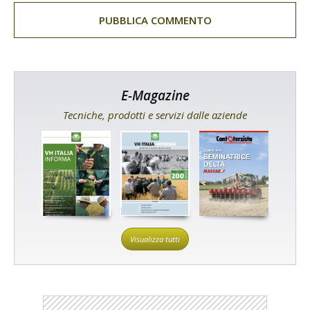
E-Magazine
Tecniche, prodotti e servizi dalle aziende
Visualizza tutti