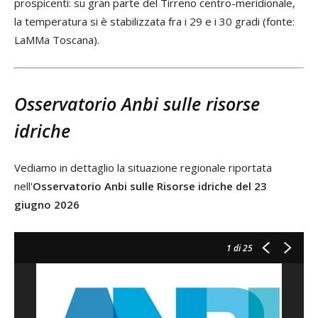
prospicenti: su gran parte del Tirreno centro-meridionale,
la temperatura si è stabilizzata fra i 29 e i 30 gradi (fonte:
LaMMa Toscana).
Osservatorio Anbi sulle risorse
idriche
Vediamo in dettaglio la situazione regionale riportata
nell'
Osservatorio Anbi sulle Risorse idriche del 23
giugno 2026
1
di 25