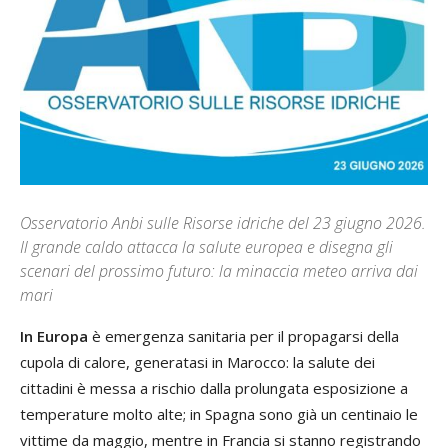
Osservatorio Anbi sulle Risorse idriche del 23 giugno 2026.
Il grande caldo attacca la salute europea e disegna gli
scenari del prossimo futuro: la minaccia meteo arriva dai
mari
In Europa
è emergenza sanitaria per il propagarsi della
cupola di calore, generatasi in Marocco: la salute dei
cittadini è messa a rischio dalla prolungata esposizione a
temperature molto alte; in Spagna sono già un centinaio le
vittime da maggio, mentre in Francia si stanno registrando