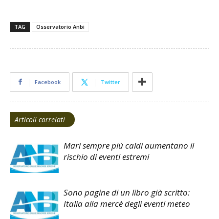
TAG
Osservatorio Anbi
Facebook
Twitter
Articoli correlati
Mari sempre più caldi aumentano il
rischio di eventi estremi
Sono pagine di un libro già scritto:
Italia alla mercè degli eventi meteo