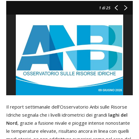
1
di 25
Il report settimanale dell’Osservatorio Anbi sulle Risorse
Idriche segnala che i livelli idrometrici dei grandi
laghi del
Nord
, grazie a fusione nivale e piogge intense nonostante
le temperature elevate, risultano ancora in linea con quelli