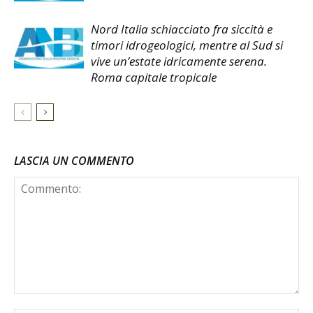
Nord Italia schiacciato fra siccità e
timori idrogeologici, mentre al Sud si
vive un’estate idricamente serena.
Roma capitale tropicale
LASCIA UN COMMENTO