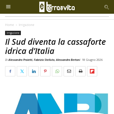
Home
Irrigazione
Irrigazione
Il Sud diventa la cassaforte
idrica d’Italia
Di
Alessandro Proietti, Fabrizio Stelluto, Alessandra Bertoni
18 Giugno 2026