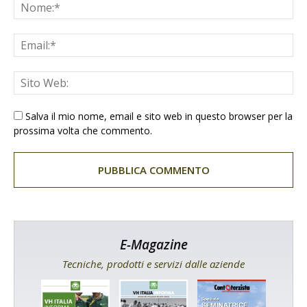
Salva il mio nome, email e sito web in questo browser per la
prossima volta che commento.
E-Magazine
Tecniche, prodotti e servizi dalle aziende