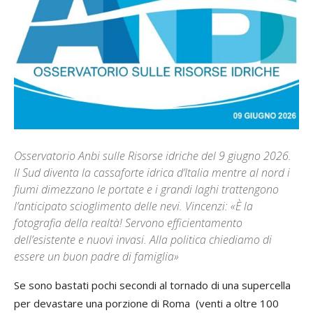
Osservatorio Anbi sulle Risorse idriche del 9 giugno 2026.
Il Sud diventa la cassaforte idrica d’Italia mentre al nord i
fiumi dimezzano le portate e i grandi laghi trattengono
l’anticipato scioglimento delle nevi. Vincenzi: «È la
fotografia della realtà! Servono efficientamento
dell’esistente e nuovi invasi. Alla politica chiediamo di
essere un buon padre di famiglia»
Se sono bastati pochi secondi al tornado di una supercella
per devastare una porzione di Roma (venti a oltre 100