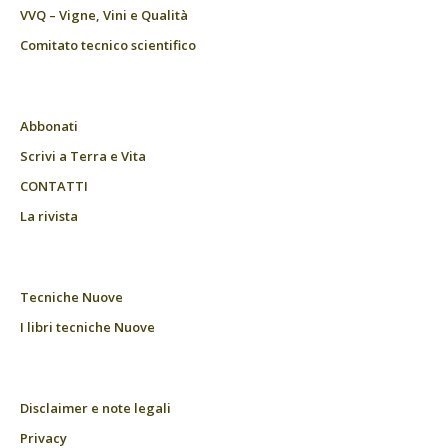
VVQ – Vigne, Vini e Qualità
Comitato tecnico scientifico
Abbonati
Scrivi a Terra e Vita
CONTATTI
La rivista
Tecniche Nuove
I libri tecniche Nuove
Disclaimer e note legali
Privacy