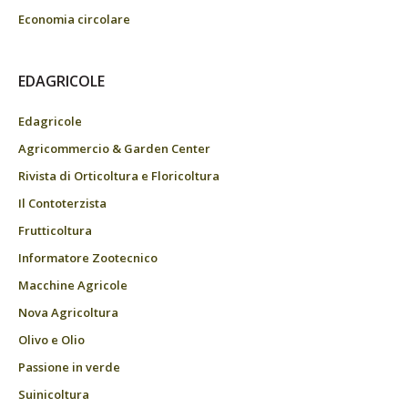
Economia circolare
EDAGRICOLE
Edagricole
Agricommercio & Garden Center
Rivista di Orticoltura e Floricoltura
Il Contoterzista
Frutticoltura
Informatore Zootecnico
Macchine Agricole
Nova Agricoltura
Olivo e Olio
Passione in verde
Suinicoltura