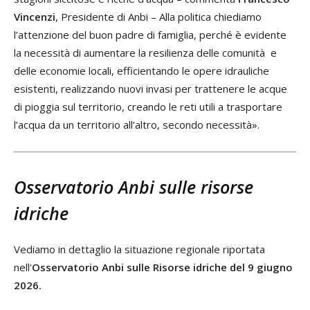
Vincenzi
, Presidente di Anbi – Alla politica chiediamo
l’attenzione del buon padre di famiglia, perché è evidente
la necessità di aumentare la resilienza delle comunità e
delle economie locali, efficientando le opere idrauliche
esistenti, realizzando nuovi invasi per trattenere le acque
di pioggia sul territorio, creando le reti utili a trasportare
l’acqua da un territorio all’altro, secondo necessità».
Osservatorio Anbi sulle risorse
idriche
Vediamo in dettaglio la situazione regionale riportata
nell'
Osservatorio Anbi sulle Risorse idriche del 9 giugno
2026.