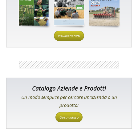
Visualizza tutti
Catalogo Aziende e Prodotti
Un modo semplice per cercare un'azienda o un
prodotto!
Cerca adesso