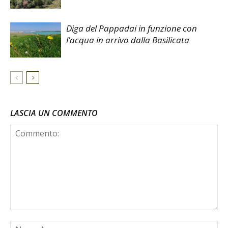
Diga del Pappadai in funzione con
l’acqua in arrivo dalla Basilicata
LASCIA UN COMMENTO