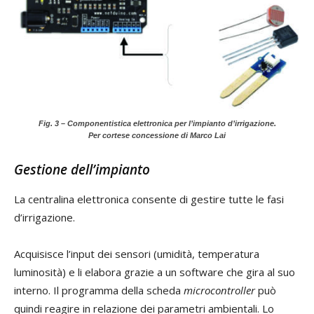
Fig. 3 – Componentistica elettronica per l’impianto d’irrigazione.
Per cortese concessione di Marco Lai
Gestione dell’impianto
La centralina elettronica consente di gestire tutte le fasi
d’irrigazione.
Acquisisce l’input dei sensori (umidità, temperatura
luminosità) e li elabora grazie a un software che gira al suo
interno. Il programma della scheda
microcontroller
può
quindi reagire in relazione dei parametri ambientali. Lo