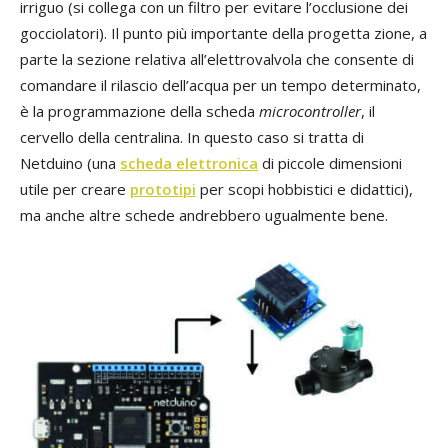
irriguo (si collega con un filtro per evitare l’occlusione dei
gocciolatori). Il punto più importante della progetta zione, a
parte la sezione relativa all’elettrovalvola che consente di
comandare il rilascio dell’acqua per un tempo determinato,
è la programmazione della scheda
microcontroller
, il
cervello della centralina. In questo caso si tratta di
Netduino (una
scheda elettronica
di piccole dimensioni
utile per creare
prototipi
per scopi hobbistici e didattici),
ma anche altre schede andrebbero ugualmente bene.