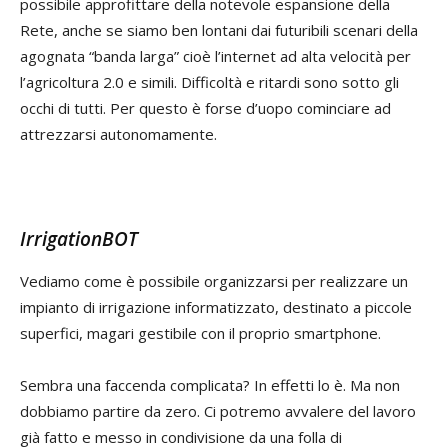
possibile approfittare della notevole espansione della
Rete, anche se siamo ben lontani dai futuribili scenari della
agognata “banda larga” cioè l’internet ad alta velocità per
l’agricoltura 2.0 e simili. Difficoltà e ritardi sono sotto gli
occhi di tutti. Per questo è forse d’uopo cominciare ad
attrezzarsi autonomamente.
IrrigationBOT
Vediamo come è possibile organizzarsi per realizzare un
impianto di irrigazione informatizzato, destinato a piccole
superfici, magari gestibile con il proprio smartphone.
Sembra una faccenda complicata? In effetti lo è. Ma non
dobbiamo partire da zero. Ci potremo avvalere del lavoro
già fatto e messo in condivisione da una folla di