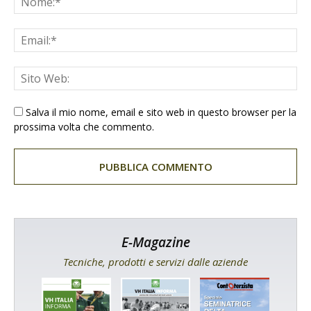
Salva il mio nome, email e sito web in questo browser per la
prossima volta che commento.
E-Magazine
Tecniche, prodotti e servizi dalle aziende