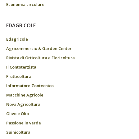
Economia circolare
EDAGRICOLE
Edagricole
Agricommercio & Garden Center
Rivista di Orticoltura e Floricoltura
Il Contoterzista
Frutticoltura
Informatore Zootecnico
Macchine Agricole
Nova Agricoltura
Olivo e Olio
Passione in verde
Suinicoltura