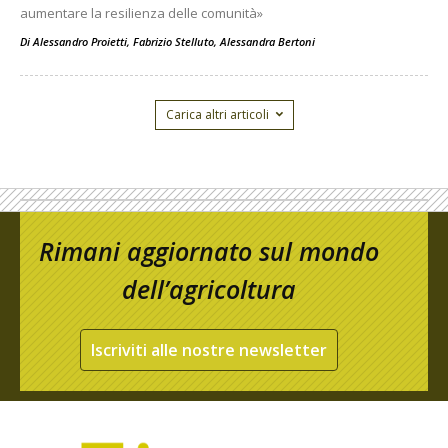
aumentare la resilienza delle comunità»
Di
Alessandro Proietti, Fabrizio Stelluto, Alessandra Bertoni
Carica altri articoli
Rimani aggiornato sul mondo
dell’agricoltura
Iscriviti alle nostre newsletter