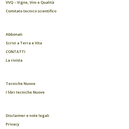
VVQ – Vigne, Vini e Qualità
Comitato tecnico scientifico
Abbonati
Scrivi a Terra e Vita
CONTATTI
La rivista
Tecniche Nuove
I libri tecniche Nuove
Disclaimer e note legali
Privacy