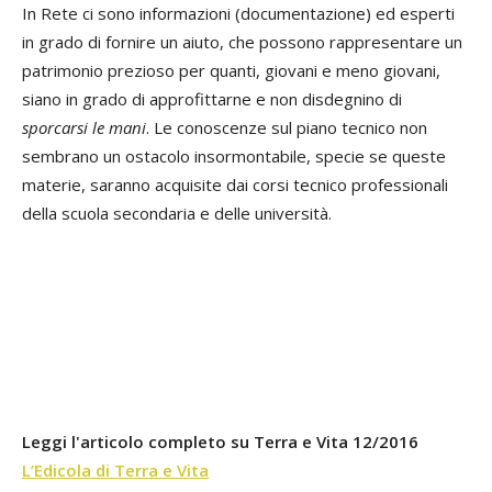
In Rete ci sono informazioni (documentazione) ed esperti
in grado di fornire un aiuto, che possono rappresentare un
patrimonio prezioso per quanti, giovani e meno giovani,
siano in grado di approfittarne e non disdegnino di
sporcarsi le mani
. Le conoscenze sul piano tecnico non
sembrano un ostacolo insormontabile, specie se queste
materie, saranno acquisite dai corsi tecnico professionali
della scuola secondaria e delle università.
Leggi l'articolo completo su Terra e Vita 12/2016
L’Edicola di Terra e Vita