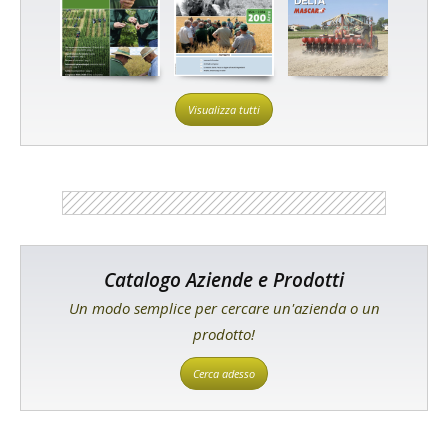
Visualizza tutti
Catalogo Aziende e Prodotti
Un modo semplice per cercare un'azienda o un
prodotto!
Cerca adesso