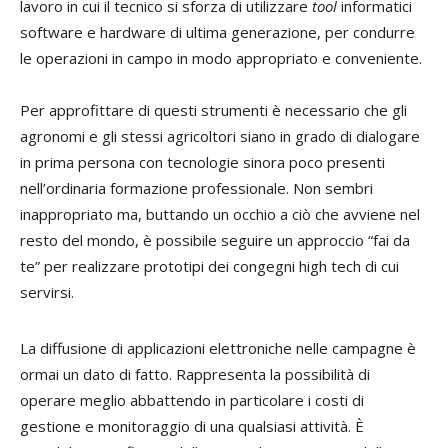
lavoro in cui il tecnico si sforza di utilizzare
tool
informatici
software e hardware di ultima generazione, per condurre
le operazioni in campo in modo appropriato e conveniente.
Per approfittare di questi strumenti è necessario che gli
agronomi e gli stessi agricoltori siano in grado di dialogare
in prima persona con tecnologie sinora poco presenti
nell’ordinaria formazione professionale. Non sembri
inappropriato ma, buttando un occhio a ciò che avviene nel
resto del mondo, è possibile seguire un approccio “fai da
te” per realizzare prototipi dei congegni high tech di cui
servirsi.
La diffusione di applicazioni elettroniche nelle campagne è
ormai un dato di fatto. Rappresenta la possibilità di
operare meglio abbattendo in particolare i costi di
gestione e monitoraggio di una qualsiasi attività. È