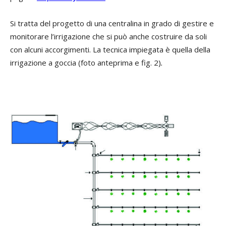
Si tratta del progetto di una centralina in grado di gestire e
monitorare l’irrigazione che si può anche costruire da soli
con alcuni accorgimenti. La tecnica impiegata è quella della
irrigazione a goccia (foto anteprima e fig. 2)
.