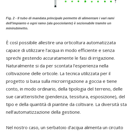
Fig. 2 - Il tubo di mandata principale permette di alimentare i vari rami
dell’impianto e ogni ramo
(ala gocciolante) è sezionabile tramite un
minirubinetto.
È così possibile allestire una orticoltura automatizzata
capace di utilizzare l’acqua in modo efficiente e senza
sprechi gestendo accuratamente le fasi di irrigazione.
Naturalmente si da per scontata l’esperienza nella
coltivazione delle orticole. La tecnica utilizzata per il
progetto si basa sulla microirrigazione a goccia e tiene
conto, in modo ordinario, della tipologia del terreno, delle
sue caratteristiche (pendenza, tessitura, esposizione), del
tipo e della quantità di piantine da coltivare. La diversità sta
nell’automatizzazione della gestione.
Nel nostro caso, un serbatoio d’acqua alimenta un circuito