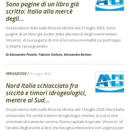
Sono pagine di un libro già
scritto: Italia alla mercè
degli...
Osservatorio Anbi sulle Risorse idriche del 21 luglio 2026. Sono
pagine di un libro già scritto: Italia alla mercè degli eventi meteo.
Vincenzi: «Il susseguirsi di crisi è la nuova normalità cui purtroppo
ci stiamo rassegnando»
Di
Alessandro Proietti, Fabrizio Stelluto, Alessandra Bertoni
IRRIGAZIONE
19 Luglio 2026
Nord Italia schiacciato fra
siccità e timori idrogeologici,
mentre al Sud...
Osservatorio Anbi sulle Risorse idriche del 14 luglio 2026. Nord Italia
schiacciato fra siccità e timori idrogeologici, mentre al sud si vive
un’estate idricamente serena. Roma capitale tropicale. Vincenzi: «È
l’analisi degli eventi a dirci che bisogna intervenire con urgenza per