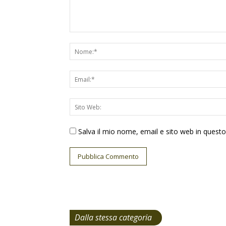
Salva il mio nome, email e sito web in ques
Dalla stessa categoria