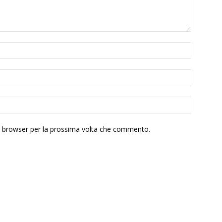
to browser per la prossima volta che commento.