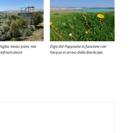
Puglia: invasi pieni, ma
Diga del Pappadai in funzione con
 infrastrutture
l’acqua in arrivo dalla Basilicata