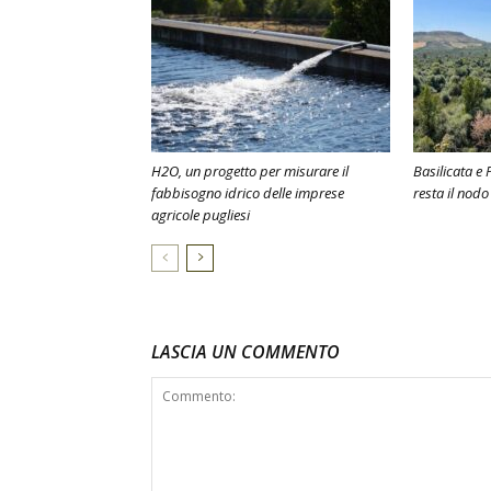
H2O, un progetto per misurare il
Basilicata e 
fabbisogno idrico delle imprese
resta il nodo
agricole pugliesi
LASCIA UN COMMENTO