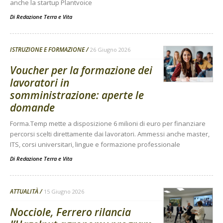
anche la startup Plantvoice
Di
Redazione Terra e Vita
ISTRUZIONE E FORMAZIONE
26 Giugno 2026
Voucher per la formazione dei
lavoratori in
somministrazione: aperte le
domande
Forma.Temp mette a disposizione 6 milioni di euro per finanziare
percorsi scelti direttamente dai lavoratori. Ammessi anche master,
ITS, corsi universitari, lingue e formazione professionale
Di
Redazione Terra e Vita
ATTUALITÀ
15 Giugno 2026
Nocciole, Ferrero rilancia