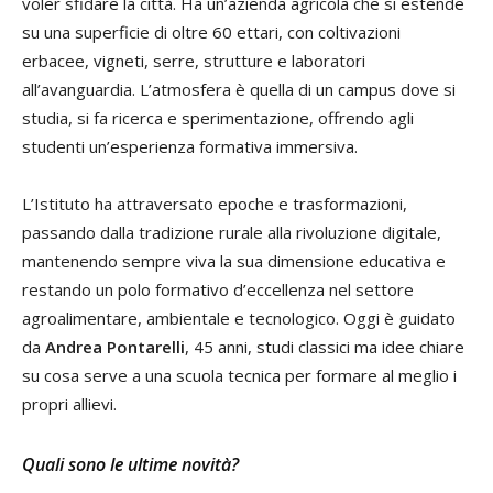
voler sfidare la città. Ha un’azienda agricola che si estende
su una superficie di oltre 60 ettari, con coltivazioni
erbacee, vigneti, serre, strutture e laboratori
all’avanguardia. L’atmosfera è quella di un campus dove si
studia, si fa ricerca e sperimentazione, offrendo agli
studenti un’esperienza formativa immersiva.
L’Istituto ha attraversato epoche e trasformazioni,
passando dalla tradizione rurale alla rivoluzione digitale,
mantenendo sempre viva la sua dimensione educativa e
restando un polo formativo d’eccellenza nel settore
agroalimentare, ambientale e tecnologico. Oggi è guidato
da
Andrea Pontarelli
, 45 anni, studi classici ma idee chiare
su cosa serve a una scuola tecnica per formare al meglio i
propri allievi.
Quali sono le ultime novità?