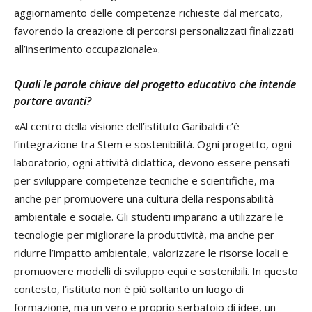
aggiornamento delle competenze richieste dal mercato,
favorendo la creazione di percorsi personalizzati finalizzati
all’inserimento occupazionale».
Quali le parole chiave del progetto educativo che intende
portare avanti?
«Al centro della visione dell’istituto Garibaldi c’è
l’integrazione tra Stem e sostenibilità. Ogni progetto, ogni
laboratorio, ogni attività didattica, devono essere pensati
per sviluppare competenze tecniche e scientifiche, ma
anche per promuovere una cultura della responsabilità
ambientale e sociale. Gli studenti imparano a utilizzare le
tecnologie per migliorare la produttività, ma anche per
ridurre l’impatto ambientale, valorizzare le risorse locali e
promuovere modelli di sviluppo equi e sostenibili. In questo
contesto, l’istituto non è più soltanto un luogo di
formazione, ma un vero e proprio serbatoio di idee, un