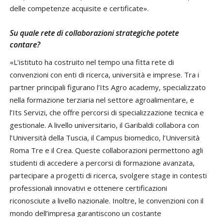
delle competenze acquisite e certificate».
Su quale rete di collaborazioni strategiche potete
contare?
«L’istituto ha costruito nel tempo una fitta rete di
convenzioni con enti di ricerca, università e imprese. Tra i
partner principali figurano l’Its Agro academy, specializzato
nella formazione terziaria nel settore agroalimentare, e
l’Its Servizi, che offre percorsi di specializzazione tecnica e
gestionale. A livello universitario, il Garibaldi collabora con
l’Università della Tuscia, il Campus biomedico, l’Università
Roma Tre e il Crea. Queste collaborazioni permettono agli
studenti di accedere a percorsi di formazione avanzata,
partecipare a progetti di ricerca, svolgere stage in contesti
professionali innovativi e ottenere certificazioni
riconosciute a livello nazionale. Inoltre, le convenzioni con il
mondo dell’impresa garantiscono un costante