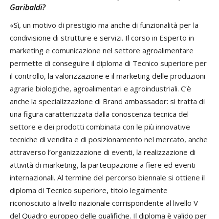
Garibaldi?
«Sì, un motivo di prestigio ma anche di funzionalità per la
condivisione di strutture e servizi. Il corso in Esperto in
marketing e comunicazione nel settore agroalimentare
permette di conseguire il diploma di Tecnico superiore per
il controllo, la valorizzazione e il marketing delle produzioni
agrarie biologiche, agroalimentari e agroindustriali. C’è
anche la specializzazione di Brand ambassador: si tratta di
una figura caratterizzata dalla conoscenza tecnica del
settore e dei prodotti combinata con le più innovative
tecniche di vendita e di posizionamento nel mercato, anche
attraverso l’organizzazione di eventi, la realizzazione di
attività di marketing, la partecipazione a fiere ed eventi
internazionali. Al termine del percorso biennale si ottiene il
diploma di Tecnico superiore, titolo legalmente
riconosciuto a livello nazionale corrispondente al livello V
del Quadro europeo delle qualifiche. Il diploma è valido per