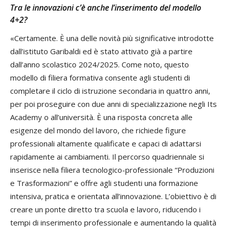
Tra le innovazioni c’è anche l’inserimento del modello
4+2?
«Certamente. È una delle novità più significative introdotte
dall’istituto Garibaldi ed è stato attivato già a partire
dall’anno scolastico 2024/2025. Come noto, questo
modello di filiera formativa consente agli studenti di
completare il ciclo di istruzione secondaria in quattro anni,
per poi proseguire con due anni di specializzazione negli Its
Academy o all’università. È una risposta concreta alle
esigenze del mondo del lavoro, che richiede figure
professionali altamente qualificate e capaci di adattarsi
rapidamente ai cambiamenti. Il percorso quadriennale si
inserisce nella filiera tecnologico-professionale “Produzioni
e Trasformazioni” e offre agli studenti una formazione
intensiva, pratica e orientata all’innovazione. L’obiettivo è di
creare un ponte diretto tra scuola e lavoro, riducendo i
tempi di inserimento professionale e aumentando la qualità