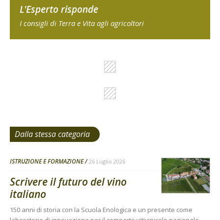
L'Esperto risponde
I consigli di Terra e Vita agli agricoltori
Dalla stessa categoria
ISTRUZIONE E FORMAZIONE
26 Luglio 2026
Scrivere il futuro del vino
italiano
150 anni di storia con la Scuola Enologica e un presente come