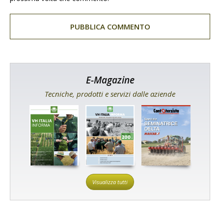
E-Magazine
Tecniche, prodotti e servizi dalle aziende
Visualizza tutti