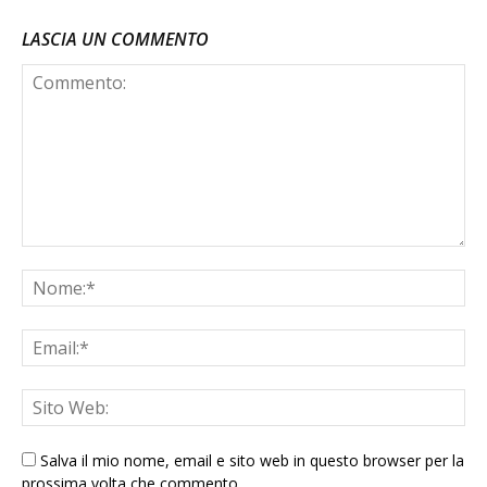
LASCIA UN COMMENTO
Salva il mio nome, email e sito web in questo browser per la
prossima volta che commento.