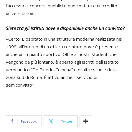
l’accesso ai concorsi pubblici e può costituire un credito
universitario».
Siete tra gli istituti dove è disponibilie anche un convitto?
«Certo. È ospitato in una struttura moderna realizzata nel
1999, all’interno di un ettaro recintato dove è presente
anche un impianto sportivo. Oltre ai nostri studenti che
vengono da più lontano, è aperto agli iscritti dell’Istituto
aeronautico “De Pinedo-Colonna” e di altre scuole della
zona sud di Roma. È attivo anche il servizio di
semiconvitto».
Facebook
Twitter