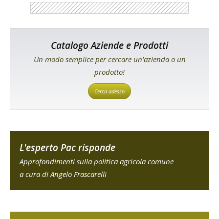
Catalogo Aziende e Prodotti
Un modo semplice per cercare un'azienda o un
prodotto!
Cerca adesso
L'esperto Pac risponde
Approfondimenti sulla politica agricola comune
a cura di Angelo Frascarelli