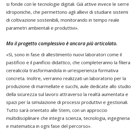
si fonde con le tecnologie digitali. Già attive invece le serre
idroponiche, che permettono agli allievi di studiare sistemi
di coltivazione sostenibili, monitorando in tempo reale
parametri ambientali e produttivi».
Ma il progetto complessivo è ancora più articolato.
«Sì, sono in fase di allestimento nuovi laboratori come il
pastificio e il panificio didattico, che completeranno la filiera
cerealicola trasformandola in un’esperienza formativa
concreta. Inoltre, verranno realizzati un laboratorio per la
produzione di marmellate e succhi, aule dedicate allo studio
della sicurezza sul lavoro attraverso la realtà aumentata e
spazi per la simulazione di processi produttivi e gestionali.
Tutto sarà orientato alle Stem, con un approccio
multidisciplinare che integra scienza, tecnologia, ingegneria
e matematica in ogni fase del percorso».