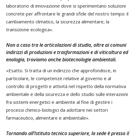
laboratorio di innovazione dove si sperimentano soluzioni
concrete per affrontare le grandi sfide del nostro tempo: il
cambiamento climatico, la sicurezza alimentare, la
transizione ecologica».
Non a caso tra le articolazioni di studio, oltre ai comuni
indirizzi di produzioni e trasformazioni e di viticoltura ed
enologia, troviamo anche biotecnologie ambientali.
«Esatto. Si tratta di un indirizzo che approfondisce, in
particolare, le competenze relative al governo e al
controllo di progetti e attività nel rispetto della normativa
ambientale e della sicurezza e dello studio sulle interazioni
fra sistemi energetici e ambiente al fine di gestire i
processi chimico-biologici da adottare nei settori
farmaceutico, alimentare e ambientale».
Tornando all’Istituto tecnico superiore, la sede è presso il