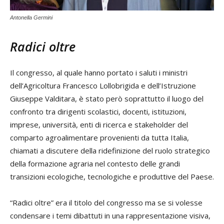
Antonella Germini
Radici oltre
Il congresso, al quale hanno portato i saluti i ministri
dell’Agricoltura Francesco Lollobrigida e dell’Istruzione
Giuseppe Valditara, è stato però soprattutto il luogo del
confronto tra dirigenti scolastici, docenti, istituzioni,
imprese, università, enti di ricerca e stakeholder del
comparto agroalimentare provenienti da tutta Italia,
chiamati a discutere della ridefinizione del ruolo strategico
della formazione agraria nel contesto delle grandi
transizioni ecologiche, tecnologiche e produttive del Paese.
“Radici oltre” era il titolo del congresso ma se si volesse
condensare i temi dibattuti in una rappresentazione visiva,