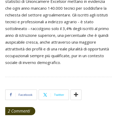
statistici di Unioncamere Excelsior mettano in evidenzia
che ogni anno mancano 140.000 tecnici per soddisfare la
richiesta del settore agroalimentare. Gli iscritti agli istituti
tecnici e professionali a indirizzo agrario - è stato
sottolineato - raccolgono solo il 3,4% degli iscritti al primo
anno di istruzione superiore, una percentuale che è quindi
auspicabile cresca, anche attraverso una maggiore
attrattività dei profili e di una reale pluralità di opportunità
occupazionali sempre più qualificate, pur in un contesto
sociale di inverno demografico.
Facebook
Twitter
2 Commenti