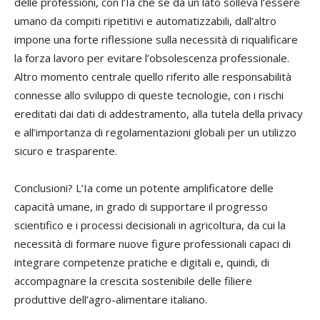
delle professioni, con l’Ia che se da un lato solleva l’essere
umano da compiti ripetitivi e automatizzabili, dall’altro
impone una forte riflessione sulla necessità di riqualificare
la forza lavoro per evitare l’obsolescenza professionale.
Altro momento centrale quello riferito alle responsabilità
connesse allo sviluppo di queste tecnologie, con i rischi
ereditati dai dati di addestramento, alla tutela della privacy
e all’importanza di regolamentazioni globali per un utilizzo
sicuro e trasparente.
Conclusioni? L’Ia come un potente amplificatore delle
capacità umane, in grado di supportare il progresso
scientifico e i processi decisionali in agricoltura, da cui la
necessità di formare nuove figure professionali capaci di
integrare competenze pratiche e digitali e, quindi, di
accompagnare la crescita sostenibile delle filiere
produttive dell’agro-alimentare italiano.