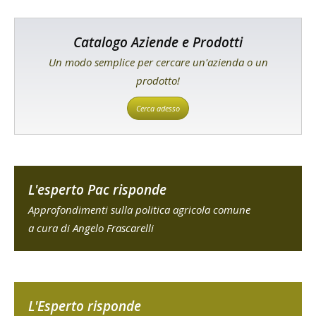
Catalogo Aziende e Prodotti
Un modo semplice per cercare un'azienda o un
prodotto!
Cerca adesso
L'esperto Pac risponde
Approfondimenti sulla politica agricola comune
a cura di Angelo Frascarelli
L'Esperto risponde