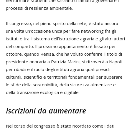
nel formare studenti che saranno chiamati a governare i
processi di resilienza ambientale.
Il congresso, nel pieno spirito della rete, è stato ancora
una volta un’occasione unica per fare networking fra gli
istituti e tra il sistema dell’istruzione agraria e gli altri attori
del comparto. Il prossimo appuntamento è fissato per
ottobre, quando Renisa, che ha voluto conferire il titolo di
presidente onoraria a Patrizia Marini, si ritroverà a Napoli
per ribadire il ruolo degli istituti agraria quali presidi
culturali, scientifici e territoriali fondamentali per superare
le sfide della sostenibilità, della sicurezza alimentare e
della transizione ecologica e digitale.
Iscrizioni da aumentare
Nel corso del congresso è stato ricordato come i dati