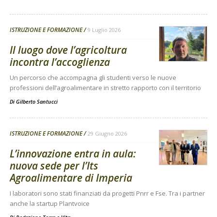
ISTRUZIONE E FORMAZIONE
9 Luglio 2026
Il luogo dove l’agricoltura
incontra l’accoglienza
Un percorso che accompagna gli studenti verso le nuove
professioni dell’agroalimentare in stretto rapporto con il territorio
Di
Gilberto Santucci
ISTRUZIONE E FORMAZIONE
29 Giugno 2026
L’innovazione entra in aula:
nuova sede per l’Its
Agroalimentare di Imperia
I laboratori sono stati finanziati da progetti Pnrr e Fse. Tra i partner
anche la startup Plantvoice