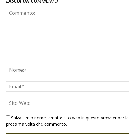
LASCIA UN COMMENTO
Salva il mio nome, email e sito web in questo browser per la
prossima volta che commento.