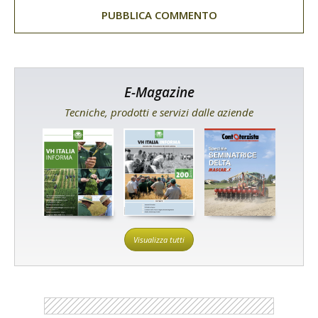
E-Magazine
Tecniche, prodotti e servizi dalle aziende
Visualizza tutti