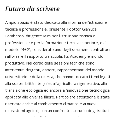
Futuro da scrivere
Ampio spazio è stato dedicato alla riforma dell’istruzione
tecnica e professionale, presente il dottor Gianluca
Lombardo, dirigente Mim per l’istruzione tecnica e
professionale e per la formazione tecnica superiore, e al
modello “4+2”, considerato uno degli strumenti centrali per
rafforzare il rapporto tra scuola, Its Academy e mondo
produttivo. Nel corso delle sessioni tecniche sono
intervenuti dirigenti, esperti, rappresentanti del mondo
universitario e della ricerca, che hanno toccato i temi legati
alla sostenibilità integrale, all’agricoltura rigenerativa, alla
transizione ecologica ed ancora all’innovazione tecnologica
applicata alle diverse filiere. Particolare attenzione è stata
riservata anche al cambiamento climatico e ai nuovi
ecosistemi agricoli, con un confronto sul ruolo degli istituti