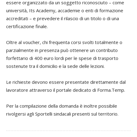
essere organizzato da un soggetto riconosciuto – come
università, Its Academy, accademie o enti di formazione
accreditati – e prevedere il rilascio di un titolo o di una
certificazione finale.
Oltre al voucher, chi frequenta corsi svolti totalmente o
parzialmente in presenza può ottenere un contributo
forfettario di 400 euro lordi per le spese di trasporto
sostenute tra il domicilio e la sede delle lezioni.
Le richieste devono essere presentate direttamente dal
lavoratore attraverso il portale dedicato di Forma.Temp.
Per la compilazione della domanda è inoltre possibile
rivolgersi agli Sportelli sindacali presenti sul territorio.