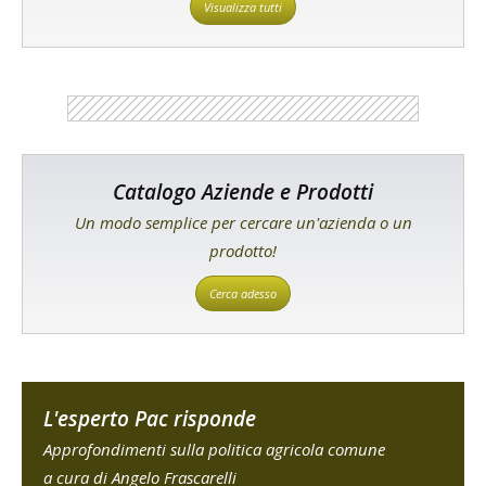
Visualizza tutti
Catalogo Aziende e Prodotti
Un modo semplice per cercare un'azienda o un
prodotto!
Cerca adesso
L'esperto Pac risponde
Approfondimenti sulla politica agricola comune
a cura di Angelo Frascarelli