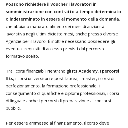
Possono richiedere il voucher i lavoratori in
somministrazione con contratto a tempo determinato
o indeterminato in essere al momento della domanda
,
che abbiano maturato almeno sei mesi di anzianità
lavorativa negli ultimi diciotto mesi, anche presso diverse
Agenzie per il lavoro. È inoltre necessario possedere gli
eventuali requisiti di accesso previsti dal percorso
formativo scelto.
Tra i corsi finanziabili rientrano gli
Its Academy
, i
percorsi
Ifts
, i corsi universitari e post-laurea, i master, i corsi di
perfezionamento, la formazione professionale, il
conseguimento di qualifiche e diplomi professionali, i corsi
di lingua e anche i percorsi di preparazione ai concorsi
pubblici.
Per essere ammesso al finanziamento, il corso deve