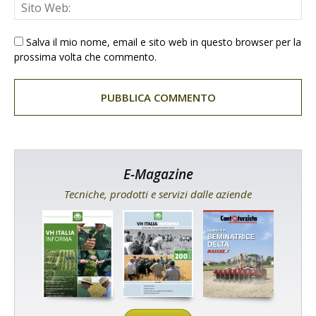
Salva il mio nome, email e sito web in questo browser per la
prossima volta che commento.
E-Magazine
Tecniche, prodotti e servizi dalle aziende