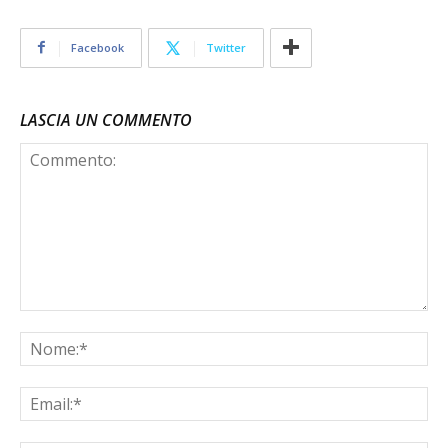
Facebook
Twitter
LASCIA UN COMMENTO