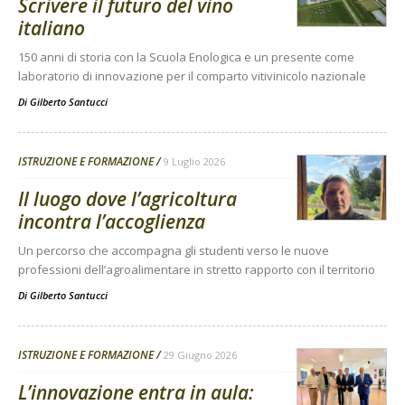
Scrivere il futuro del vino
italiano
150 anni di storia con la Scuola Enologica e un presente come
laboratorio di innovazione per il comparto vitivinicolo nazionale
Di
Gilberto Santucci
ISTRUZIONE E FORMAZIONE
9 Luglio 2026
Il luogo dove l’agricoltura
incontra l’accoglienza
Un percorso che accompagna gli studenti verso le nuove
professioni dell’agroalimentare in stretto rapporto con il territorio
Di
Gilberto Santucci
ISTRUZIONE E FORMAZIONE
29 Giugno 2026
L’innovazione entra in aula: