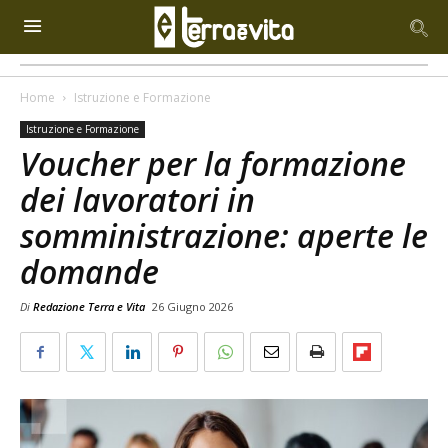
Home
Istruzione e Formazione
Istruzione e Formazione
Voucher per la formazione
dei lavoratori in
somministrazione: aperte le
domande
Di
Redazione Terra e Vita
26 Giugno 2026