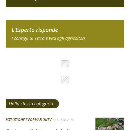
L'Esperto risponde
I consigli di Terra e Vita agli agricoltori
Dalla stessa categoria
ISTRUZIONE E FORMAZIONE
26 Luglio 2026