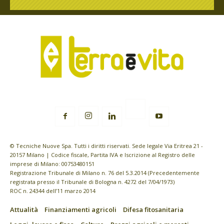
© Tecniche Nuove Spa. Tutti i diritti riservati. Sede legale Via Eritrea 21 -
20157 Milano | Codice fiscale, Partita IVA e Iscrizione al Registro delle
imprese di Milano: 00753480151
Registrazione Tribunale di Milano n. 76 del 5.3.2014 (Precedentemente
registrata presso il Tribunale di Bologna n. 4272 del 7/04/1973)
ROC n. 24344 dell’11 marzo 2014
Attualità
Finanziamenti agricoli
Difesa fitosanitaria