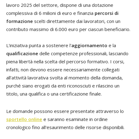
lavoro 2025 del settore, dispone di una dotazione
complessiva di 6 milioni di euro e finanzia
percorsi di
formazione
scelti direttamente dai lavoratori, con un
contributo massimo di 6.000 euro per ciascun beneficiario.
L'iniziativa punta a sostenere l'
aggiornamento
e la
qualificazione
delle competenze professionali, lasciando
piena libertà nella scelta del percorso formativo. I corsi,
infatti, non devono essere necessariamente collegati
all'attività lavorativa svolta al momento della domanda,
purché siano erogati da enti riconosciuti e rilascino un
titolo, una qualifica o una certificazione finale.
Le domande possono essere presentate attraverso lo
sportello online
e saranno esaminate in ordine
cronologico fino all'esaurimento delle risorse disponibili.