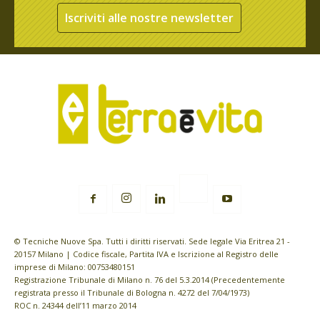
Iscriviti alle nostre newsletter
© Tecniche Nuove Spa. Tutti i diritti riservati. Sede legale Via Eritrea 21 -
20157 Milano | Codice fiscale, Partita IVA e Iscrizione al Registro delle
imprese di Milano: 00753480151
Registrazione Tribunale di Milano n. 76 del 5.3.2014 (Precedentemente
registrata presso il Tribunale di Bologna n. 4272 del 7/04/1973)
ROC n. 24344 dell’11 marzo 2014