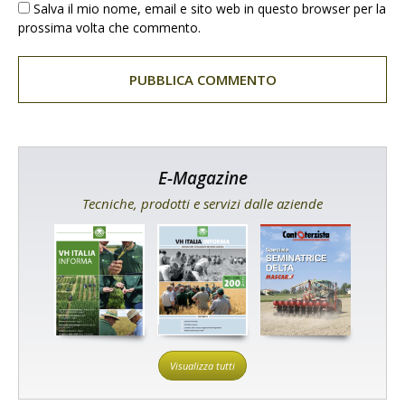
Salva il mio nome, email e sito web in questo browser per la
prossima volta che commento.
E-Magazine
Tecniche, prodotti e servizi dalle aziende
Visualizza tutti