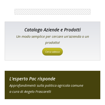
Catalogo Aziende e Prodotti
Un modo semplice per cercare un'azienda o un
prodotto!
Cerca adesso
L'esperto Pac risponde
Approfondimenti sulla politica agricola comune
a cura di Angelo Frascarelli