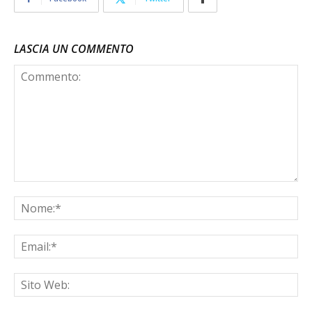
LASCIA UN COMMENTO