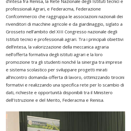
d’intesa fra Renisa, la Rete Nazionale degli Istituti tecnici e
professionali Agrari, e Federacma, Federazione
Confcommercio che raggruppa le associazioni nazionali dei
rivenditori di macchine agricole e da giardinaggio, siglato a
Grosseto nell’ambito del XIII Congresso nazionale degli
Istituti tecnici e professionali agrari. Tra i principali obiettivi
dell’intesa, la valorizzazione della meccanica agraria
nell’offerta formativa degli istituti agrari e la loro
promozione tra gli studenti nonché la sinergia tra imprese
e sistema scolastico per sviluppare progetti mirati
all’incontro domanda-offerta di lavoro, ottimizzando tirocini
formativi e realizzando una specifica rete per lo scambio di
dati, richieste e opportunità disponibili tra il Ministero
dell’Istruzione e del Merito, Federacma e Renisa.