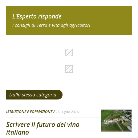
L'Esperto risponde
I consigli di Terra e Vita agli agricoltori
Dalla stessa categoria
ISTRUZIONE E FORMAZIONE
26 Luglio 2026
Scrivere il futuro del vino
italiano