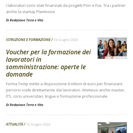
I laboratori sono stati finanziati da progetti Pnrr e Fse. Tra i partner
anche la startup Plantvoice
Di
Redazione Terra e Vita
ISTRUZIONE E FORMAZIONE
26 Giugno 2026
Voucher per la formazione dei
lavoratori in
somministrazione: aperte le
domande
Forma.Temp mette a disposizione 6 milioni di euro per finanziare
percorsi scelti direttamente dai lavoratori. Ammessi anche master,
ITS, corsi universitari, lingue e formazione professionale
Di
Redazione Terra e Vita
ATTUALITÀ
15 Giugno 2026