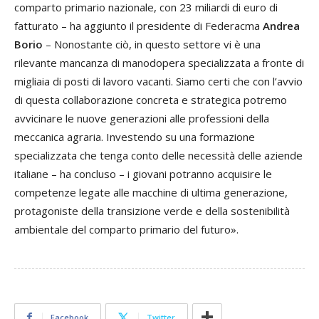
comparto primario nazionale, con 23 miliardi di euro di
fatturato – ha aggiunto il presidente di Federacma
Andrea
Borio
– Nonostante ciò, in questo settore vi è una
rilevante mancanza di manodopera specializzata a fronte di
migliaia di posti di lavoro vacanti. Siamo certi che con l’avvio
di questa collaborazione concreta e strategica potremo
avvicinare le nuove generazioni alle professioni della
meccanica agraria. Investendo su una formazione
specializzata che tenga conto delle necessità delle aziende
italiane – ha concluso – i giovani potranno acquisire le
competenze legate alle macchine di ultima generazione,
protagoniste della transizione verde e della sostenibilità
ambientale del comparto primario del futuro».
Facebook
Twitter