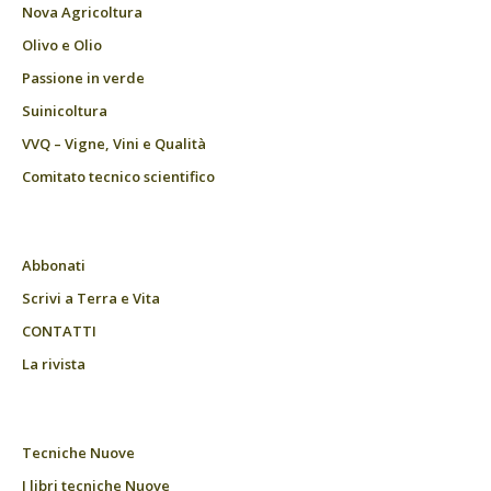
Nova Agricoltura
Olivo e Olio
Passione in verde
Suinicoltura
VVQ – Vigne, Vini e Qualità
Comitato tecnico scientifico
Abbonati
Scrivi a Terra e Vita
CONTATTI
La rivista
Tecniche Nuove
I libri tecniche Nuove