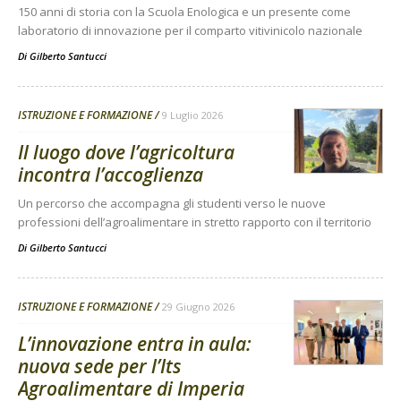
150 anni di storia con la Scuola Enologica e un presente come
laboratorio di innovazione per il comparto vitivinicolo nazionale
Di
Gilberto Santucci
ISTRUZIONE E FORMAZIONE
9 Luglio 2026
Il luogo dove l’agricoltura
incontra l’accoglienza
Un percorso che accompagna gli studenti verso le nuove
professioni dell’agroalimentare in stretto rapporto con il territorio
Di
Gilberto Santucci
ISTRUZIONE E FORMAZIONE
29 Giugno 2026
L’innovazione entra in aula:
nuova sede per l’Its
Agroalimentare di Imperia