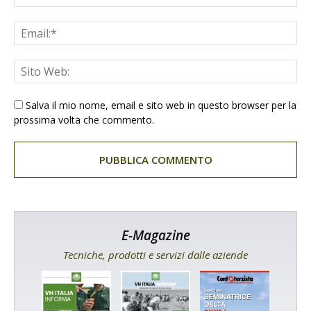
Salva il mio nome, email e sito web in questo browser per la
prossima volta che commento.
E-Magazine
Tecniche, prodotti e servizi dalle aziende