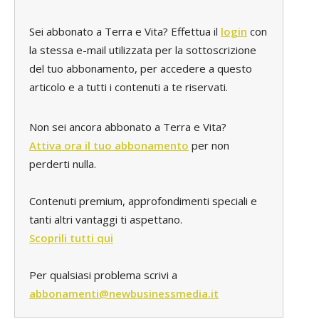
Sei abbonato a Terra e Vita? Effettua il
login
con
la stessa e-mail utilizzata per la sottoscrizione
del tuo abbonamento, per accedere a questo
articolo e a tutti i contenuti a te riservati.
Non sei ancora abbonato a Terra e Vita?
Attiva ora il tuo abbonamento
per non
perderti nulla.
Contenuti premium, approfondimenti speciali e
tanti altri vantaggi ti aspettano.
Scoprili tutti qui
Per qualsiasi problema scrivi a
abbonamenti@newbusinessmedia.it