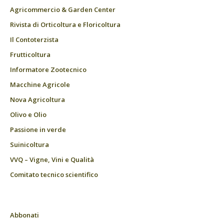
Agricommercio & Garden Center
Rivista di Orticoltura e Floricoltura
Il Contoterzista
Frutticoltura
Informatore Zootecnico
Macchine Agricole
Nova Agricoltura
Olivo e Olio
Passione in verde
Suinicoltura
VVQ – Vigne, Vini e Qualità
Comitato tecnico scientifico
Abbonati