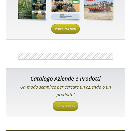
Visualizza tutti
Catalogo Aziende e Prodotti
Un modo semplice per cercare un'azienda o un
prodotto!
Cerca adesso