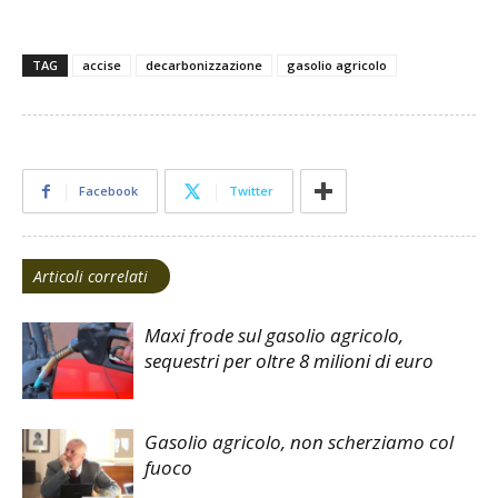
TAG
accise
decarbonizzazione
gasolio agricolo
Facebook
Twitter
Articoli correlati
Maxi frode sul gasolio agricolo,
sequestri per oltre 8 milioni di euro
Gasolio agricolo, non scherziamo col
fuoco