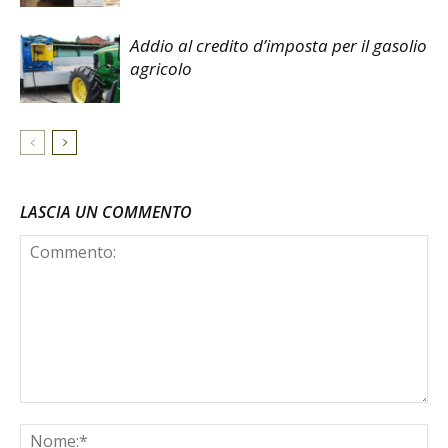
Addio al credito d’imposta per il gasolio
agricolo
LASCIA UN COMMENTO