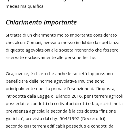
medesima qualifica.
Chiarimento importante
Si tratta di un chiarimento molto importante considerato
che, alcuni Comuni, avevano messo in dubbio la spettanza
di queste agevolazioni alle società ritenendo che fossero
riservate esclusivamente alle persone fisiche.
Ora, invece, è chiaro che anche le società Iap possono
beneficiare delle norme agevolative Imu che sono
principalmente due. La prima è l’esenzione dall’imposta,
introdotta dalla Legge di Bilancio 2016, per i terreni agricoli
posseduti e condotti da coltivatori diretti e Iap, iscritti nella
previdenza agricola; la seconda è la cosiddetta “finzione
giuridica”, prevista dal dlgs 504/1992 (Decreto Ici)
secondo cui i terreni edificabili posseduti e condotti da