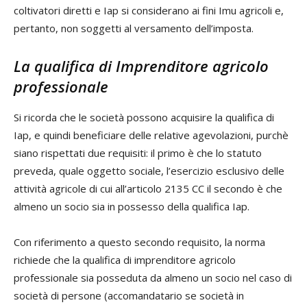
coltivatori diretti e Iap si considerano ai fini Imu agricoli e,
pertanto, non soggetti al versamento dell’imposta.
La qualifica di Imprenditore agricolo
professionale
Si ricorda che le società possono acquisire la qualifica di
Iap, e quindi beneficiare delle relative agevolazioni, purchè
siano rispettati due requisiti: il primo è che lo statuto
preveda, quale oggetto sociale, l’esercizio esclusivo delle
attività agricole di cui all’articolo 2135 CC il secondo è che
almeno un socio sia in possesso della qualifica Iap.
Con riferimento a questo secondo requisito, la norma
richiede che la qualifica di imprenditore agricolo
professionale sia posseduta da almeno un socio nel caso di
società di persone (accomandatario se società in