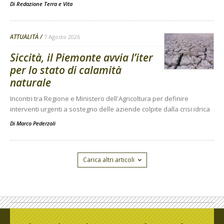
Di
Redazione Terra e Vita
ATTUALITÀ
7 Agosto 2026
Siccità, il Piemonte avvia l’iter
per lo stato di calamità
naturale
Incontri tra Regione e Ministero dell'Agricoltura per definire
interventi urgenti a sostegno delle aziende colpite dalla crisi idrica
Di
Marco Pederzoli
Carica altri articoli