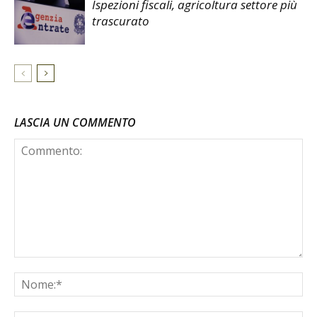
Ispezioni fiscali, agricoltura settore più
trascurato
LASCIA UN COMMENTO