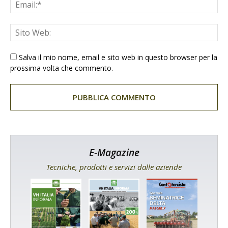
Salva il mio nome, email e sito web in questo browser per la
prossima volta che commento.
E-Magazine
Tecniche, prodotti e servizi dalle aziende