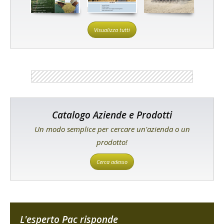
Visualizza tutti
Catalogo Aziende e Prodotti
Un modo semplice per cercare un'azienda o un
prodotto!
Cerca adesso
L'esperto Pac risponde