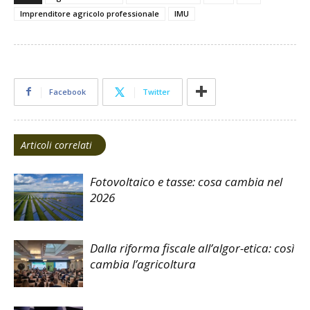
Imprenditore agricolo professionale
IMU
Facebook
Twitter
Articoli correlati
Fotovoltaico e tasse: cosa cambia nel
2026
Dalla riforma fiscale all’algor-etica: così
cambia l’agricoltura