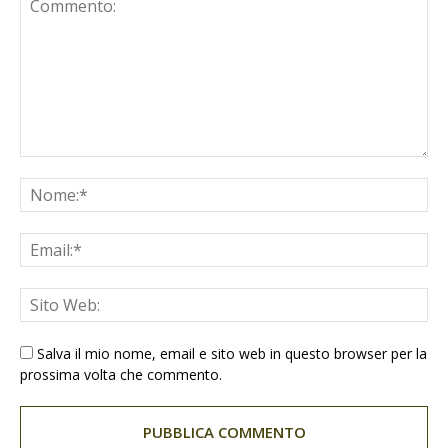
Salva il mio nome, email e sito web in questo browser per la
prossima volta che commento.