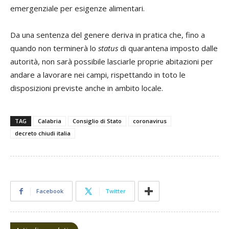
emergenziale per esigenze alimentari.
Da una sentenza del genere deriva in pratica che, fino a
quando non terminerà lo
status
di quarantena imposto dalle
autorità, non sarà possibile lasciarle proprie abitazioni per
andare a lavorare nei campi, rispettando in toto le
disposizioni previste anche in ambito locale.
TAG
Calabria
Consiglio di Stato
coronavirus
decreto chiudi italia
Facebook
Twitter