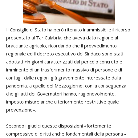
Il Consiglio di Stato ha però ritenuto inammissibile il ricorso
presentato al Tar Calabria, che aveva dato ragione al
bracciante agricolo, ricordando che il provvedimento
regionale ed il decreto esecutivo del Sindaco sono stati
adottati «in giorni caratterizzati dal pericolo concreto e
imminente di un trasferimento massivo di persone e di
contagi, dalle regioni già gravemente interessate dalla
pandemia, a quelle del Mezzogiorno, con la conseguenza
che gli atti dei Governatori hanno, ragionevolmente,
imposto misure anche ulteriormente restrittive quale
prevenzione».
Secondo i giudici queste disposizioni «fortemente
compressive di diritti anche fondamentali della persona -