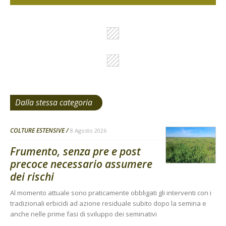
Dalla stessa categoria
COLTURE ESTENSIVE
8 Agosto 2026
Frumento, senza pre e post
precoce necessario assumere
dei rischi
Al momento attuale sono praticamente obbligati gli interventi con i
tradizionali erbicidi ad azione residuale subito dopo la semina e
anche nelle prime fasi di sviluppo dei seminativi