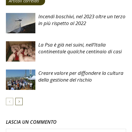
Articoli correlati
Incendi boschivi, nel 2023 oltre un terzo
in più rispetto al 2022
La Psa è già nei suini, nell’Italia
continentale qualche centinaio di casi
Creare valore per diffondere la cultura
della gestione del rischio
LASCIA UN COMMENTO