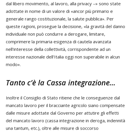
dal libero movimento, al lavoro, alla privacy –» sono state
adottate in nome di un valore di «ancor più primario e
generale rango costituzionale, la salute pubblica». Per
queste ragioni, prosegue la decisione, «la gravità del danno
individuale non può condurre a derogare, limitare,
comprimere la primaria esigenza di cautela avanzata
nell'interesse della collettività, corrispondente ad un
interesse nazionale dell'Italia oggi non superabile in alcun
modo».
Tanto c’è la Cassa integrazione…
Inoltre il Consiglio di Stato ritiene che le conseguenze dal
mancato lavoro per il bracciante agricolo siano compensate
dalle misure adottate dal Governo per attutire gli effetti
del mancato lavoro (cassa integrazione in deroga, indennità
una tantum, etc.), oltre alle misure di soccorso