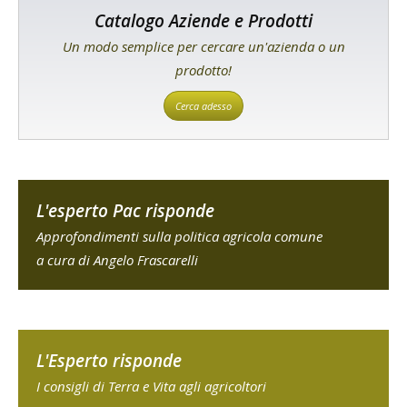
Catalogo Aziende e Prodotti
Un modo semplice per cercare un'azienda o un
prodotto!
Cerca adesso
L'esperto Pac risponde
Approfondimenti sulla politica agricola comune
a cura di Angelo Frascarelli
L'Esperto risponde
I consigli di Terra e Vita agli agricoltori