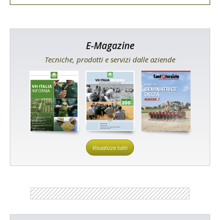
E-Magazine
Tecniche, prodotti e servizi dalle aziende
Visualizza tutti