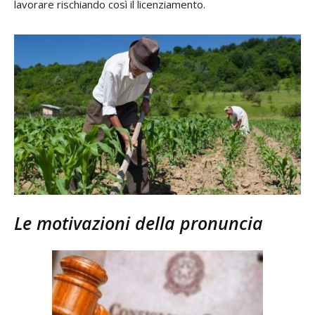
lavorare rischiando così il licenziamento.
Le motivazioni della pronuncia