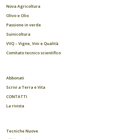
Nova Agricoltura
Olivo e Olio
Passione in verde
Suinicoltura
VVQ – Vigne, Vini e Qualità
Comitato tecnico scientifico
Abbonati
Scrivi a Terra e Vita
CONTATTI
La rivista
Tecniche Nuove