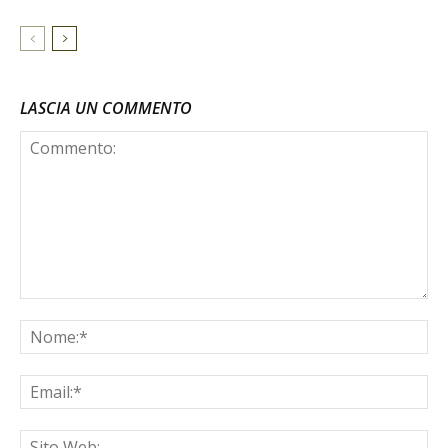
LASCIA UN COMMENTO