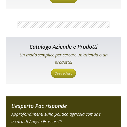
Catalogo Aziende e Prodotti
Un modo semplice per cercare un'azienda o un
prodotto!
Cerca adesso
L'esperto Pac risponde
Approfondimenti sulla politica agricola comune
a cura di Angelo Frascarelli