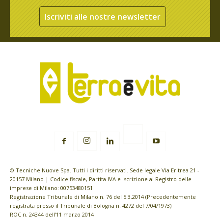
Iscriviti alle nostre newsletter
© Tecniche Nuove Spa. Tutti i diritti riservati. Sede legale Via Eritrea 21 -
20157 Milano | Codice fiscale, Partita IVA e Iscrizione al Registro delle
imprese di Milano: 00753480151
Registrazione Tribunale di Milano n. 76 del 5.3.2014 (Precedentemente
registrata presso il Tribunale di Bologna n. 4272 del 7/04/1973)
ROC n. 24344 dell’11 marzo 2014