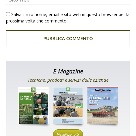
Salva il mio nome, email e sito web in questo browser per la
prossima volta che commento.
E-Magazine
Tecniche, prodotti e servizi dalle aziende
Visualizza tutti