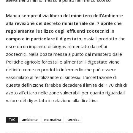
Manca sempre il via libera del ministero dell’Ambiente
alla revisione del decreto ministeriale del 7 aprile che
regolamenta l’utilizzo degli effluenti zootecnici in
campo e in particolare il digestato
, ossia il prodotto che
esce da un impianto di biogas alimentato da reflui
zootecnici. Nella bozza messa a punto dal ministero dalle
Politiche agricole forestali e alimentari il digestato viene
definito come un prodotto intermedio che può essere
«assimilato al fertilizzante di sintesi». L’accettazione di
questa definizione farebbe decadere il limite dei 170 chili di
azoto all’ettaro nelle zone vulnerabili per quanto riguarda il
valore del digestato in relazione alla direttiva.
TAG
ambiente
normativa
tecnica