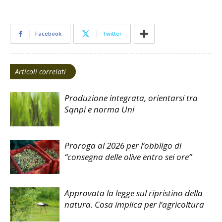
Facebook
Twitter
Articoli correlati
Produzione integrata, orientarsi tra
Sqnpi e norma Uni
Proroga al 2026 per l’obbligo di
“consegna delle olive entro sei ore”
Approvata la legge sul ripristino della
natura. Cosa implica per l’agricoltura