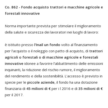
Co. 862 - Fondo acquisto trattori e macchine agricole e
forestali innovative
Norma importante prevista per stimolare il miglioramento
della salute e sicurezza dei lavoratori nei luoghi di lavoro:
è istituito presso
l’Inail un fondo
volto al finanziamento
per l’acquisto o il noleggio con patto di acquisto, di
trattori
agricoli o forestali o di macchine agricole e forestali
innovative
idonee a favorire l’abbattimento delle emissioni
inquinanti, la riduzione del rischio rumore, il miglioramento
del rendimento e della sostenibilità. L’accesso è previsto in
specie per le
piccole aziende
, il fondo ha una dotazione
finanziaria di
45 milioni di €
per i l 2016 e di
35 milioni di €
per il 2017.