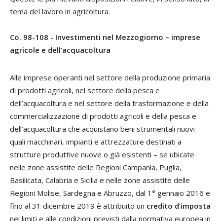
tema del lavoro in agricoltura.
Co. 98-108 - Investimenti nel Mezzogiorno – imprese
agricole e dell’acquacoltura
Alle imprese operanti nel settore della produzione primaria
di prodotti agricoli, nel settore della pesca e
dell’acquacoltura e nel settore della trasformazione e della
commercializzazione di prodotti agricoli e della pesca e
dell’acquacoltura che acquistano beni strumentali nuovi -
quali macchinari, impianti e attrezzature destinati a
strutture produttive nuove o già esistenti – se ubicate
nelle zone assistite delle Regioni Campania, Puglia,
Basilicata, Calabria e Sicilia e nelle zone assistite delle
Regioni Molise, Sardegna e Abruzzo, dal 1° gennaio 2016 e
fino al 31 dicembre 2019 è attribuito un
credito d’imposta
nei limiti e alle condizioni previsti dalla normativa europea in