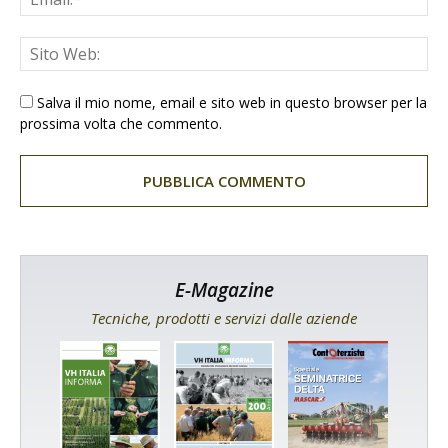
Salva il mio nome, email e sito web in questo browser per la
prossima volta che commento.
E-Magazine
Tecniche, prodotti e servizi dalle aziende