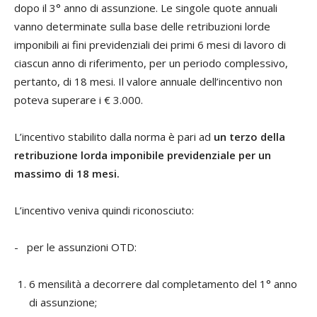
dopo il 3° anno di assunzione. Le singole quote annuali
vanno determinate sulla base delle retribuzioni lorde
imponibili ai fini previdenziali dei primi 6 mesi di lavoro di
ciascun anno di riferimento, per un periodo complessivo,
pertanto, di 18 mesi. Il valore annuale dell’incentivo non
poteva superare i € 3.000.
L’incentivo stabilito dalla norma è pari ad
un terzo della
retribuzione lorda imponibile previdenziale per un
massimo di 18 mesi.
L’incentivo veniva quindi riconosciuto:
- per le assunzioni OTD:
6 mensilità a decorrere dal completamento del 1° anno
di assunzione;