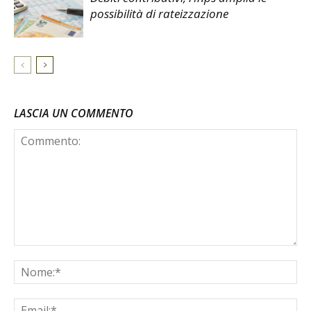
possibilità di rateizzazione
LASCIA UN COMMENTO