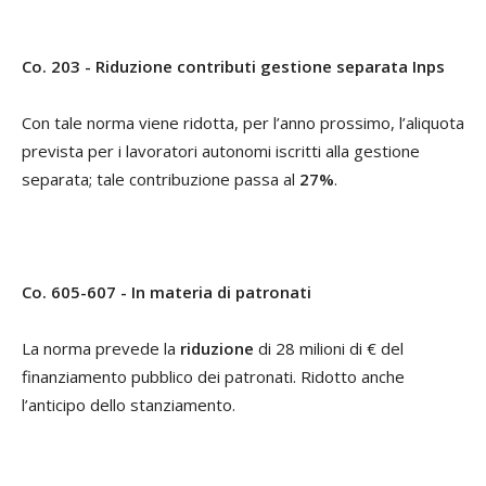
Co. 203 - Riduzione contributi gestione separata Inps
Con tale norma viene ridotta, per l’anno prossimo, l’aliquota
prevista per i lavoratori autonomi iscritti alla gestione
separata; tale contribuzione passa al
27%
.
Co. 605-607 - In materia di patronati
La norma prevede la
riduzione
di 28 milioni di € del
finanziamento pubblico dei patronati. Ridotto anche
l’anticipo dello stanziamento.