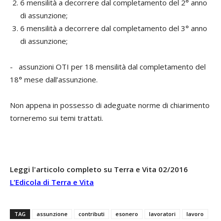
6 mensilità a decorrere dal completamento del 2° anno
di assunzione;
6 mensilità a decorrere dal completamento del 3° anno
di assunzione;
- assunzioni OTI per 18 mensilità dal completamento del
18° mese dall’assunzione.
Non appena in possesso di adeguate norme di chiarimento
torneremo sui temi trattati.
Leggi l'articolo completo su Terra e Vita 02/2016
L’Edicola di Terra e Vita
TAG
assunzione
contributi
esonero
lavoratori
lavoro