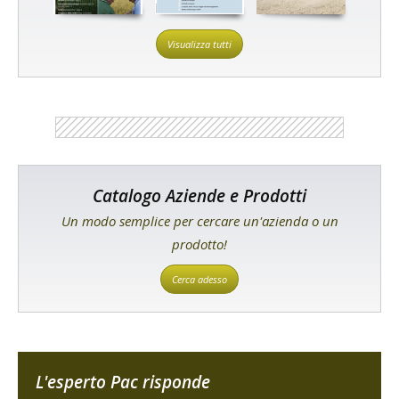
Visualizza tutti
Catalogo Aziende e Prodotti
Un modo semplice per cercare un'azienda o un
prodotto!
Cerca adesso
L'esperto Pac risponde