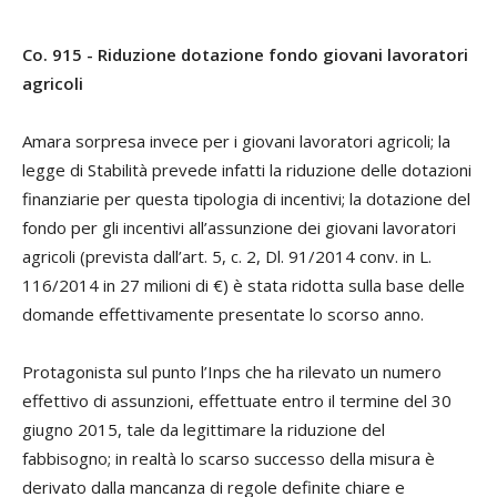
Co. 915 - Riduzione dotazione fondo giovani lavoratori
agricoli
Amara sorpresa invece per i giovani lavoratori agricoli; la
legge di Stabilità prevede infatti la riduzione delle dotazioni
finanziarie per questa tipologia di incentivi; la dotazione del
fondo per gli incentivi all’assunzione dei giovani lavoratori
agricoli (prevista dall’art. 5, c. 2, Dl. 91/2014 conv. in L.
116/2014 in 27 milioni di €) è stata ridotta sulla base delle
domande effettivamente presentate lo scorso anno.
Protagonista sul punto l’Inps che ha rilevato un numero
effettivo di assunzioni, effettuate entro il termine del 30
giugno 2015, tale da legittimare la riduzione del
fabbisogno; in realtà lo scarso successo della misura è
derivato dalla mancanza di regole definite chiare e