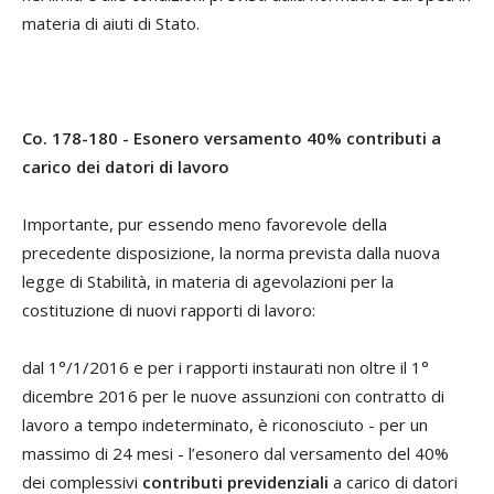
materia di aiuti di Stato.
Co. 178-180 - Esonero versamento 40% contributi a
carico dei datori di lavoro
Importante, pur essendo meno favorevole della
precedente disposizione, la norma prevista dalla nuova
legge di Stabilità, in materia di agevolazioni per la
costituzione di nuovi rapporti di lavoro:
dal 1°/1/2016 e per i rapporti instaurati non oltre il 1°
dicembre 2016 per le nuove assunzioni con contratto di
lavoro a tempo indeterminato, è riconosciuto - per un
massimo di 24 mesi - l’esonero dal versamento del 40%
dei complessivi
contributi previdenziali
a carico di datori