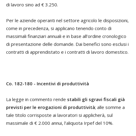
di lavoro sino ad € 3.250.
Per le aziende operanti nel settore agricolo le disposizioni,
come in precedenza, si applicano tenendo conto di
massimali finanziari annuali e in base all’ordine cronologico
di presentazione delle domande. Dai benefici sono esclusi i
contratti di apprendistato e i contratti di lavoro domestico.
Co. 182-180 - Incentivi di produttività
La legge in commento rende
stabili gli sgravi fiscali già
previsti per le erogazioni di produttività
; alle somme a
tale titolo corrisposte ai lavoratori si applicherà, sul
massimale di € 2.000 annui, l’aliquota Irpef del 10%.