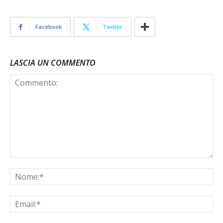
Facebook
Twitter
LASCIA UN COMMENTO