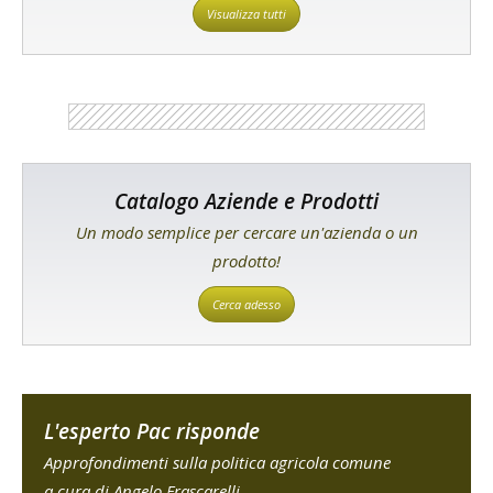
Visualizza tutti
Catalogo Aziende e Prodotti
Un modo semplice per cercare un'azienda o un
prodotto!
Cerca adesso
L'esperto Pac risponde
Approfondimenti sulla politica agricola comune
a cura di Angelo Frascarelli