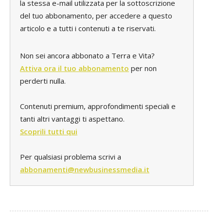
la stessa e-mail utilizzata per la sottoscrizione
del tuo abbonamento, per accedere a questo
articolo e a tutti i contenuti a te riservati.
Non sei ancora abbonato a Terra e Vita?
Attiva ora il tuo abbonamento
per non
perderti nulla.
Contenuti premium, approfondimenti speciali e
tanti altri vantaggi ti aspettano.
Scoprili tutti qui
Per qualsiasi problema scrivi a
abbonamenti@newbusinessmedia.it