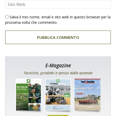
Salva il mio nome, email e sito web in questo browser per la
prossima volta che commento.
E-Magazine
Tecniche, prodotti e servizi dalle aziende