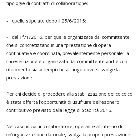
tipologie di contratti di collaborazione:
- quelle stipulate dopo il 25/6/2015;
- dal 1°/1/2016, per quelle organizzate dal committente
che si concretizzano in una “prestazione di opera
continuativa e coordinata, prevalentemente personale” la
cui esecuzione è organizzata dal committente anche con
riferimento sia ai tempi che al luogo dove si svolge la
prestazione.
Per chi decide di procedere alla stabilizzazione dei co.co.co.
è stata offerta l’opportunità di usufruire dell’esonero
contributivo previsto dalla legge di Stabilità 2016.
Nel caso in cui un collaboratore, operante all’interno di
un’organizzazione datoriale, svolga la propria prestazione