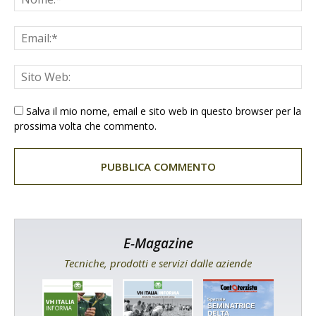
Salva il mio nome, email e sito web in questo browser per la
prossima volta che commento.
E-Magazine
Tecniche, prodotti e servizi dalle aziende