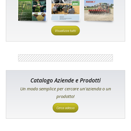
Visualizza tutti
Catalogo Aziende e Prodotti
Un modo semplice per cercare un'azienda o un
prodotto!
Cerca adesso