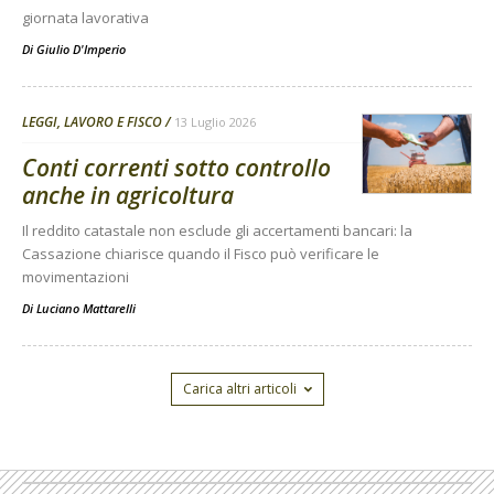
giornata lavorativa
Di
Giulio D'Imperio
LEGGI, LAVORO E FISCO
13 Luglio 2026
Conti correnti sotto controllo
anche in agricoltura
Il reddito catastale non esclude gli accertamenti bancari: la
Cassazione chiarisce quando il Fisco può verificare le
movimentazioni
Di
Luciano Mattarelli
Carica altri articoli