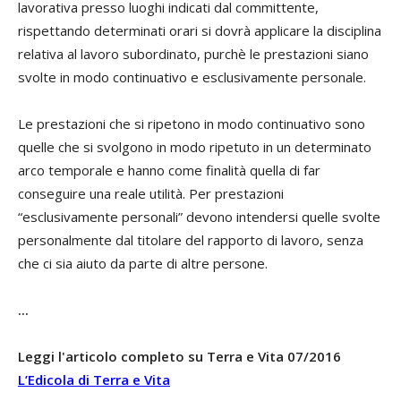
lavorativa presso luoghi indicati dal committente,
rispettando determinati orari si dovrà applicare la disciplina
relativa al lavoro subordinato, purchè le prestazioni siano
svolte in modo continuativo e esclusivamente personale.
Le prestazioni che si ripetono in modo continuativo sono
quelle che si svolgono in modo ripetuto in un determinato
arco temporale e hanno come finalità quella di far
conseguire una reale utilità. Per prestazioni
“esclusivamente personali” devono intendersi quelle svolte
personalmente dal titolare del rapporto di lavoro, senza
che ci sia aiuto da parte di altre persone.
...
Leggi l'articolo completo su Terra e Vita 07/2016
L’Edicola di Terra e Vita