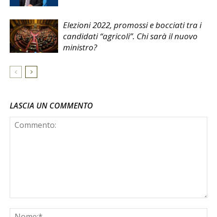
Elezioni 2022, promossi e bocciati tra i
candidati “agricoli”. Chi sarà il nuovo
ministro?
LASCIA UN COMMENTO