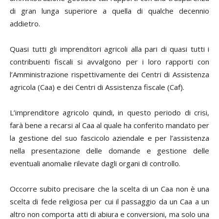
di gran lunga superiore a quella di qualche decennio
addietro.
Quasi tutti gli imprenditori agricoli alla pari di quasi tutti i
contribuenti fiscali si avvalgono per i loro rapporti con
l’Amministrazione rispettivamente dei Centri di Assistenza
agricola (Caa) e dei Centri di Assistenza fiscale (Caf).
L’imprenditore agricolo quindi, in questo periodo di crisi,
farà bene a recarsi al Caa al quale ha conferito mandato per
la gestione del suo fascicolo aziendale e per l’assistenza
nella presentazione delle domande e gestione delle
eventuali anomalie rilevate dagli organi di controllo.
Occorre subito precisare che la scelta di un Caa non è una
scelta di fede religiosa per cui il passaggio da un Caa a un
altro non comporta atti di abiura e conversioni, ma solo una