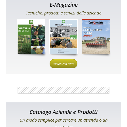
E-Magazine
Tecniche, prodotti e servizi dalle aziende
Visualizza tutti
Catalogo Aziende e Prodotti
Un modo semplice per cercare un'azienda o un