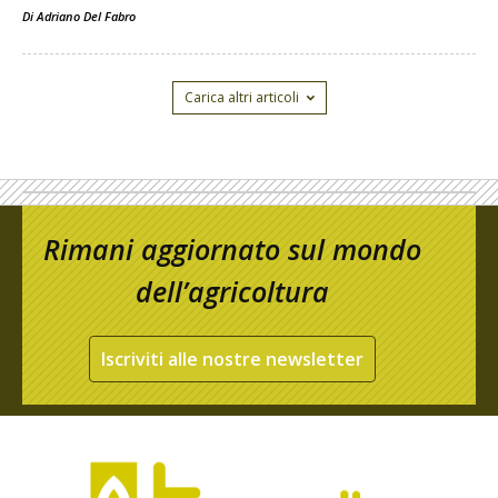
Di
Adriano Del Fabro
Carica altri articoli
Rimani aggiornato sul mondo
dell’agricoltura
Iscriviti alle nostre newsletter