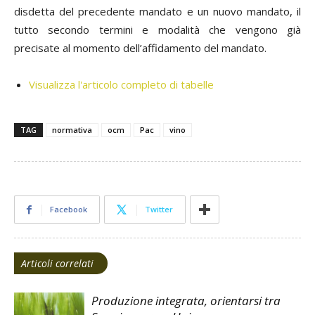
disdetta del precedente mandato e un nuovo mandato, il
tutto secondo termini e modalità che vengono già
precisate al momento dell’affidamento del mandato.
Visualizza l'articolo completo di tabelle
TAG
normativa
ocm
Pac
vino
Facebook
Twitter
Articoli correlati
Produzione integrata, orientarsi tra