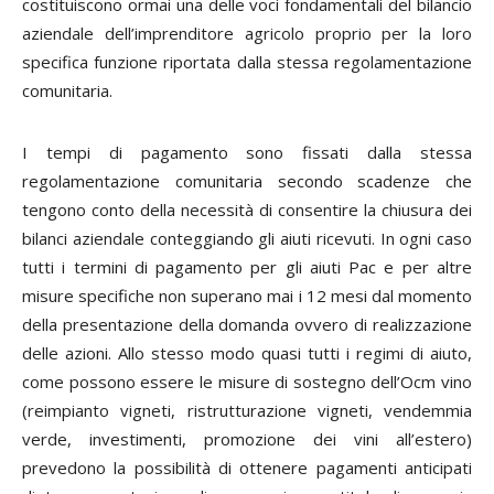
costituiscono ormai una delle voci fondamentali del bilancio
aziendale dell’imprenditore agricolo proprio per la loro
specifica funzione riportata dalla stessa regolamentazione
comunitaria.
I tempi di pagamento sono fissati dalla stessa
regolamentazione comunitaria secondo scadenze che
tengono conto della necessità di consentire la chiusura dei
bilanci aziendale conteggiando gli aiuti ricevuti. In ogni caso
tutti i termini di pagamento per gli aiuti Pac e per altre
misure specifiche non superano mai i 12 mesi dal momento
della presentazione della domanda ovvero di realizzazione
delle azioni. Allo stesso modo quasi tutti i regimi di aiuto,
come possono essere le misure di sostegno dell’Ocm vino
(reimpianto vigneti, ristrutturazione vigneti, vendemmia
verde, investimenti, promozione dei vini all’estero)
prevedono la possibilità di ottenere pagamenti anticipati