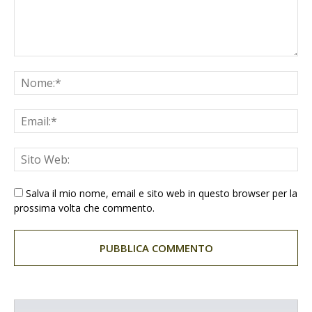
Salva il mio nome, email e sito web in questo browser per la
prossima volta che commento.