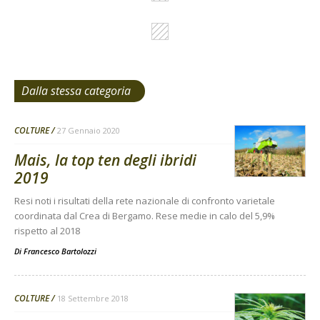
Dalla stessa categoria
COLTURE
27 Gennaio 2020
Mais, la top ten degli ibridi
2019
Resi noti i risultati della rete nazionale di confronto varietale
coordinata dal Crea di Bergamo. Rese medie in calo del 5,9%
rispetto al 2018
Di
Francesco Bartolozzi
COLTURE
18 Settembre 2018