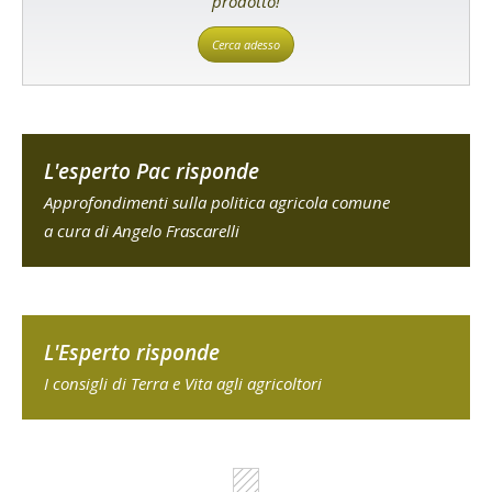
prodotto!
Cerca adesso
L'esperto Pac risponde
Approfondimenti sulla politica agricola comune
a cura di Angelo Frascarelli
L'Esperto risponde
I consigli di Terra e Vita agli agricoltori