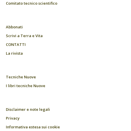
Comitato tecnico scientifico
Abbonati
Scrivi a Terra e Vita
CONTATTI
La rivista
Tecniche Nuove
I libri tecniche Nuove
Disclaimer e note legali
Privacy
Informativa estesa sui cookie