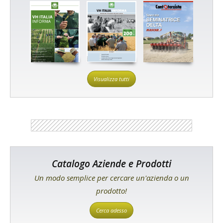
Visualizza tutti
Catalogo Aziende e Prodotti
Un modo semplice per cercare un'azienda o un
prodotto!
Cerca adesso