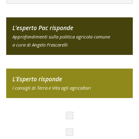
L'esperto Pac risponde
Approfondimenti sulla politica agricola comune
a cura di Angelo Frascarelli
L'Esperto risponde
I consigli di Terra e Vita agli agricoltori