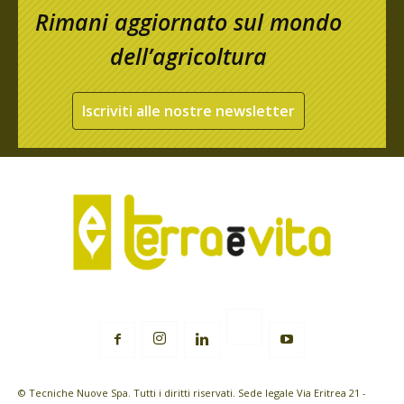
Rimani aggiornato sul mondo
dell’agricoltura
Iscriviti alle nostre newsletter
© Tecniche Nuove Spa. Tutti i diritti riservati. Sede legale Via Eritrea 21 -