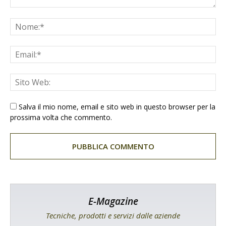
Salva il mio nome, email e sito web in questo browser per la
prossima volta che commento.
E-Magazine
Tecniche, prodotti e servizi dalle aziende