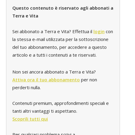
Questo contenuto è riservato agli abbonati a
Terra e Vita
Sei abbonato a Terra e Vita? Effettua il
login
con
la stessa e-mail utilizzata per la sottoscrizione
del tuo abbonamento, per accedere a questo
articolo e a tutti i contenuti a te riservati.
Non sei ancora abbonato a Terra e Vita?
Attiva ora il tuo abbonamento
per non
perderti nulla.
Contenuti premium, approfondimenti speciali e
tanti altri vantaggi ti aspettano.
Scoprili tutti qui
Per qualsiasi problema scrivi a