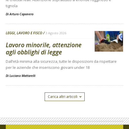
tignola
Di
Arturo Caponero
LEGGI, LAVORO E FISCO
3 Agosto 2026
Lavoro minorile, attenzione
agli obblighi di legge
Dall’età minima alla sicurezza, tutte le disposizioni da rispettare
per le aziende che inseriscono giovani under 18
Di
Luciano Mattarelli
Carica altri articoli