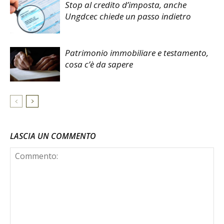
Stop al credito d’imposta, anche
Ungdcec chiede un passo indietro
Patrimonio immobiliare e testamento,
cosa c’è da sapere
LASCIA UN COMMENTO