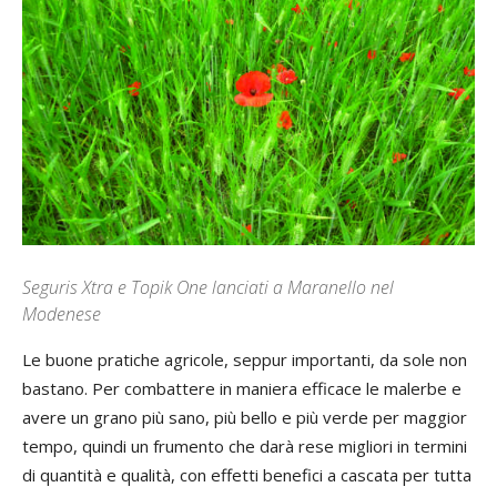
Seguris Xtra e Topik One lanciati a Maranello nel
Modenese
Le buone pratiche agricole, seppur importanti, da sole non
bastano. Per combattere in maniera efficace le malerbe e
avere un grano più sano, più bello e più verde per maggior
tempo, quindi un frumento che darà rese migliori in termini
di quantità e qualità, con effetti benefici a cascata per tutta