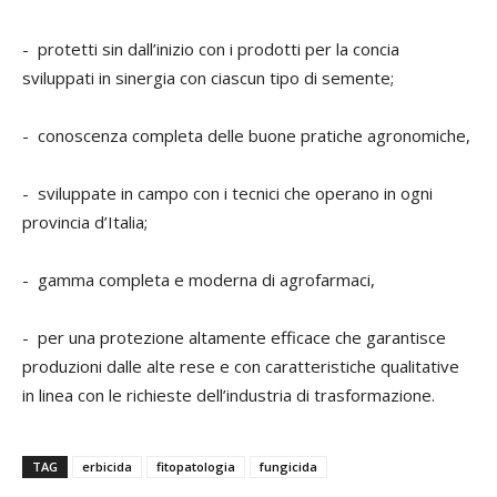
- protetti sin dall’inizio con i prodotti per la concia
sviluppati in sinergia con ciascun tipo di semente;
- conoscenza completa delle buone pratiche agronomiche,
- sviluppate in campo con i tecnici che operano in ogni
provincia d’Italia;
- gamma completa e moderna di agrofarmaci,
- per una protezione altamente efficace che garantisce
produzioni dalle alte rese e con caratteristiche qualitative
in linea con le richieste dell’industria di trasformazione.
TAG
erbicida
fitopatologia
fungicida