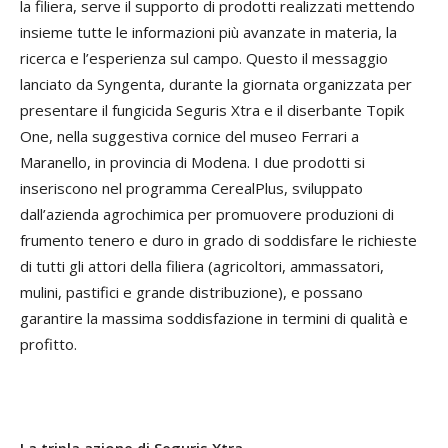
la filiera, serve il supporto di prodotti realizzati mettendo
insieme tutte le informazioni più avanzate in materia, la
ricerca e l’esperienza sul campo. Questo il messaggio
lanciato da Syngenta, durante la giornata organizzata per
presentare il fungicida Seguris Xtra e il diserbante Topik
One, nella suggestiva cornice del museo Ferrari a
Maranello, in provincia di Modena. I due prodotti si
inseriscono nel programma CerealPlus, sviluppato
dall’azienda agrochimica per promuovere produzioni di
frumento tenero e duro in grado di soddisfare le richieste
di tutti gli attori della filiera (agricoltori, ammassatori,
mulini, pastifici e grande distribuzione), e possano
garantire la massima soddisfazione in termini di qualità e
profitto.