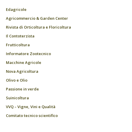
Edagricole
Agricommercio & Garden Center
Rivista di Orticoltura e Floricoltura
Il Contoterzista
Frutticoltura
Informatore Zootecnico
Macchine Agricole
Nova Agricoltura
Olivo e Olio
Passione in verde
Suinicoltura
VVQ – Vigne, Vini e Qualità
Comitato tecnico scientifico