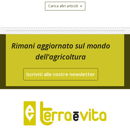
Carica altri articoli
Rimani aggiornato sul mondo
dell’agricoltura
Iscriviti alle nostre newsletter