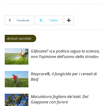
Facebook
Twitter
Articoli correlati
Glifosate? «La politica segua la scienza,
non l’opinione dell’uomo della strada»
Revycare®, il fungicida per i cereali di
Basf
Maculatura fogliare del kaki. Dal
Giappone con furore