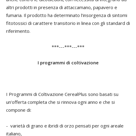
altri prodotti in presenza di attaccamano, papavero e
fumaria. Il prodotto ha determinato l’insorgenza di sintomi
fitotossici di carattere transitorio in linea con gli standard di
riferimento.
***---***---***
I programmi di coltivazione
I Programmi di Coltivazione CerealPlus sono basati su
un’offerta completa che si rinnova ogni anno e che si
compone di:
- varietà di grano e ibridi di orzo pensati per ogni areale
italiano,