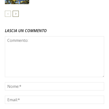
LASCIA UN COMMENTO