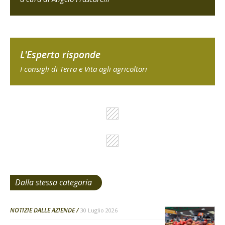
L'Esperto risponde
I consigli di Terra e Vita agli agricoltori
Dalla stessa categoria
NOTIZIE DALLE AZIENDE
30 Luglio 2026