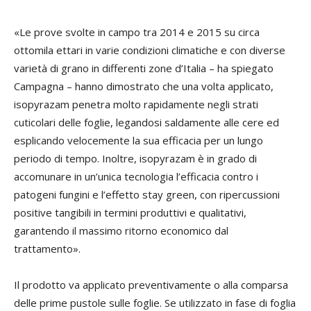
«Le prove svolte in campo tra 2014 e 2015 su circa
ottomila ettari in varie condizioni climatiche e con diverse
varietà di grano in differenti zone d’Italia – ha spiegato
Campagna – hanno dimostrato che una volta applicato,
isopyrazam penetra molto rapidamente negli strati
cuticolari delle foglie, legandosi saldamente alle cere ed
esplicando velocemente la sua efficacia per un lungo
periodo di tempo. Inoltre, isopyrazam è in grado di
accomunare in un’unica tecnologia l’efficacia contro i
patogeni fungini e l’effetto stay green, con ripercussioni
positive tangibili in termini produttivi e qualitativi,
garantendo il massimo ritorno economico dal
trattamento».
Il prodotto va applicato preventivamente o alla comparsa
delle prime pustole sulle foglie. Se utilizzato in fase di foglia