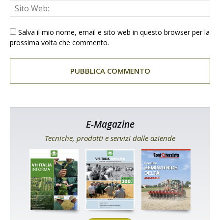
Salva il mio nome, email e sito web in questo browser per la
prossima volta che commento.
E-Magazine
Tecniche, prodotti e servizi dalle aziende