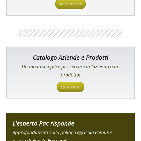
Visualizza tutti
Catalogo Aziende e Prodotti
Un modo semplice per cercare un'azienda o un
prodotto!
Cerca adesso
L'esperto Pac risponde
Approfondimenti sulla politica agricola comune
a cura di Angelo Frascarelli