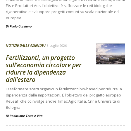
Ets e Produttori Aor. L’obiettivo è rafforzare le reti biologiche
rigenerative e sviluppare progetti comuni su scala nazionale ed
europea
Di
Paola Cassiano
NOTIZIE DALLE AZIENDE
3 Luglio 2026
Fertilizzanti, un progetto
sull’economia circolare per
ridurre la dipendenza
dall’estero
Trasformare scarti organici in fertilizzanti bio-based per ridurre la
dipendenza dalle importazioni. È l'obiettivo del progetto europeo
ReLeaf, che coinvolge anche Timac Agro Italia, Cnr e Università di
Bologna
Di
Redazione Terra e Vita