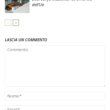
dell’Ue
LASCIA UN COMMENTO