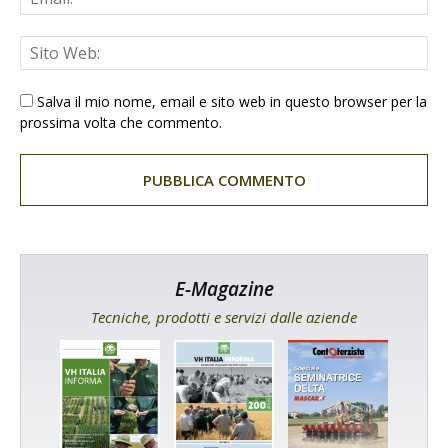
Salva il mio nome, email e sito web in questo browser per la
prossima volta che commento.
E-Magazine
Tecniche, prodotti e servizi dalle aziende