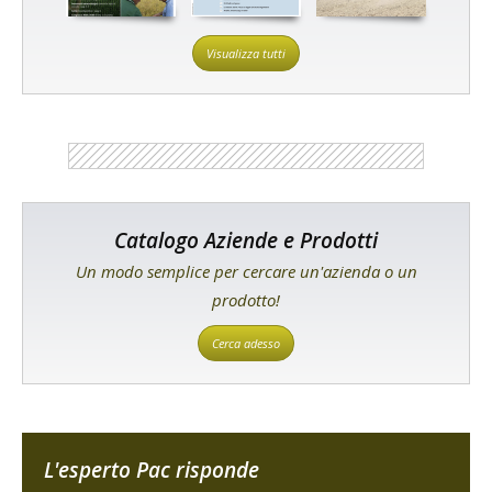
Visualizza tutti
Catalogo Aziende e Prodotti
Un modo semplice per cercare un'azienda o un
prodotto!
Cerca adesso
L'esperto Pac risponde